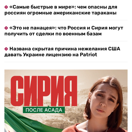
«Самые быстрые в мире»: чем опасны для
россиян огромные американские тараканы
«Это не панацея»: что Россия и Сирия могут
получить от сделки по военным базам
Названа скрытая причина нежелания США
давать Украине лицензию на Patriot