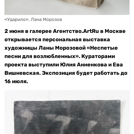
«Ударило», Лана Морозов
2 июня в галерее Агентство.ArtRu в Москве
открывается персональная выставка
художницы Ланы Морозовой «Неспетые
песни для возлюбленных». Кураторами
проекта выступили Юлия Анненкова и Ева
Вишневская. Экспозиция будет работать до
16 июля.