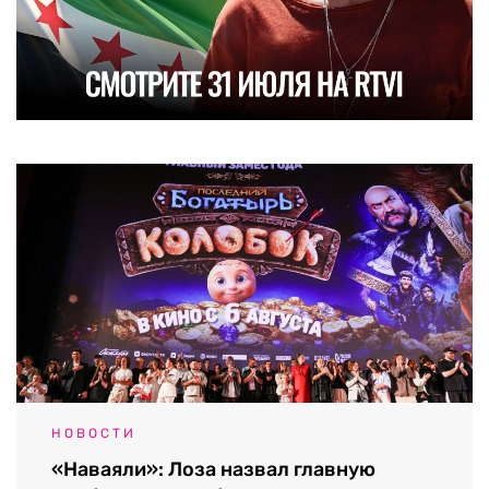
НОВОСТИ
«Наваяли»: Лоза назвал главную