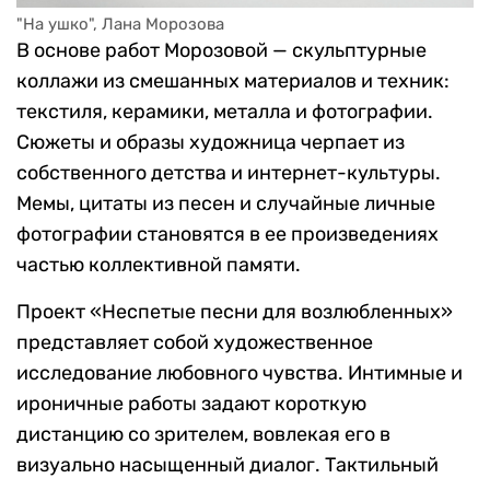
"На ушко", Лана Морозова
В основе работ Морозовой — скульптурные
коллажи из смешанных материалов и техник:
текстиля, керамики, металла и фотографии.
Сюжеты и образы художница черпает из
собственного детства и интернет-культуры.
Мемы, цитаты из песен и случайные личные
фотографии становятся в ее произведениях
частью коллективной памяти.
Проект «Неспетые песни для возлюбленных»
представляет собой художественное
исследование любовного чувства. Интимные и
ироничные работы задают короткую
дистанцию со зрителем, вовлекая его в
визуально насыщенный диалог. Тактильный