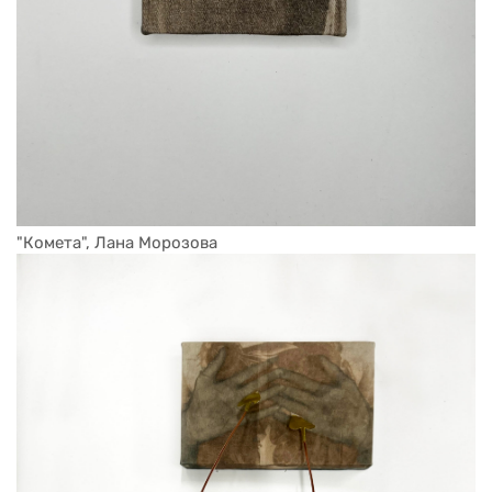
"Комета", Лана Морозова