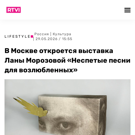
Россия
|
Культура
LIFESTYLE
| 29.05.2026 / 15:55
В Москве откроется выставка
Ланы Морозовой «Неспетые песни
для возлюбленных»