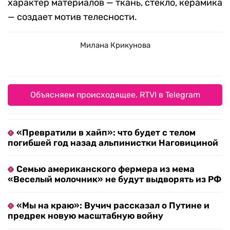
характер материалов — ткань, стекло, керамика
— создает мотив телесности.
Милана Крикунова
Объясняем происходящее. RTVI в Telegram
«Превратили в хайп»: что будет с телом
погибшей год назад альпинистки Наговициной
Семью американского фермера из мема
«Веселый молочник» не будут выдворять из РФ
«Мы на краю»: Вучич рассказал о Путине и
предрек новую масштабную войну