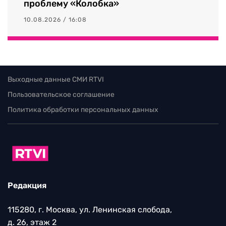
проблему «Колобка»
10.08.2026 / 16:08
Выходные данные СМИ RTVI
Пользовательское соглашение
Политика обработки персональных данных
Редакция
115280, г. Москва, ул. Ленинская слобода,
д. 26, этаж 2