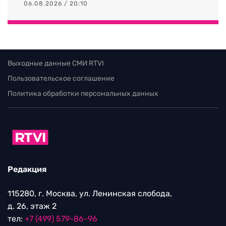
06.08.2026 / 20:10
Выходные данные СМИ RTVI
Пользовательское соглашение
Политика обработки персональных данных
Редакция
115280, г. Москва, ул. Ленинская слобода,
д. 26, этаж 2
тел:
+7 (499) 579-86-96