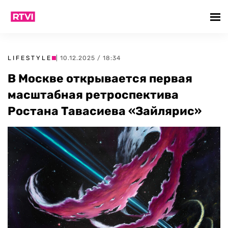
LIFESTYLE
| 10.12.2025 / 18:34
В Москве открывается первая
масштабная ретроспектива
Ростана Тавасиева «Зайлярис»