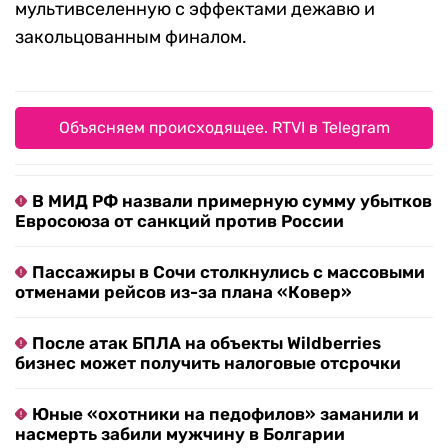
мультивселенную с эффектами дежавю и
закольцованным финалом.
Объясняем происходящее. RTVI в Telegram
В МИД РФ назвали примерную сумму убытков
Евросоюза от санкций против России
Пассажиры в Сочи столкнулись с массовыми
отменами рейсов из-за плана «Ковер»
После атак БПЛА на объекты Wildberries
бизнес может получить налоговые отсрочки
Юные «охотники на педофилов» заманили и
насмерть забили мужчину в Болгарии