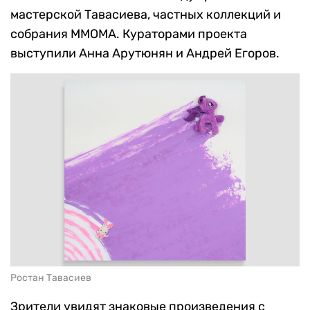
мастерской Тавасиева, частных коллекций и
собрания MMOMA. Кураторами проекта
выступили Анна Арутюнян и Андрей Егоров.
Ростан Тавасиев
Зрители увидят знаковые произведения с