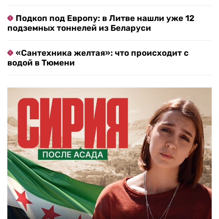
Подкоп под Европу: в Литве нашли уже 12
подземных тоннелей из Беларуси
«Сантехника желтая»: что происходит с
водой в Тюмени