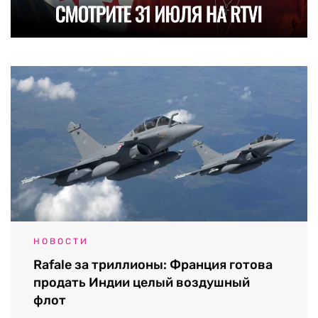
НОВОСТИ
Rafale за триллионы: Франция готова
продать Индии целый воздушный
флот