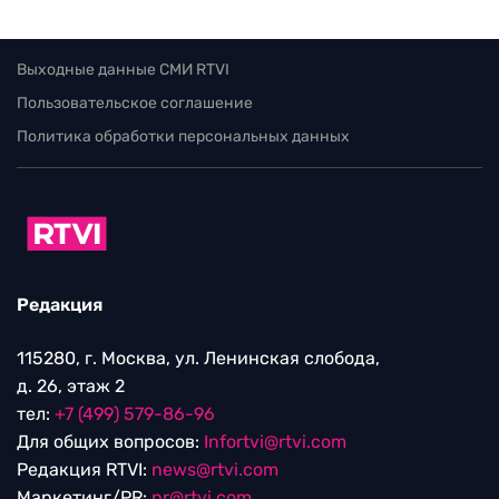
Выходные данные СМИ RTVI
Пользовательское соглашение
Политика обработки персональных данных
Редакция
115280, г. Москва, ул. Ленинская слобода,
д. 26, этаж 2
тел:
+7 (499) 579-86-96
Для общих вопросов:
Infortvi@rtvi.com
Редакция RTVI:
news@rtvi.com
Маркетинг/PR:
pr@rtvi.com