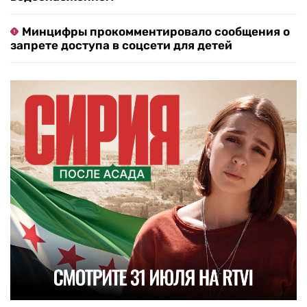
Минцифры прокомментировало сообщения о
запрете доступа в соцсети для детей