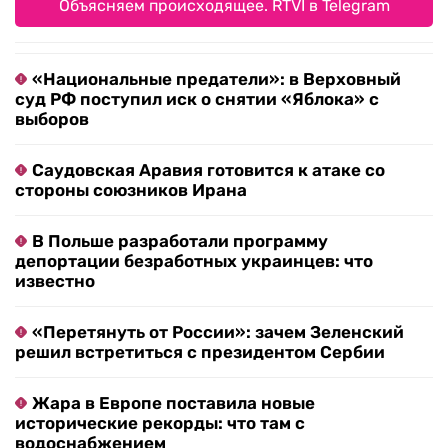
Объясняем происходящее. RTVI в Telegram
«Национальные предатели»: в Верховный
суд РФ поступил иск о снятии «Яблока» с
выборов
Саудовская Аравия готовится к атаке со
стороны союзников Ирана
В Польше разработали программу
депортации безработных украинцев: что
известно
«Перетянуть от России»: зачем Зеленский
решил встретиться с президентом Сербии
Жара в Европе поставила новые
исторические рекорды: что там с
водоснабжением