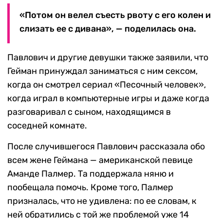
«Потом он велел съесть рвоту с его колен и
слизать ее с дивана», — поделилась она.
Павлович и другие девушки также заявили, что
Гейман принуждал заниматься с ним сексом,
когда он смотрел сериал «Песочный человек»,
когда играл в компьютерные игры и даже когда
разговаривал с сыном, находящимся в
соседней комнате.
После случившегося Павлович рассказала обо
всем жене Геймана — американской певице
Аманде Палмер. Та поддержала няню и
пообещала помочь. Кроме того, Палмер
призналась, что не удивлена: по ее словам, к
ней обратились с той же проблемой уже 14