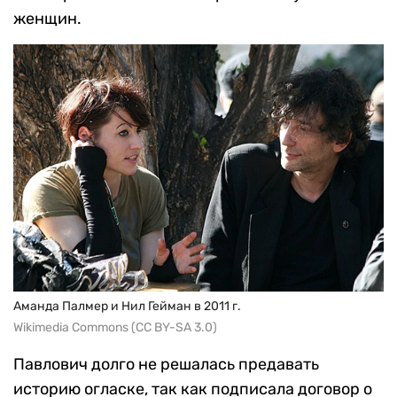
женщин.
Аманда Палмер и Нил Гейман в 2011 г.
Wikimedia Commons (CC BY-SA 3.0)
Павлович долго не решалась предавать
историю огласке, так как подписала договор о