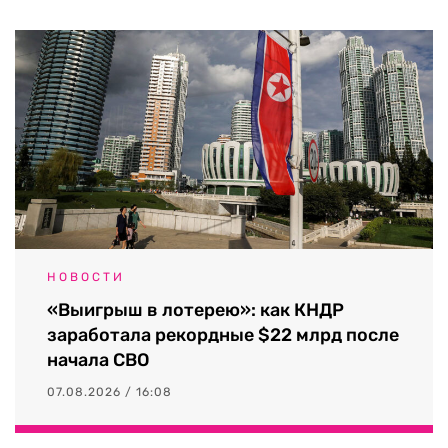
НОВОСТИ
«Выигрыш в лотерею»: как КНДР
заработала рекордные $22 млрд после
начала СВО
07.08.2026 / 16:08