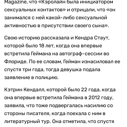
Magazine, что «Кэролайн была инициатором
сексуальных контактов» и отрицали, что «он
занимался с ней какой-либо сексуальной
активностью в присутствии своего сына».
Свою историю рассказала и Кендра Стаут,
которой было 18 лет, когда она впервые
встретила Геймана на автограф-сессии во
Флориде. По ее словам, Гейман изнасиловал ее
спустя три года, тогда девушка подала
заявление в полицию.
Кэтрин Кендалл, которой было 22 года, когда
она впервые встретила Геймана в 2012 году,
заявила, что тоже подвергалась насилию со
стороны писателя, когда поехала с ним в
литературный тур. Она отметила, что спустя