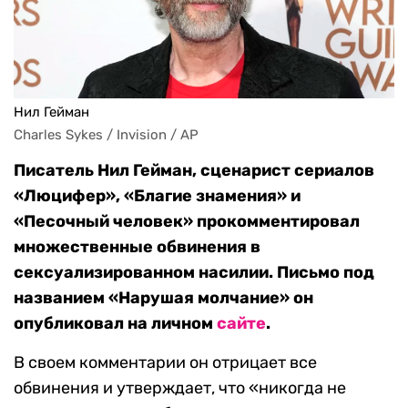
Нил Гейман
Charles Sykes / Invision / AP
Писатель Нил Гейман, сценарист сериалов
«Люцифер», «Благие знамения» и
«Песочный человек» прокомментировал
множественные обвинения в
сексуализированном насилии. Письмо под
названием «Нарушая молчание» он
опубликовал на личном
сайте
.
В своем комментарии он отрицает все
обвинения и утверждает, что «никогда не