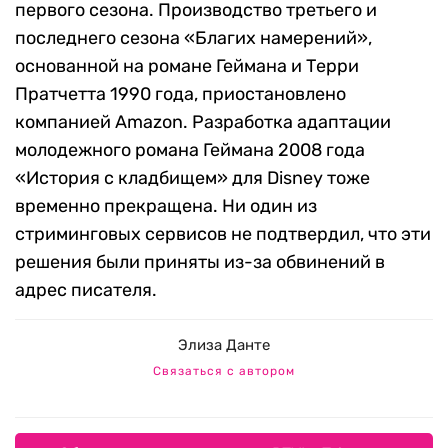
первого сезона. Производство третьего и
последнего сезона «Благих намерений»,
основанной на романе Геймана и Терри
Пратчетта 1990 года, приостановлено
компанией Amazon. Разработка адаптации
молодежного романа Геймана 2008 года
«История с кладбищем» для Disney тоже
временно прекращена. Ни один из
стриминговых сервисов не подтвердил, что эти
решения были приняты из-за обвинений в
адрес писателя.
Элиза Данте
Связаться с автором