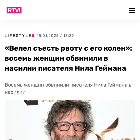
LIFESTYLE
| 15.01.2025 / 13:39
«Велел съесть рвоту с его колен»:
восемь женщин обвинили в
насилии писателя Нила Геймана
Восемь женщин обвинили писателя Нила Геймана в
насилии