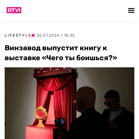
LIFESTYLE
| 30.07.2024 / 18:35
Винзавод выпустит книгу к
выставке «Чего ты боишься?»