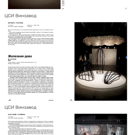
ЦСИ Винзавод
ЦСИ Винзавод