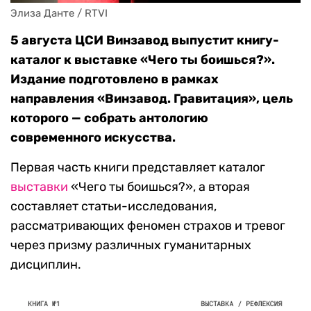
Элиза Данте / RTVI
5 августа ЦСИ Винзавод выпустит книгу-
каталог к выставке «Чего ты боишься?».
Издание подготовлено в рамках
направления «Винзавод. Гравитация», цель
которого — собрать антологию
современного искусства.
Первая часть книги представляет каталог
выставки
«Чего ты боишься?», а вторая
составляет статьи-исследования,
рассматривающих феномен страхов и тревог
через призму различных гуманитарных
дисциплин.