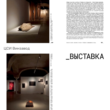
ЦСИ Винзавод