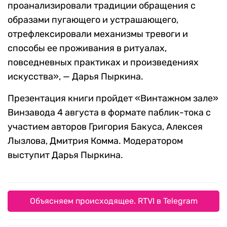
проанализировали традиции обращения с
образами пугающего и устрашающего,
отрефлексировали механизмы тревоги и
способы ее проживания в ритуалах,
повседневных практиках и произведениях
искусства», — Дарья Пыркина.
Презентация книги пройдет «Винтажном зале»
Винзавода 4 августа в формате паблик-тока с
участием авторов Григория Бакуса, Алексея
Лызлова, Дмитрия Комма. Модератором
выступит Дарья Пыркина.
Объясняем происходящее. RTVI в Telegram