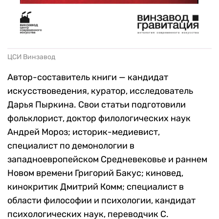
ЦСИ Винзавод
Автор-составитель книги — кандидат
искусствоведения, куратор, исследователь
Дарья Пыркина. Свои статьи подготовили
фольклорист, доктор филологических наук
Андрей Мороз; историк-медиевист,
специалист по демонологии в
западноевропейском Средневековье и раннем
Новом времени Григорий Бакус; киновед,
кинокритик Дмитрий Комм; специалист в
области философии и психологии, кандидат
психологических наук, переводчик С.