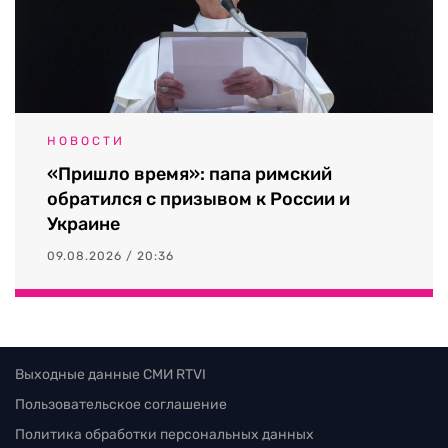
НОВОСТИ
«Пришло время»: папа римский
обратился с призывом к России и
Украине
09.08.2026 / 20:36
Выходные данные СМИ RTVI
Пользовательское соглашение
Политика обработки персональных данных