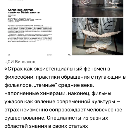
ЦСИ Винзавод
«Страх как экзистенциальный феномен в
философии, практики обращения с пугающим в
фольклоре, „темные“ средние века,
наполненные химерами, наконец, фильмы
ужасов как явление современной культуры —
страх неизменно сопровождает человеческое
существование. Специалисты из разных
областей знания в своих статьях