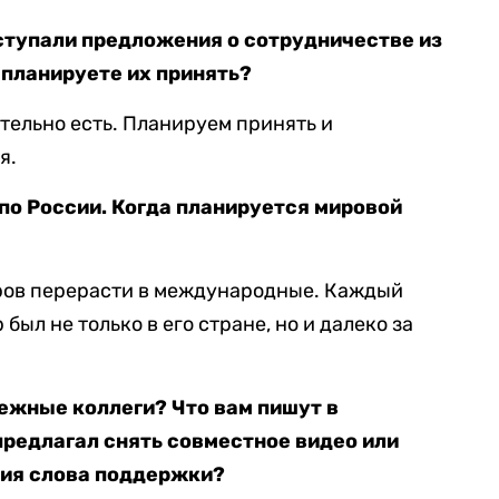
ступали предложения о сотрудничестве из
ы планируете их принять?
тельно есть. Планируем принять и
я.
по России. Когда планируется мировой
ров перерасти в международные. Каждый
 был не только в его стране, но и далеко за
ежные коллеги? Что вам пишут в
предлагал снять совместное видео или
ния слова поддержки?