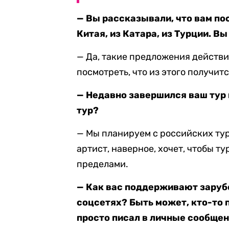
— Вы рассказывали, что вам по
Китая, из Катара, из Турции. В
— Да, такие предложения действи
посмотреть, что из этого получитс
— Недавно завершился ваш тур 
тур?
— Мы планируем с российских ту
артист, наверное, хочет, чтобы тур
пределами.
— Как вас поддерживают заруб
соцсетях? Быть может, кто-то 
просто писал в личные сообще