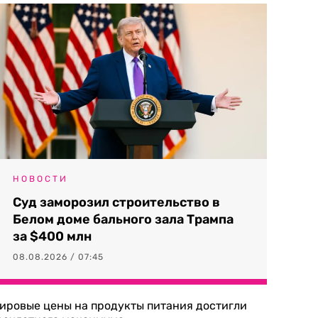
НОВОСТИ
Суд заморозил строительство в
Белом доме бального зала Трампа
за $400 млн
08.08.2026 / 07:45
ировые цены на продукты питания достигли