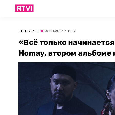
LIFESTYLE
| 02.01.2026 / 11:07
«Всё только начинается»
Homay, втором альбоме 