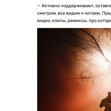
— Активно поддерживают, оставл
смотрим, все видим и читаем. Пр
видео, клипы, ремиксы, про котор