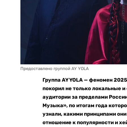
Предоставлено группой AY YOLA 
Группа AY YOLA — феномен 2025
покорил не только локальные и
аудитории за пределами России
Музыка», по итогам года которо
узнали, какими принципами они
отношение к популярности и хе