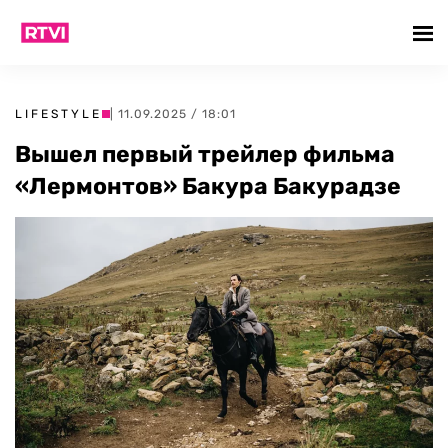
LIFESTYLE
| 11.09.2025 / 18:01
Вышел первый трейлер фильма
«Лермонтов» Бакура Бакурадзе