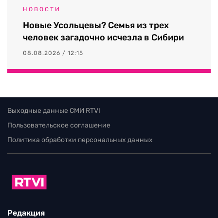
НОВОСТИ
Новые Усольцевы? Семья из трех
человек загадочно исчезла в Сибири
08.08.2026 / 12:15
Выходные данные СМИ RTVI
Пользовательское соглашение
Политика обработки персональных данных
Редакция