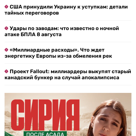
США принудили Украину к уступкам: детали
тайных переговоров
Удары по заводам: что известно о ночной
атаке БПЛА 8 августа
«Миллиардные расходы». Что ждет
энергетику Европы из-за обмеления рек
Проект Fallout: миллиардеры выкупят старый
канадский бункер на случай апокалипсиса