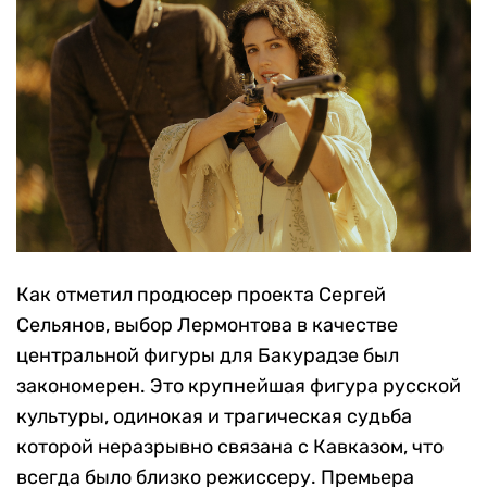
Как отметил продюсер проекта Сергей
Сельянов, выбор Лермонтова в качестве
центральной фигуры для Бакурадзе был
закономерен. Это крупнейшая фигура русской
культуры, одинокая и трагическая судьба
которой неразрывно связана с Кавказом, что
всегда было близко режиссеру. Премьера