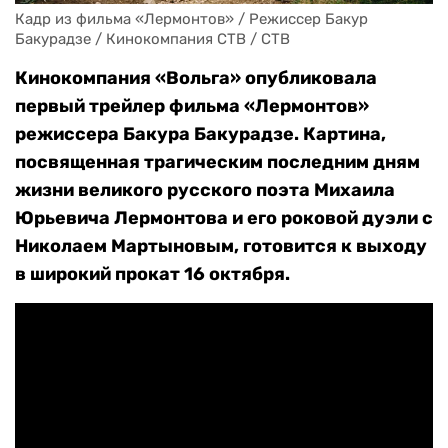
Кадр из фильма «Лермонтов» / Режиссер Бакур 
Бакурадзе / Кинокомпания CTB / СТВ
Кинокомпания «Вольга» опубликовала
первый трейлер фильма «Лермонтов»
режиссера Бакура Бакурадзе. Картина,
посвященная трагическим последним дням
жизни великого русского поэта Михаила
Юрьевича Лермонтова и его роковой дуэли с
Николаем Мартыновым, готовится к выходу
в широкий прокат 16 октября.