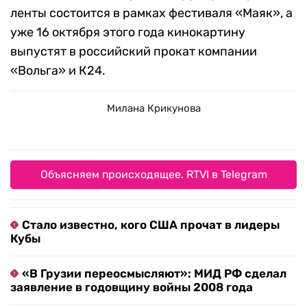
ленты состоится в рамках фестиваля «Маяк», а
уже 16 октября этого года кинокартину
выпустят в российский прокат компании
«Вольга» и К24.
Милана Крикунова
Объясняем происходящее. RTVI в Telegram
Стало известно, кого США прочат в лидеры
Кубы
«В Грузии переосмысляют»: МИД РФ сделал
заявление в годовщину войны 2008 года