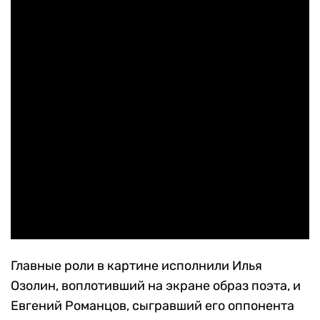
Главные роли в картине исполнили Илья
Озолин, воплотивший на экране образ поэта, и
Евгений Романцов, сыгравший его оппонента