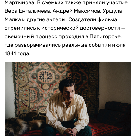
Мартынова. В съемках также приняли участие
Вера Енгалычева, Андрей Максимов, Уршула
Малка и другие актеры. Создатели фильма
стремились к исторической достоверности —
съемочный процесс проходил в Пятигорске,
где разворачивались реальные события июля
1841 года.