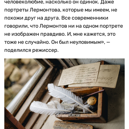
человеколюбие, насколько он одинок. Даже
портреты Лермонтова, которые мы имеем, не
похожи друг на друга. Все современники
говорили, что Лермонтов ни на одном портрете
не изображен правдиво. И, мне кажется, это
тоже не случайно. Он был неуловимым», —
поделился режиссер.