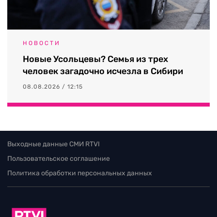
НОВОСТИ
Новые Усольцевы? Семья из трех
человек загадочно исчезла в Сибири
08.08.2026 / 12:15
Выходные данные СМИ RTVI
Пользовательское соглашение
Политика обработки персональных данных