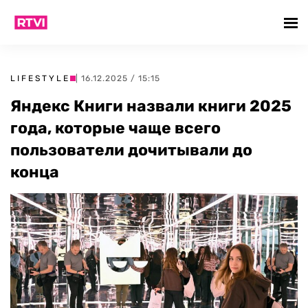
LIFESTYLE
| 16.12.2025 / 15:15
Яндекс Книги назвали книги 2025
года, которые чаще всего
пользователи дочитывали до
конца