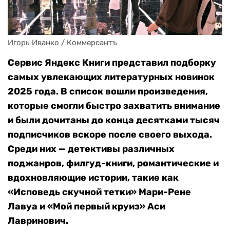
Игорь Иванко / Коммерсантъ
Сервис Яндекс Книги представил подборку
самых увлекающих литературных новинок
2025 года. В список вошли произведения,
которые смогли быстро захватить внимание
и были дочитаны до конца десятками тысяч
подписчиков вскоре после своего выхода.
Среди них — детективы различных
поджанров, филгуд-книги, романтические и
вдохновляющие истории, такие как
«Исповедь скучной тетки» Мари-Рене
Лавуа и «Мой первый круиз» Аси
Лавринович.