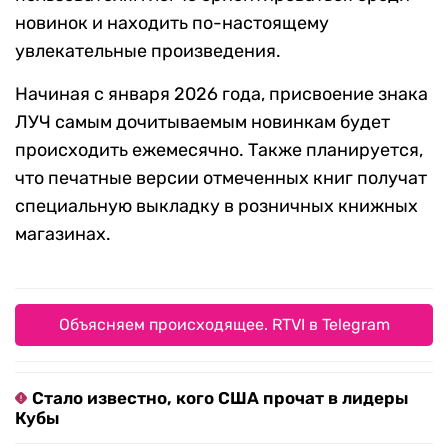
новинок и находить по-настоящему
увлекательные произведения.
Начиная с января 2026 года, присвоение знака
ЛУЧ самым дочитываемым новинкам будет
происходить ежемесячно. Также планируется,
что печатные версии отмеченных книг получат
специальную выкладку в розничных книжных
магазинах.
Объясняем происходящее. RTVI в Telegram
Стало известно, кого США прочат в лидеры
Кубы