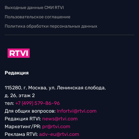
Выходные данные СМИ RTVI
Пользовательское соглашение
Политика обработки персональных данных
Редакция
115280, г. Москва, ул. Ленинская слобода,
д. 26, этаж 2
тел:
+7 (499) 579-86-96
Для общих вопросов:
Infortvi@rtvi.com
Редакция RTVI:
news@rtvi.com
Маркетинг/PR:
pr@rtvi.com
Реклама RTVI:
adv-eu@rtvi.com