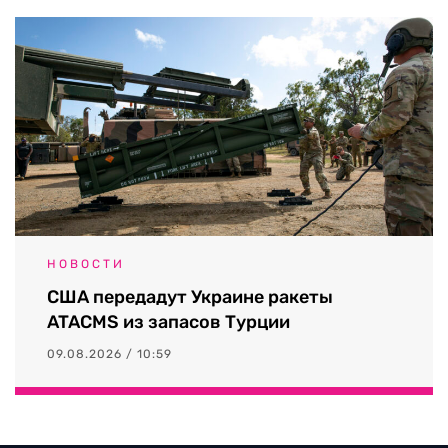
НОВОСТИ
США передадут Украине ракеты
ATACMS из запасов Турции
09.08.2026 / 10:59