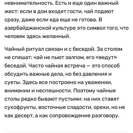
невнимательность. Есть и еще один важный
жест: если в дом входят гости, чай подают
сразу, даже если еда еще не готова. В
азербайджанской культуре это символ того, что
человек здесь желанный.
Чайный ритуал связан и с беседой. За столом
не спешат: чай не пьют залпом, его «ведут»
беседой. Часто чайная встреча — это способ
обсудить важные дела, но без давления и
суеты. Здесь все построено на уважении,
внимании и неспешности. Поэтому чайные
столы редко бывают пустыми: на них ставят
сухофрукты, восточные сладости, орехи, но не
как десерт, а как сопровождение разговору.