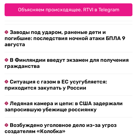
Объясняем происходящее. RTVI в Telegram
Заводы под ударом, раненые дети и
погибшие: последствия ночной атаки БПЛА 9
августа
В Финляндии введут экзамен для получения
гражданства
Ситуация с газом в ЕС усугубляется:
приходится закупать у России
Ледяная камера и цепи: в США задержали
запросившую убежище россиянку
Возбуждено уголовное дело из-за угроз
создателям «Колобка»