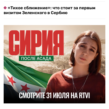
«Тихое сближение»: что стоит за первым
визитом Зеленского в Сербию