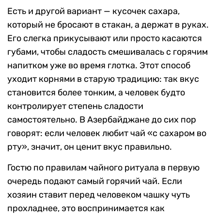
Есть и другой вариант — кусочек сахара,
который не бросают в стакан, а держат в руках.
Его слегка прикусывают или просто касаются
губами, чтобы сладость смешивалась с горячим
напитком уже во время глотка. Этот способ
уходит корнями в старую традицию: так вкус
становится более тонким, а человек будто
контролирует степень сладости
самостоятельно. В Азербайджане до сих пор
говорят: если человек любит чай «с сахаром во
рту», значит, он ценит вкус правильно.
Гостю по правилам чайного ритуала в первую
очередь подают самый горячий чай. Если
хозяин ставит перед человеком чашку чуть
прохладнее, это воспринимается как