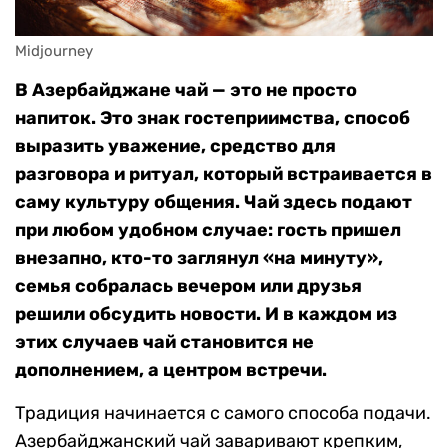
Midjourney
В Азербайджане чай — это не просто
напиток. Это знак гостеприимства, способ
выразить уважение, средство для
разговора и ритуал, который встраивается в
саму культуру общения. Чай здесь подают
при любом удобном случае: гость пришел
внезапно, кто-то заглянул «на минуту»,
семья собралась вечером или друзья
решили обсудить новости. И в каждом из
этих случаев чай становится не
дополнением, а центром встречи.
Традиция начинается с самого способа подачи.
Азербайджанский чай заваривают крепким,