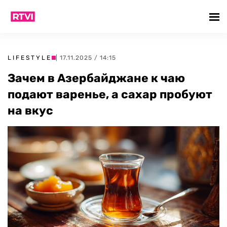
LIFESTYLE
| 17.11.2025 / 14:15
Зачем в Азербайджане к чаю
подают варенье, а сахар пробуют
на вкус