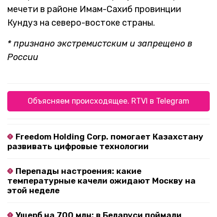
мечети в районе Имам-Сахиб провинции
Кундуз на северо-востоке страны.
* признано экстремистским и запрещено в
России
Объясняем происходящее. RTVI в Telegram
Freedom Holding Corp. помогает Казахстану
развивать цифровые технологии
Перепады настроения: какие
температурные качели ожидают Москву на
этой неделе
Ущерб на 700 млн: в Беларуси поймали