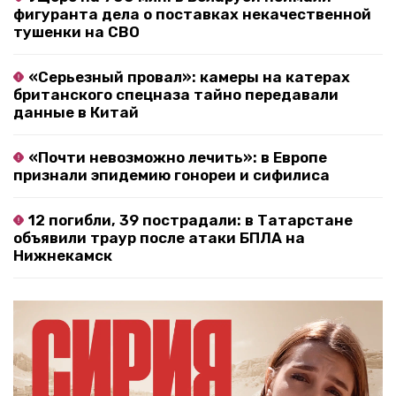
фигуранта дела о поставках некачественной
тушенки на СВО
«Серьезный провал»: камеры на катерах
британского спецназа тайно передавали
данные в Китай
«Почти невозможно лечить»: в Европе
признали эпидемию гонореи и сифилиса
12 погибли, 39 пострадали: в Татарстане
объявили траур после атаки БПЛА на
Нижнекамск