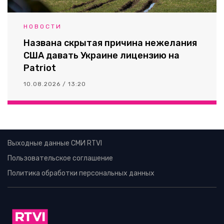
НОВОСТИ
Названа скрытая причина нежелания
США давать Украине лицензию на
Patriot
10.08.2026 / 13:20
Выходные данные СМИ RTVI
Пользовательское соглашение
Политика обработки персональных данных