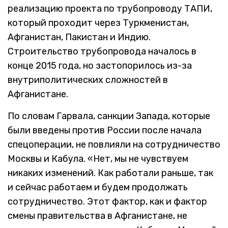
реализацию проекта по трубопроводу ТАПИ,
который проходит через Туркменистан,
Афганистан, Пакистан и Индию.
Строительство трубопровода началось в
конце 2015 года, но застопорилось из-за
внутриполитических сложностей в
Афганистане.
По словам Гарвала, санкции Запада, которые
были введены против России после начала
спецоперации, не повлияли на сотрудничество
Москвы и Кабула. «Нет, мы не чувствуем
никаких изменений. Как работали раньше, так
и сейчас работаем и будем продолжать
сотрудничество. Этот фактор, как и фактор
смены правительства в Афганистане, не