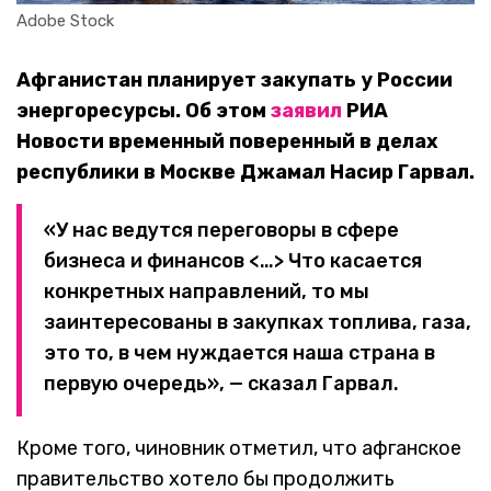
Adobe Stock
Афганистан планирует закупать у России
энергоресурсы. Об этом
заявил
РИА
Новости временный поверенный в делах
республики в Москве Джамал Насир Гарвал.
«У нас ведутся переговоры в сфере
бизнеса и финансов <…> Что касается
конкретных направлений, то мы
заинтересованы в закупках топлива, газа,
это то, в чем нуждается наша страна в
первую очередь», — сказал Гарвал.
Кроме того, чиновник отметил, что афганское
правительство хотело бы продолжить