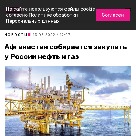
На сайте используются файлы cookie
согласно
Политике обработки
Согласен
Персональных данных
НОВОСТИ
| 13.05.2022 / 12:07
Афганистан собирается закупать
у России нефть и газ