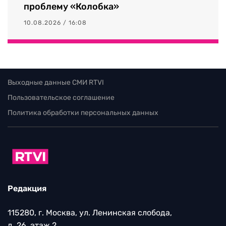
проблему «Колобка»
10.08.2026 / 16:08
Выходные данные СМИ RTVI
Пользовательское соглашение
Политика обработки персональных данных
Редакция
115280, г. Москва, ул. Ленинская слобода,
д. 26, этаж 2