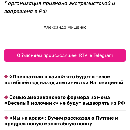
* организация признана экстремистской и
запрещена в РФ
Александр Мищенко
Объясняем происходящее. RTVI в Telegram
«Превратили в хайп»: что будет с телом
погибшей год назад альпинистки Наговициной
Семью американского фермера из мема
«Веселый молочник» не будут выдворять из РФ
«Мы на краю»: Вучич рассказал о Путине и
предрек новую масштабную войну