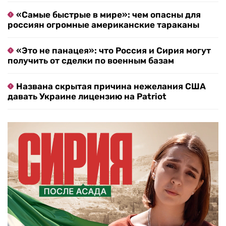
«Самые быстрые в мире»: чем опасны для
россиян огромные американские тараканы
«Это не панацея»: что Россия и Сирия могут
получить от сделки по военным базам
Названа скрытая причина нежелания США
давать Украине лицензию на Patriot