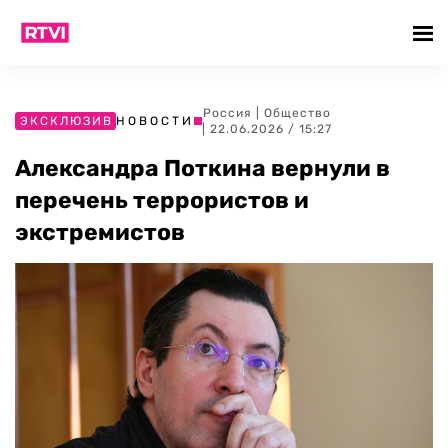
Россия
|
Общество
ЭКСКЛЮЗИВ
НОВОСТИ
| 22.06.2026 / 15:27
Александра Поткина вернули в
перечень террористов и
экстремистов