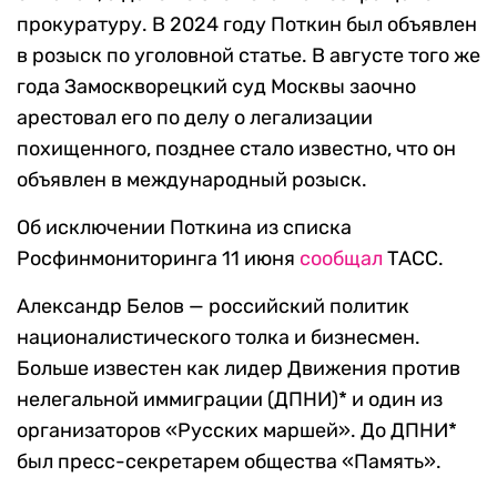
прокуратуру. В 2024 году Поткин был объявлен
в розыск по уголовной статье. В августе того же
года Замоскворецкий суд Москвы заочно
арестовал его по делу о легализации
похищенного, позднее стало известно, что он
объявлен в международный розыск.
Об исключении Поткина из списка
Росфинмониторинга 11 июня
сообщал
ТАСС.
Александр Белов — российский политик
националистического толка и бизнесмен.
Больше известен как лидер Движения против
нелегальной иммиграции (ДПНИ)* и один из
организаторов «Русских маршей». До ДПНИ*
был пресс-секретарем общества «Память».