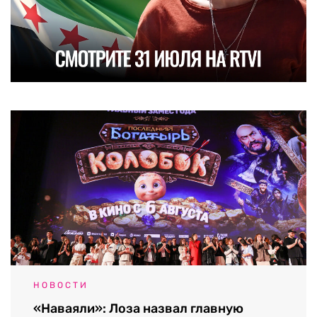
НОВОСТИ
«Наваяли»: Лоза назвал главную