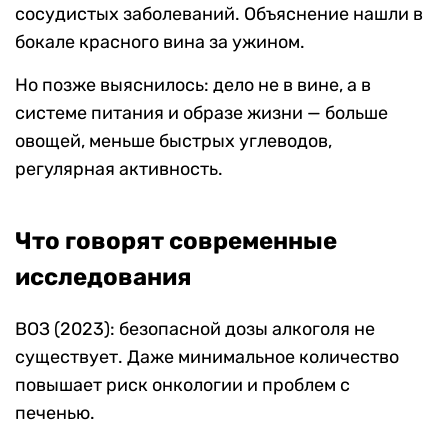
сосудистых заболеваний. Объяснение нашли в
бокале красного вина за ужином.
Но позже выяснилось: дело не в вине, а в
системе питания и образе жизни — больше
овощей, меньше быстрых углеводов,
регулярная активность.
Что говорят современные
исследования
ВОЗ (2023): безопасной дозы алкоголя не
существует. Даже минимальное количество
повышает риск онкологии и проблем с
печенью.