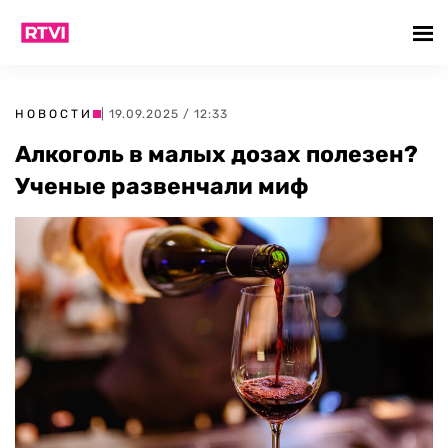
НОВОСТИ
| 19.09.2025 / 12:33
Алкоголь в малых дозах полезен?
Ученые развенчали миф