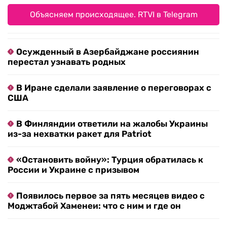
Объясняем происходящее. RTVI в Telegram
Осужденный в Азербайджане россиянин
перестал узнавать родных
В Иране сделали заявление о переговорах с
США
В Финляндии ответили на жалобы Украины
из-за нехватки ракет для Patriot
«Остановить войну»: Турция обратилась к
России и Украине с призывом
Появилось первое за пять месяцев видео с
Моджтабой Хаменеи: что с ним и где он