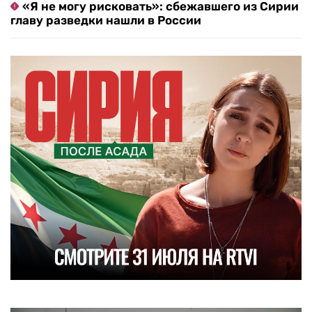
«Я не могу рисковать»: сбежавшего из Сирии
главу разведки нашли в России