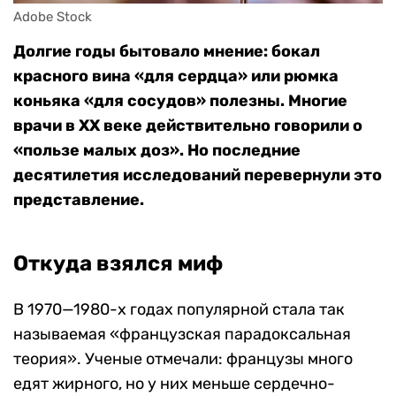
Adobe Stock
Долгие годы бытовало мнение: бокал
красного вина «для сердца» или рюмка
коньяка «для сосудов» полезны. Многие
врачи в XX веке действительно говорили о
«пользе малых доз». Но последние
десятилетия исследований перевернули это
представление.
Откуда взялся миф
В 1970—1980-х годах популярной стала так
называемая «французская парадоксальная
теория». Ученые отмечали: французы много
едят жирного, но у них меньше сердечно-