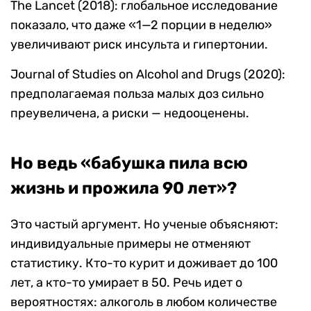
The Lancet (2018): глобальное исследование
показало, что даже «1—2 порции в неделю»
увеличивают риск инсульта и гипертонии.
Journal of Studies on Alcohol and Drugs (2020):
предполагаемая польза малых доз сильно
преувеличена, а риски — недооценены.
Но ведь «бабушка пила всю
жизнь и прожила 90 лет»?
Это частый аргумент. Но ученые объясняют:
индивидуальные примеры не отменяют
статистику. Кто-то курит и доживает до 100
лет, а кто-то умирает в 50. Речь идет о
вероятностях: алкоголь в любом количестве