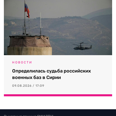
НОВОСТИ
Определилась судьба российских
военных баз в Сирии
09.08.2026 / 17:09