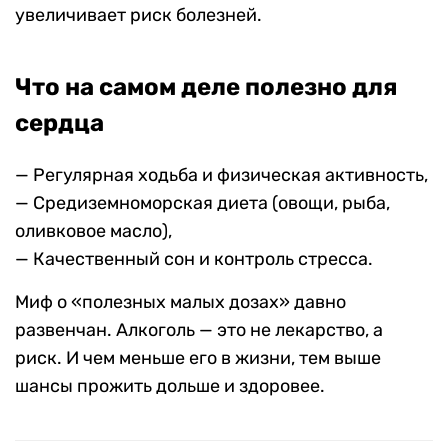
увеличивает риск болезней.
Что на самом деле полезно для
сердца
— Регулярная ходьба и физическая активность,
— Средиземноморская диета (овощи, рыба,
оливковое масло),
— Качественный сон и контроль стресса.
Миф о «полезных малых дозах» давно
развенчан. Алкоголь — это не лекарство, а
риск. И чем меньше его в жизни, тем выше
шансы прожить дольше и здоровее.