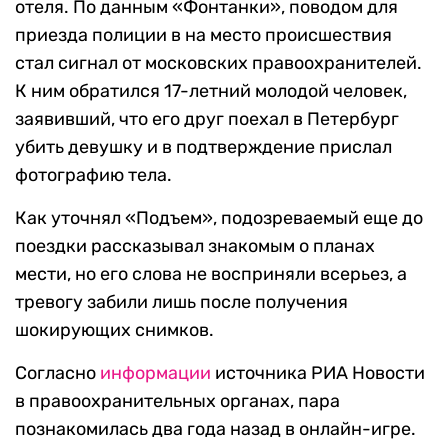
отеля. По данным «Фонтанки», поводом для
приезда полиции в на место происшествия
стал сигнал от московских правоохранителей.
К ним обратился 17-летний молодой человек,
заявивший, что его друг поехал в Петербург
убить девушку и в подтверждение прислал
фотографию тела.
Как уточнял «Подъем», подозреваемый еще до
поездки рассказывал знакомым о планах
мести, но его слова не восприняли всерьез, а
тревогу забили лишь после получения
шокирующих снимков.
Согласно
информации
источника РИА Новости
в правоохранительных органах, пара
познакомилась два года назад в онлайн-игре.