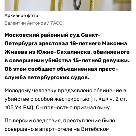
Архивное фото
Валентин Антонов / ТАСС
Московский районный суд Санкт-
Петербурга арестовал 18-летнего Максима
Жмаева из Южно-Сахалинска, обвиняемого
в совершении убийства 15-летней девушки.
Об этом сообщает объединенная пресс-
служба петербургских судов.
Молодому человеку предъявлено обвинение в
убийстве с особой жестокостью (п. «д» ч. 2 ст.
105 УК РФ). Он полностью признал вину.
По версии следствия, преступление было
совершено в апарт-отеле на Витебском