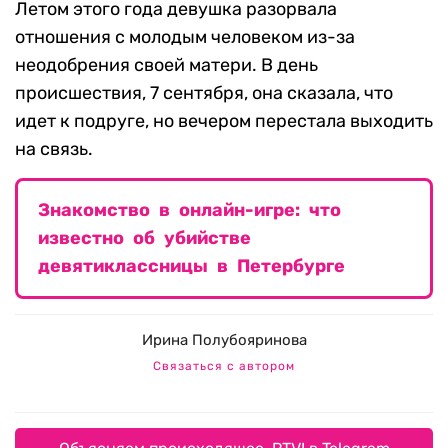
Летом этого года девушка разорвала
отношения с молодым человеком из-за
неодобрения своей матери. В день
происшествия, 7 сентября, она сказала, что
идет к подруге, но вечером перестала выходить
на связь.
Знакомство в онлайн-игре: что
известно об убийстве
девятиклассницы в Петербурге
Ирина Полубояринова
Связаться с автором