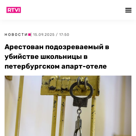
НОВОСТИ
| 15.09.2025 / 17:50
Арестован подозреваемый в
убийстве школьницы в
петербургском апарт-отеле