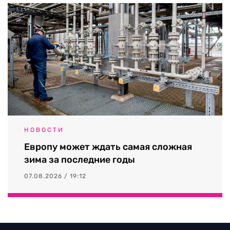
НОВОСТИ
Европу может ждать самая сложная
зима за последние годы
07.08.2026 / 19:12