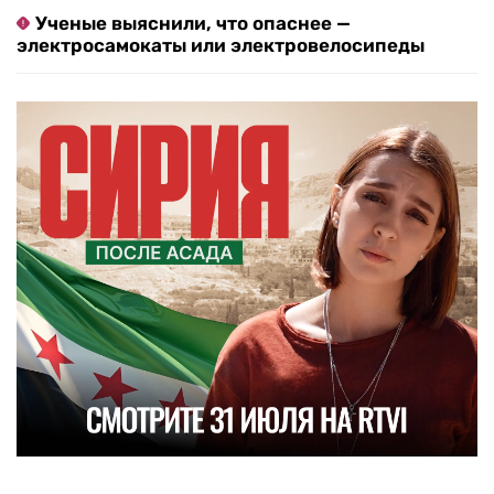
Ученые выяснили, что опаснее —
электросамокаты или электровелосипеды