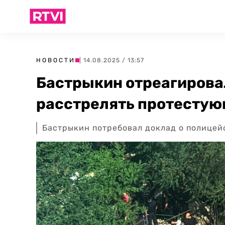
НОВОСТИ
| 14.08.2025 / 13:57
Бастрыкин отреагировал
расстрелять протестую
Бастрыкин потребовал доклад о полицей