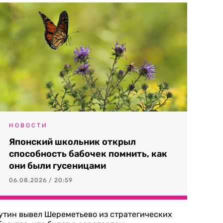
НОВОСТИ
Японский школьник открыл
способность бабочек помнить, как
они были гусеницами
06.08.2026 / 20:59
утин вывел Шереметьево из стратегических