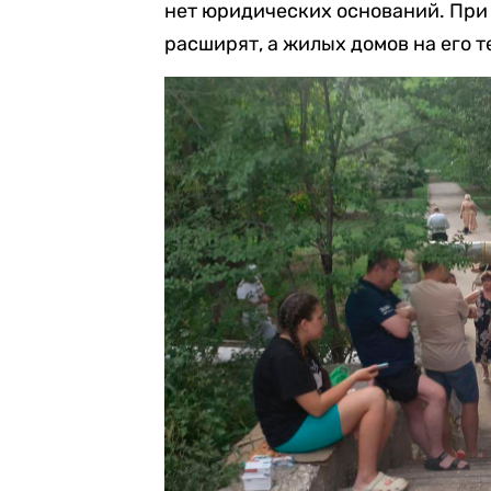
нет юридических оснований. При 
расширят, а жилых домов на его т