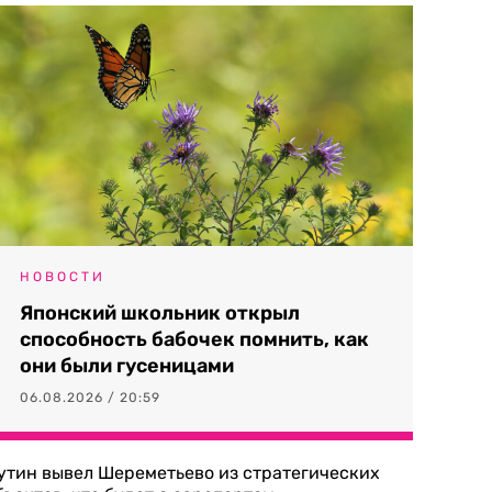
НОВОСТИ
Японский школьник открыл
способность бабочек помнить, как
они были гусеницами
06.08.2026 / 20:59
утин вывел Шереметьево из стратегических