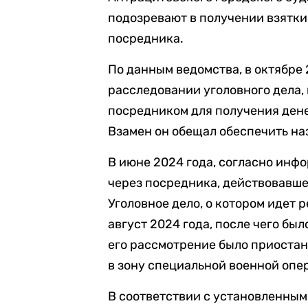
подозревают в получении взятки 
посредника.
По данным ведомства, в октябре
расследовании уголовного дела,
посредником для получения дене
Взамен он обещал обеспечить на
В июне 2024 года, согласно инф
через посредника, действовавше
Уголовное дело, о котором идет р
август 2024 года, после чего бы
его рассмотрение было приостан
в зону специальной военной опе
В соответствии с установленным