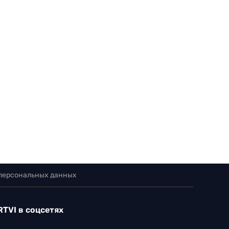
 персональных данных
RTVI в соцсетях