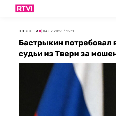
НОВОСТИ
| 04.02.2026 / 15:11
Бастрыкин потребовал 
судьи из Твери за моше