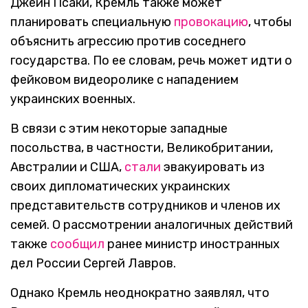
Джейн Псаки, Кремль также может
планировать специальную
провокацию
, чтобы
объяснить агрессию против соседнего
государства. По ее словам, речь может идти о
фейковом видеоролике с нападением
украинских военных.
В связи с этим некоторые западные
посольства, в частности, Великобритании,
Австралии и США,
стали
эвакуировать из
своих дипломатических украинских
представительств сотрудников и членов их
семей. О рассмотрении аналогичных действий
также
сообщил
ранее министр иностранных
дел России Сергей Лавров.
Однако Кремль неоднократно заявлял, что