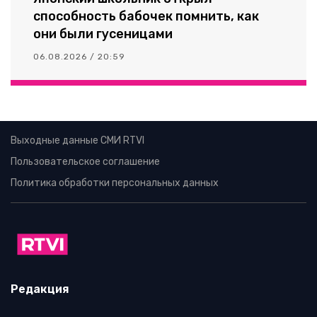
способность бабочек помнить, как
они были гусеницами
06.08.2026 / 20:59
Выходные данные СМИ RTVI
Пользовательское соглашение
Политика обработки персональных данных
Редакция