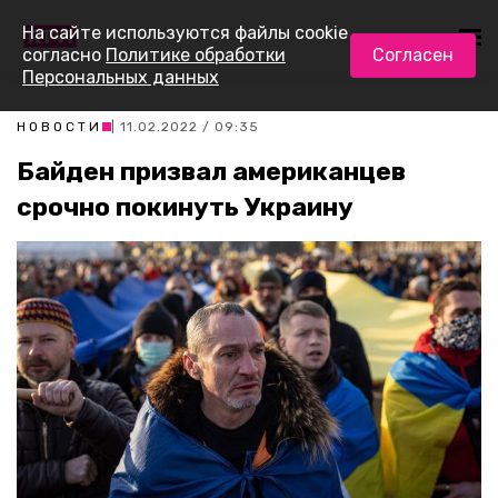
На сайте используются файлы cookie
согласно
Политике обработки
Согласен
Персональных данных
НОВОСТИ
| 11.02.2022 / 09:35
Байден призвал американцев
срочно покинуть Украину