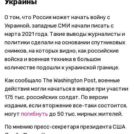
Украины
О том, что Россия может начать войну с
Украиной, западные СМИ начали писать с
марта 2021 года. Такие выводы журналисты и
политики сделали на основании спутниковых
снимков, на которых видно, как российские
войска и военная техника в большом
количестве подошли к украинской границе.
Как сообщало The Washington Post, военные
действия могли начаться в январе при участии
175 тыс. российских солдат. По версии
издания, если вторжение все-таки состоится,
могут
погибнуть
до 50 тыс. мирных жителей.
По мнению пресс-секретаря президента США