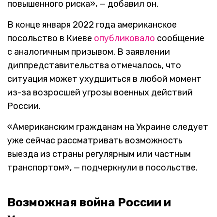
повышенного риска», — добавил он.
В конце января 2022 года американское
посольство в Киеве
опубликовало
сообщение
с аналогичным призывом. В заявлении
диппредставительства отмечалось, что
ситуация может ухудшиться в любой момент
из-за возросшей угрозы военных действий
России.
«Американским гражданам на Украине следует
уже сейчас рассматривать возможность
выезда из страны регулярным или частным
транспортом», — подчеркнули в посольстве.
Возможная война России и