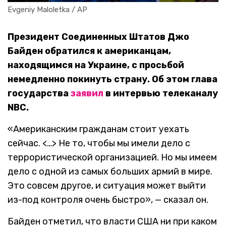
Evgeniy Maloletka / AP
Президент Соединенных Штатов Джо
Байден обратился к американцам,
находящимся на Украине, с просьбой
немедленно покинуть страну. Об этом глава
государства
заявил
в интервью телеканалу
NBC.
«Американским гражданам стоит уехать
сейчас. <…> Не то, чтобы мы имели дело с
террористической организацией. Но мы имеем
дело с одной из самых больших армий в мире.
Это совсем другое, и ситуация может выйти
из-под контроля очень быстро», — сказал он.
Байден отметил, что власти США ни при каком