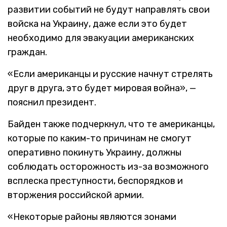
развитии событий не будут направлять свои
войска на Украину, даже если это будет
необходимо для эвакуации американских
граждан.
«Если американцы и русские начнут стрелять
друг в друга, это будет мировая война», —
пояснил президент.
Байден также подчеркнул, что те американцы,
которые по каким-то причинам не смогут
оперативно покинуть Украину, должны
соблюдать осторожность из-за возможного
всплеска преступности, беспорядков и
вторжения российской армии.
«Некоторые районы являются зонами