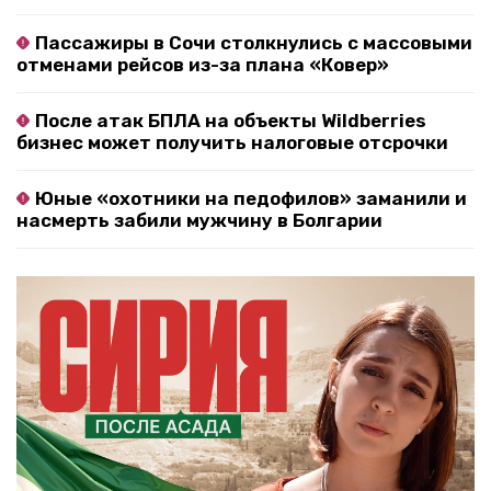
Пассажиры в Сочи столкнулись с массовыми
отменами рейсов из-за плана «Ковер»
После атак БПЛА на объекты Wildberries
бизнес может получить налоговые отсрочки
Юные «охотники на педофилов» заманили и
насмерть забили мужчину в Болгарии