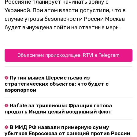
Россия не планирует начинать войну с
Украиной. При этом власти допустили, что в
случае угрозы безопасности России Москва
будет вынуждена пойти на ответные меры.
Объясняем происходящее. RTVI в Telegram
Путин вывел Шереметьево из
стратегических объектов: что будет с
аэропортом
Rafale за триллионы: Франция готова
продать Индии целый воздушный флот
В МИД РФ назвали примерную сумму
убытков Евросоюза от санкций против России