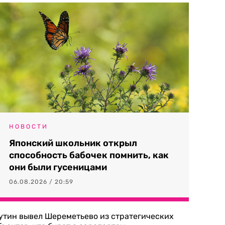
НОВОСТИ
Японский школьник открыл
способность бабочек помнить, как
они были гусеницами
06.08.2026 / 20:59
утин вывел Шереметьево из стратегических