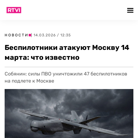
НОВОСТИ
| 14.03.2026 / 12:35
Беспилотники атакуют Москву 14
марта: что известно
Собянин: силы ПВО уничтожили 47 беспилотников
на подлете к Москве