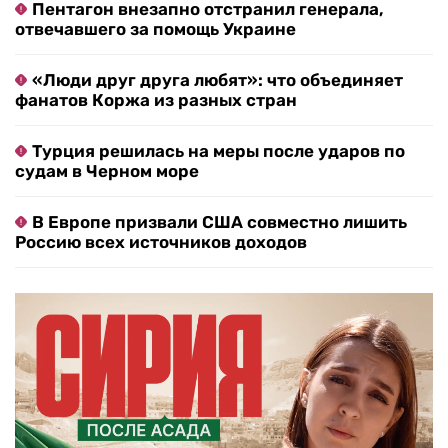
Пентагон внезапно отстранил генерала,
отвечавшего за помощь Украине
«Люди друг друга любят»: что объединяет
фанатов Коржа из разных стран
Турция решилась на меры после ударов по
судам в Черном море
В Европе призвали США совместно лишить
Россию всех источников доходов