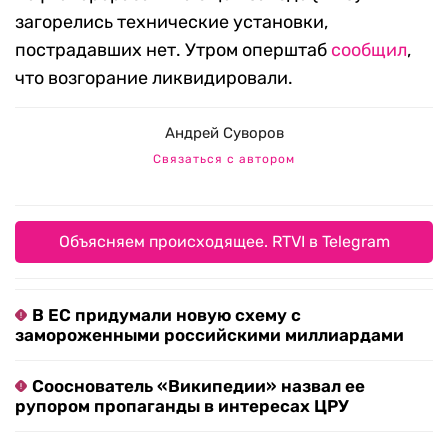
загорелись технические установки,
пострадавших нет. Утром оперштаб
сообщил
,
что возгорание ликвидировали.
Андрей Суворов
Связаться с автором
Объясняем происходящее. RTVI в Telegram
В ЕС придумали новую схему с
замороженными российскими миллиардами
Сооснователь «Википедии» назвал ее
рупором пропаганды в интересах ЦРУ