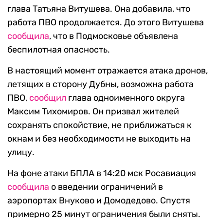
глава Татьяна Витушева. Она добавила, что
работа ПВО продолжается. До этого Витушева
сообщила
, что в Подмосковье объявлена
беспилотная опасность.
В настоящий момент отражается атака дронов,
летящих в сторону Дубны, возможна работа
ПВО,
сообщил
глава одноименного округа
Максим Тихомиров. Он призвал жителей
сохранять спокойствие, не приближаться к
окнам и без необходимости не выходить на
улицу.
На фоне атаки БПЛА в 14:20 мск Росавиация
сообщила
о введении ограничений в
аэропортах Внуково и Домодедово. Спустя
примерно 25 минут ограничения были сняты.