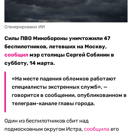
Сгенерировано ИИ
Силы ПВО Минобороны уничтожили 47
беспилотников, летевших на Москву,
сообщил
мэр столицы Сергей Собянин в
субботу, 14 марта.
«На месте падения обломков работают
специалисты экстренных служб», —
говорится в сообщении, опубликованном в
телеграм-канале главы города.
Один из беспилотников сбит над
подмосковным округом Истра,
сообщила
его