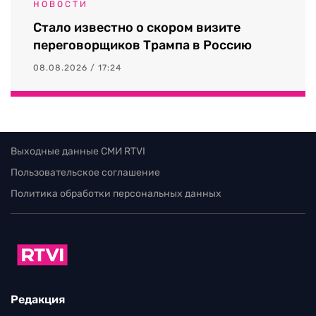
НОВОСТИ
Стало известно о скором визите
переговорщиков Трампа в Россию
08.08.2026 / 17:24
Выходные данные СМИ RTVI
Пользовательское соглашение
Политика обработки персональных данных
Редакция