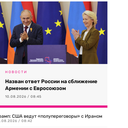
НОВОСТИ
Назван ответ России на сближение
Армении с Евросоюзом
10.08.2026 / 08:45
рамп: США ведут «полупереговоры» с Ираном
0.08.2026 / 08:42