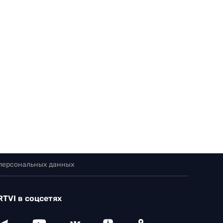
 персональных данных
RTVI в соцсетях