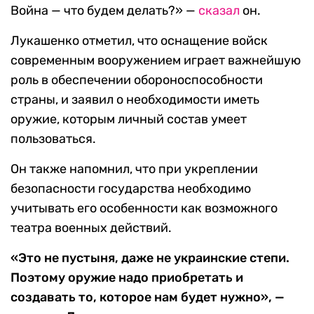
Война — что будем делать?» —
сказал
он.
Лукашенко отметил, что оснащение войск
современным вооружением играет важнейшую
роль в обеспечении обороноспособности
страны, и заявил о необходимости иметь
оружие, которым личный состав умеет
пользоваться.
Он также напомнил, что при укреплении
безопасности государства необходимо
учитывать его особенности как возможного
театра военных действий.
«Это не пустыня, даже не украинские степи.
Поэтому оружие надо приобретать и
создавать то, которое нам будет нужно», —