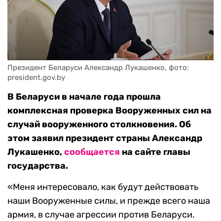
Президент Беларуси Александр Лукашенко, фото: 
president.gov.by
В Беларуси в начале года прошла
комплексная проверка Вооруженных сил на
случай вооруженного столкновения. Об
этом заявил президент страны Александр
Лукашенко,
сообщается
на сайте главы
государства.
«Меня интересовало, как будут действовать
наши Вооруженные силы, и прежде всего наша
армия, в случае агрессии против Беларуси.