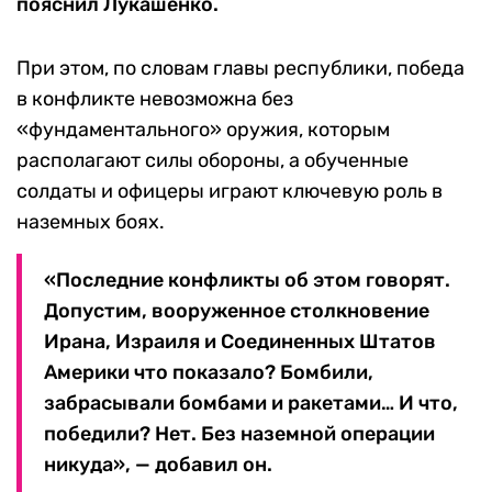
пояснил Лукашенко.
При этом, по словам главы республики, победа
в конфликте невозможна без
«фундаментального» оружия, которым
располагают силы обороны, а обученные
солдаты и офицеры играют ключевую роль в
наземных боях.
«Последние конфликты об этом говорят.
Допустим, вооруженное столкновение
Ирана, Израиля и Соединенных Штатов
Америки что показало? Бомбили,
забрасывали бомбами и ракетами… И что,
победили? Нет. Без наземной операции
никуда», — добавил он.