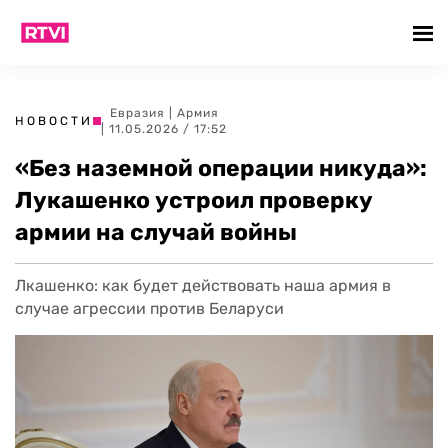
Евразия
|
Армия
НОВОСТИ
| 11.05.2026 / 17:52
«Без наземной операции никуда»:
Лукашенко устроил проверку
армии на случай войны
Лкашенко: как будет действовать наша армия в
случае агрессии против Беларуси