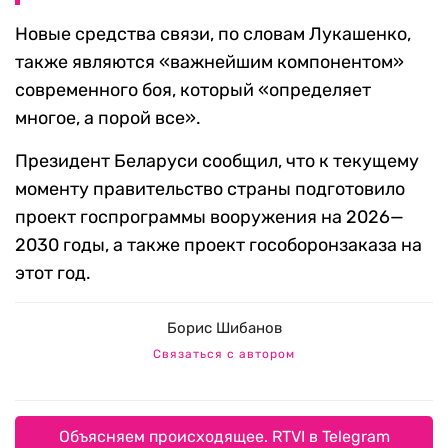
Новые средства связи, по словам Лукашенко,
также являются «важнейшим компонентом»
современного боя, который «определяет
многое, а порой все».
Президент Беларуси сообщил, что к текущему
моменту правительство страны подготовило
проект госпрограммы вооружения на 2026—
2030 годы, а также проект гособоронзаказа на
этот год.
Борис Шибанов
Связаться с автором
Объясняем происходящее. RTVI в Telegram