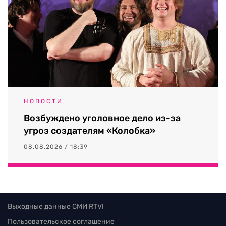
НОВОСТИ
Возбуждено уголовное дело из-за
угроз создателям «Колобка»
08.08.2026 / 18:39
Выходные данные СМИ RTVI
Пользовательское соглашение