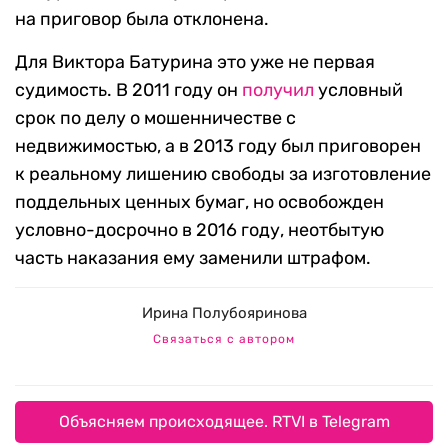
на приговор была отклонена.
Для Виктора Батурина это уже не первая
судимость. В 2011 году он
получил
условный
срок по делу о мошенничестве с
недвижимостью, а в 2013 году был приговорен
к реальному лишению свободы за изготовление
поддельных ценных бумаг, но освобожден
условно-досрочно в 2016 году, неотбытую
часть наказания ему заменили штрафом.
Ирина Полубояринова
Связаться с автором
Объясняем происходящее. RTVI в Telegram