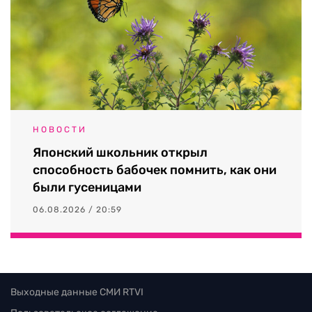
НОВОСТИ
Японский школьник открыл
способность бабочек помнить, как они
были гусеницами
06.08.2026 / 20:59
Выходные данные СМИ RTVI