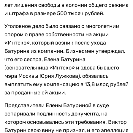
лет лишения свободы в колонии общего режима
и штрафа в размере 500 тысяч рублей.
Уголовное дело было связано с многолетним
спором о праве собственности на акции
«Интеко», который возник после ухода
Батурина из компании. Бизнесмен утверждал,
что его сестра, Елена Батурина
(основательница «Интеко» и вдова бывшего
мэра Москвы Юрия Лужкова), обязалась
выплатить ему компенсацию в 13,8 млрд рублей
за проданные ей акции.
Представители Елены Батуриной в суде
оспаривали подлинность документа, на
котором основывались эти требования. Виктор
Батурин свою вину не признал, и его апелляция