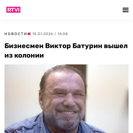
НОВОСТИ
| 15.01.2026 / 14:58
Бизнесмен Виктор Батурин вышел
из колонии