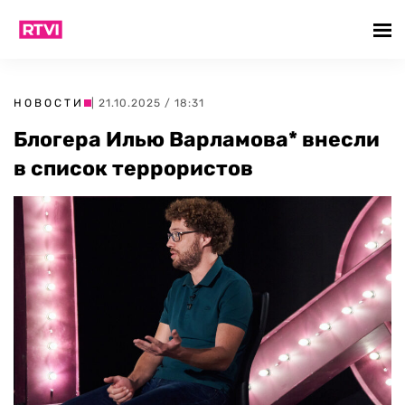
НОВОСТИ
| 21.10.2025 / 18:31
Блогера Илью Варламова* внесли
в список террористов