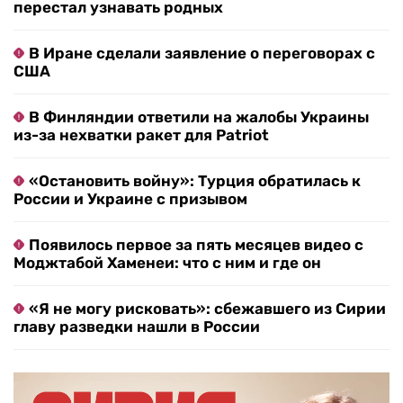
перестал узнавать родных
В Иране сделали заявление о переговорах с
США
В Финляндии ответили на жалобы Украины
из-за нехватки ракет для Patriot
«Остановить войну»: Турция обратилась к
России и Украине с призывом
Появилось первое за пять месяцев видео с
Моджтабой Хаменеи: что с ним и где он
«Я не могу рисковать»: сбежавшего из Сирии
главу разведки нашли в России