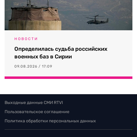
НОВОСТИ
Определилась судьба российских
военных баз в Сирии
09.08.2026 / 17:09
Выходные данные СМИ RTVI
Пользовательское соглашение
Политика обработки персональных данных