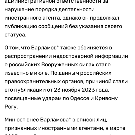
административной ответственности за
нарушение порядка деятельности
иностранного агента, однако он продолжал
публикацию сообщений без указания своего
статуса.
О том, что Варламов* также обвиняется в
распространении недостоверной информации
о российских Вооруженных силах стало
известно в июле. По данным российских
правоохранительных органов, причиной стали
его публикации от 23 ноября 2023 года,
посвященные ударам по Одессе и Кривому
Рогу.
Минюст внес Варламова* в список лиц,
признанных иностранными агентами, в марте