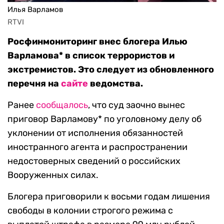
Илья Варламов
RTVI 
Росфинмониторинг внес блогера Илью
Варламова* в список террористов и
экстремистов. Это следует из обновленного
перечня на
сайте
ведомства.
Ранее
сообщалось
, что суд заочно вынес
приговор Варламову* по уголовному делу об
уклонении от исполнения обязанностей
иностранного агента и распространении
недостоверных сведений о российских
Вооруженных силах.
Блогера приговорили к восьми годам лишения
свободы в колонии строгого режима с