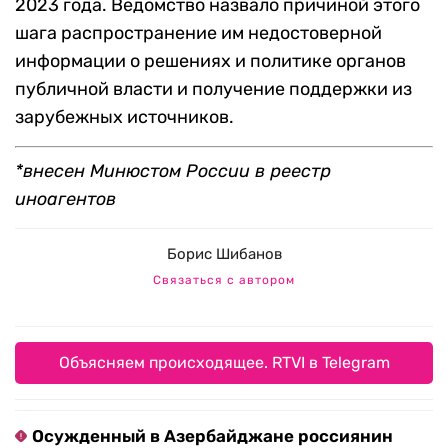
2023 года. Ведомство назвало причиной этого
шага распространение им недостоверной
информации о решениях и политике органов
публичной власти и получение поддержки из
зарубежных источников.
*внесен Минюстом России в реестр
иноагентов
Борис Шибанов
Связаться с автором
Объясняем происходящее. RTVI в Telegram
Осужденный в Азербайджане россиянин