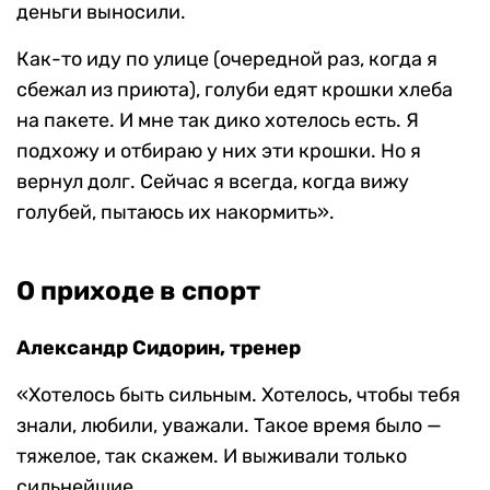
деньги выносили.
Как-то иду по улице (очередной раз, когда я
сбежал из приюта), голуби едят крошки хлеба
на пакете. И мне так дико хотелось есть. Я
подхожу и отбираю у них эти крошки. Но я
вернул долг. Сейчас я всегда, когда вижу
голубей, пытаюсь их накормить».
О приходе в спорт
Александр Сидорин, тренер
«Хотелось быть сильным. Хотелось, чтобы тебя
знали, любили, уважали. Такое время было —
тяжелое, так скажем. И выживали только
сильнейшие.