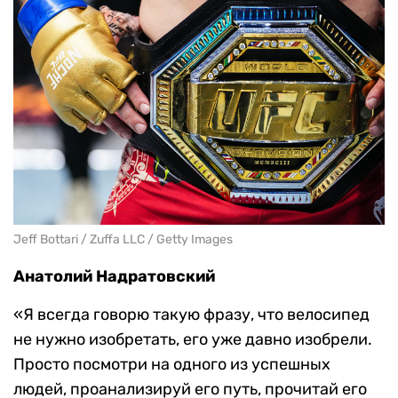
Jeff Bottari / Zuffa LLC / Getty Images
Анатолий Надратовский
«Я всегда говорю такую фразу, что велосипед
не нужно изобретать, его уже давно изобрели.
Просто посмотри на одного из успешных
людей, проанализируй его путь, прочитай его