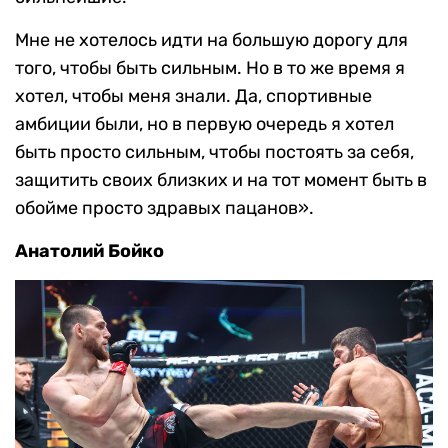
Мне не хотелось идти на большую дорогу для
того, чтобы быть сильным. Но в то же время я
хотел, чтобы меня знали. Да, спортивные
амбиции были, но в первую очередь я хотел
быть просто сильным, чтобы постоять за себя,
защитить своих близких и на тот момент быть в
обойме просто здравых пацанов».
Анатолий Бойко