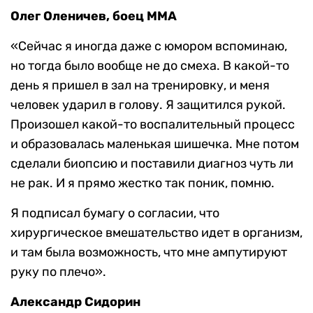
Олег Оленичев, боец MMA
«Сейчас я иногда даже с юмором вспоминаю,
но тогда было вообще не до смеха. В какой-то
день я пришел в зал на тренировку, и меня
человек ударил в голову. Я защитился рукой.
Произошел какой-то воспалительный процесс
и образовалась маленькая шишечка. Мне потом
сделали биопсию и поставили диагноз чуть ли
не рак. И я прямо жестко так поник, помню.
Я подписал бумагу о согласии, что
хирургическое вмешательство идет в организм,
и там была возможность, что мне ампутируют
руку по плечо».
Александр Сидорин