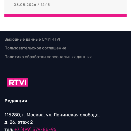
08.08.2026 / 12:15
Выходные данные СМИ RTVI
Пользовательское соглашение
Политика обработки персональных данных
Редакция
115280, г. Москва, ул. Ленинская слобода,
д. 26, этаж 2
тел:
+7 (499) 579-86-96