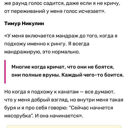
же раунд голос садится, даже если я не кричу,
от переживаний у меня голос исчезает».
Тимур Никулин
«У меня включается мандраж до того, когда я
подхожу именно к рингу. Я всегда
мандражирую, это нормально.
Многие когда кричат, что они не боятся,
они полные вруны. Каждый чего-то боится.
Но когда я подхожу к канатам — все думают,
что у меня добрый взгляд, но внутри меня такая
буря и я про себя говорю: “Сейчас начнется
мясорубка”. И она начинается».