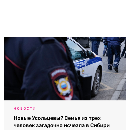
НОВОСТИ
Новые Усольцевы? Семья из трех
человек загадочно исчезла в Сибири