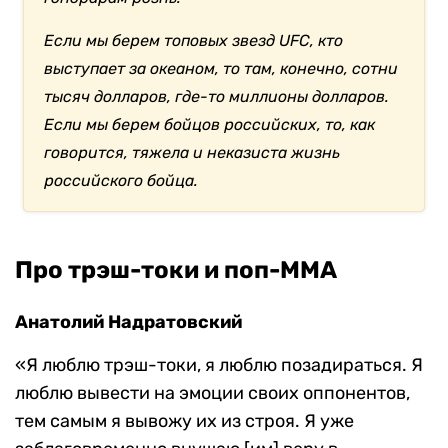
Если мы берем топовых звезд UFC, кто
выступает за океаном, то там, конечно, сотни
тысяч долларов, где-то миллионы долларов.
Если мы берем бойцов российских, то, как
говорится, тяжела и неказиста жизнь
российского бойца
.
Про трэш-токи и поп-ММА
Анатолий Надратовский
«Я люблю трэш-токи, я люблю позадираться. Я
люблю вывести на эмоции своих оппонентов,
тем самым я вывожу их из строя. Я уже