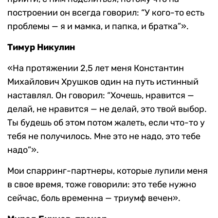
построении он всегда говорил: “У кого-то есть
проблемы — я и мамка, и папка, и братка”».
Тимур Никулин
«На протяжении 2,5 лет меня Константин
Михайлович Хрушков один на путь истинный
наставлял. Он говорил: “Хочешь, нравится —
делай, не нравится — не делай, это твой выбор.
Ты будешь об этом потом жалеть, если что-то у
тебя не получилось. Мне это не надо, это тебе
надо”».
Мои спарринг-партнеры, которые лупили меня
в свое время, тоже говорили: это тебе нужно
сейчас, боль временна — триумф вечен».