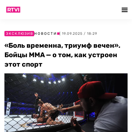
ЭКСКЛЮЗИВ
НОВОСТИ
| 19.09.2025 / 18:29
«Боль временна, триумф вечен».
Бойцы MMA — о том, как устроен
этот спорт