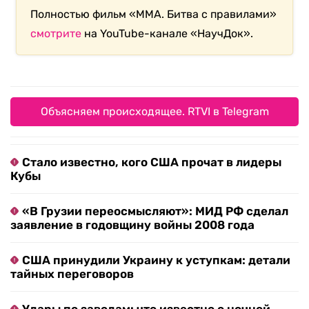
Полностью фильм «ММА. Битва с правилами»
смотрите
на YouTube-канале «НаучДок».
Объясняем происходящее. RTVI в Telegram
Стало известно, кого США прочат в лидеры
Кубы
«В Грузии переосмысляют»: МИД РФ сделал
заявление в годовщину войны 2008 года
США принудили Украину к уступкам: детали
тайных переговоров