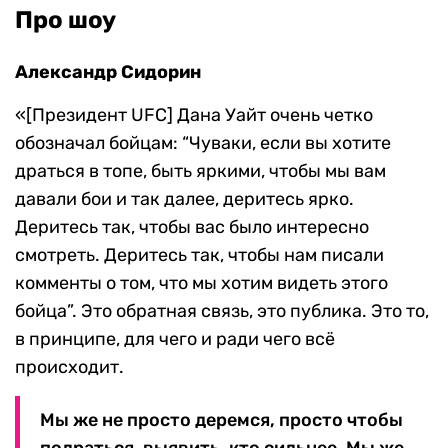
Про шоу
Александр Сидорин
«[Президент UFC] Дана Уайт очень четко
обозначал бойцам: “Чуваки, если вы хотите
драться в топе, быть яркими, чтобы мы вам
давали бои и так далее, деритесь ярко.
Деритесь так, чтобы вас было интересно
смотреть. Деритесь так, чтобы нам писали
комменты о том, что мы хотим видеть этого
бойца”. Это обратная связь, это публика. Это то,
в принципе, для чего и ради чего всё
происходит.
Мы же не просто деремся, просто чтобы
подраться, выявить, кто сильнее. Мы же