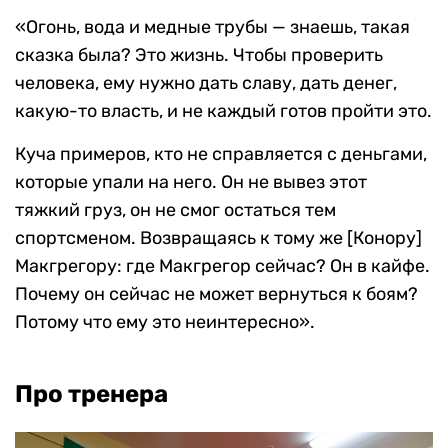
«Огонь, вода и медные трубы — знаешь, такая
сказка была? Это жизнь. Чтобы проверить
человека, ему нужно дать славу, дать денег,
какую-то власть, и не каждый готов пройти это.
Куча примеров, кто не справляется с деньгами,
которые упали на него. Он не вывез этот
тяжкий груз, он не смог остаться тем
спортсменом. Возвращаясь к тому же [Конору]
Макгрегору: где Макгрегор сейчас? Он в кайфе.
Почему он сейчас не может вернуться к боям?
Потому что ему это неинтересно».
Про тренера