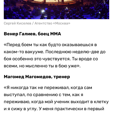
Сергей Киселев / Агентство «Москва»
Венер Галиев, боец MMA
«Перед боем ты как будто оказываешься в
каком-то вакууме. Последнюю неделю-две до
боя особенно это чувствуется. Ты вроде со
всеми, но мысленно ты в бою уже».
Магомед Магомедов, тренер
«Я никогда так не переживал, когда сам
выступал, по сравнению с тем, как я
переживаю, когда мой ученик выходит в клетку
и я сижу в углу. У меня практически в первый