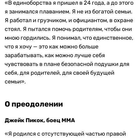
«В единоборства я пришел в 24 года, а до этого
я занимался плаванием. Я не из богатой семьи.
Я работал и грузчиком, и официантом, в охране
стоял. Я пытался помочь родителям, чтобы они
мною гордились. Я понимал, что единственное,
что я хочу — это как можно больше
зарабатывать, как можно лучше себя
чувствовать в плане безопасной подушки для
себя, для родителей, для своей будущей
семьи».
О преодолении
Джейк Пикок, боец MMA
«Я родился с отсутствующей частью правой