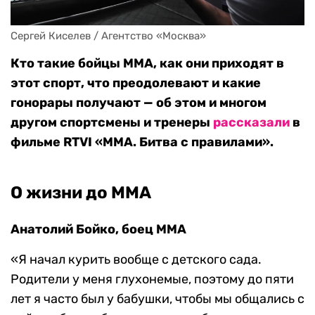
Сергей Киселев / Агентство «Москва»
Кто такие бойцы MMA, как они приходят в
этот спорт, что преодолевают и какие
гонорары получают — об этом и многом
другом спортсмены и тренеры
рассказали
в
фильме RTVI «ММА. Битва с правилами».
О жизни до ММА
Анатолий Бойко, боец MMA
«Я начал курить вообще с детского сада.
Родители у меня глухонемые, поэтому до пяти
лет я часто был у бабушки, чтобы мы общались с