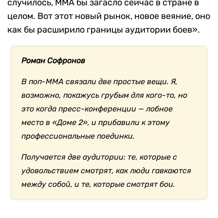
случилось, ММА бы загасло сейчас в стране в
целом. Вот этот новый рынок, новое веяние, оно
как бы расширило границы аудитории боев».
Роман Софронов
В поп-ММА связали две простые вещи. Я,
возможно, покажусь грубым для кого-то, но
это когда пресс-конференции — лобное
место в «Доме 2», и прибавили к этому
профессиональные поединки.
Получается две аудитории: те, которые с
удовольствием смотрят, как люди гавкаются
между собой, и те, которые смотрят бои.