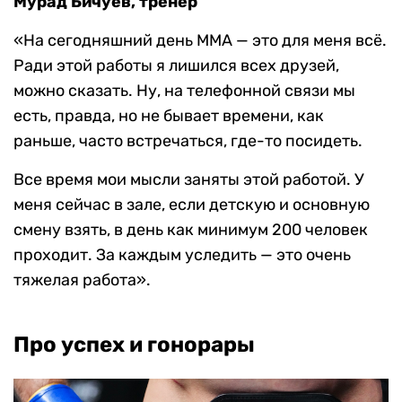
Мурад Бичуев, тренер
«На сегодняшний день ММА — это для меня всё.
Ради этой работы я лишился всех друзей,
можно сказать. Ну, на телефонной связи мы
есть, правда, но не бывает времени, как
раньше, часто встречаться, где-то посидеть.
Все время мои мысли заняты этой работой. У
меня сейчас в зале, если детскую и основную
смену взять, в день как минимум 200 человек
проходит. За каждым уследить — это очень
тяжелая работа».
Про успех и гонорары