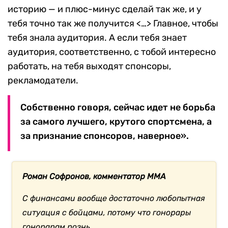
историю — и плюс-минус сделай так же, и у
тебя точно так же получится <…> Главное, чтобы
тебя знала аудитория. А если тебя знает
аудитория, соответственно, с тобой интересно
работать, на тебя выходят спонсоры,
рекламодатели.
Собственно говоря, сейчас идет не борьба
за самого лучшего, крутого спортсмена, а
за признание спонсоров, наверное».
Роман Софронов, комментатор MMA
С финансами вообще достаточно любопытная
ситуация с бойцами, потому что гонорары
гонорарам рознь.