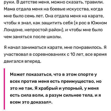
руки. В детстве меня, можно сказать, травили.
Мама отдала меня на боевые искусства, когда
мне было семь лет. Она отдала меня на карате,
чтобы я знал, как защитить себя (я рос в Южном
Лондоне, непростой район), и чтобы мне было
чем заняться после школы.
Я начал заниматься карате, мне понравилось. Я
участвовал в соревнованиях с 10 лет, все время
двигался вперед.
Может показаться, что в этом спорте у
всех против меня есть преимущество, но
это не так. Я храбрый и упорный, у меня
есть сила воли, а разум сильнее тела, и я
всем это доказал».