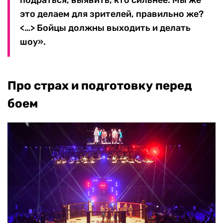
это делаем для зрителей, правильно же?
<…> Бойцы должны выходить и делать
шоу».
Про страх и подготовку перед
боем