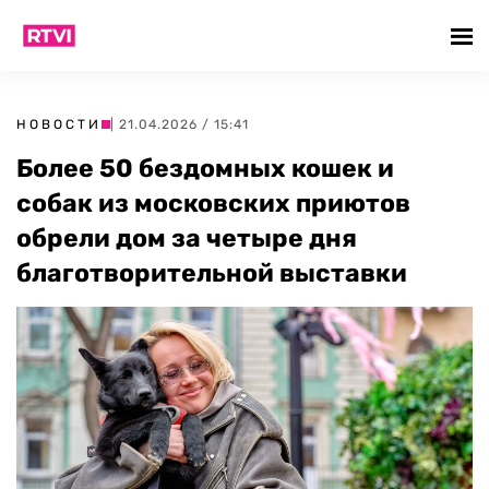
НОВОСТИ
| 21.04.2026 / 15:41
Более 50 бездомных кошек и
собак из московских приютов
обрели дом за четыре дня
благотворительной выставки