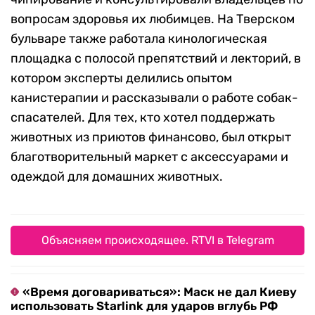
вопросам здоровья их любимцев. На Тверском
бульваре также работала кинологическая
площадка с полосой препятствий и лекторий, в
котором эксперты делились опытом
канистерапии и рассказывали о работе собак-
спасателей. Для тех, кто хотел поддержать
животных из приютов финансово, был открыт
благотворительный маркет с аксессуарами и
одеждой для домашних животных.
Объясняем происходящее. RTVI в Telegram
«Время договариваться»: Маск не дал Киеву
использовать Starlink для ударов вглубь РФ