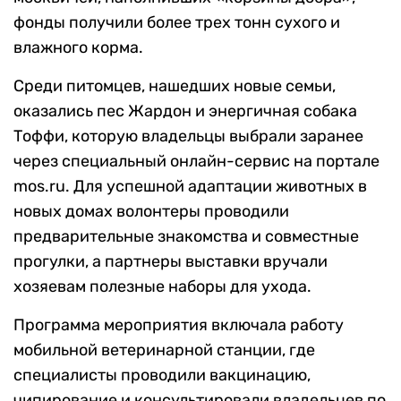
фонды получили более трех тонн сухого и
влажного корма.
Среди питомцев, нашедших новые семьи,
оказались пес Жардон и энергичная собака
Тоффи, которую владельцы выбрали заранее
через специальный онлайн-сервис на портале
mos.ru. Для успешной адаптации животных в
новых домах волонтеры проводили
предварительные знакомства и совместные
прогулки, а партнеры выставки вручали
хозяевам полезные наборы для ухода.
Программа мероприятия включала работу
мобильной ветеринарной станции, где
специалисты проводили вакцинацию,
чипирование и консультировали владельцев по