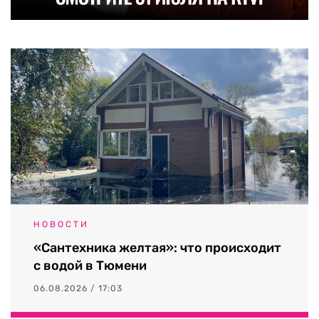
НОВОСТИ
«Сантехника желтая»: что происходит
с водой в Тюмени
06.08.2026 / 17:03