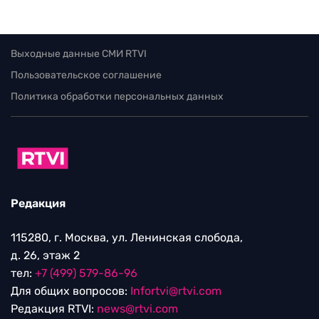
Выходные данные СМИ RTVI
Пользовательское соглашение
Политика обработки персональных данных
Редакция
115280, г. Москва, ул. Ленинская слобода,
д. 26, этаж 2
тел:
+7 (499) 579-86-96
Для общих вопросов:
Infortvi@rtvi.com
Редакция RTVI:
news@rtvi.com