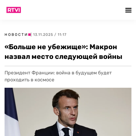
НОВОСТИ
| 13.11.2025 / 11:17
«Больше не убежище»: Макрон
назвал место следующей войны
Президент Франции: война в будущем будет
проходить в космосе