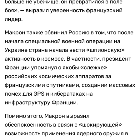
больше не убежище, он превратился в поле
боя», — выразил уверенность французский
лидер.
Макрон также обвинил Россию в том, что после
начала специальной военной операции на
Украине страна начала вести «шпионскую»
активность в космосе. В частности, президент
Франции упомянул о якобы «слежке»
российских космических аппаратов за
французскими спутниками, создании массовых
помех для GPS и кибератаках на
инфраструктуру Франции.
Помимо этого, Макрон выразил
обеспокоенность в связи с «шокирующей»
возможность применения ядерного оружия в