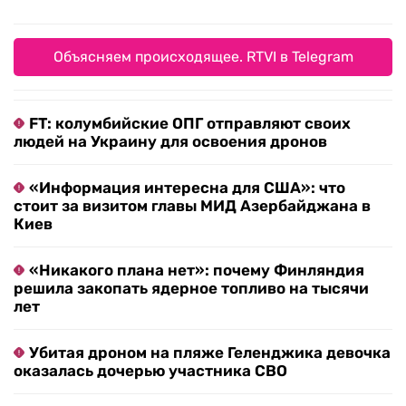
Объясняем происходящее. RTVI в Telegram
FT: колумбийские ОПГ отправляют своих
людей на Украину для освоения дронов
«Информация интересна для США»: что
стоит за визитом главы МИД Азербайджана в
Киев
«Никакого плана нет»: почему Финляндия
решила закопать ядерное топливо на тысячи
лет
Убитая дроном на пляже Геленджика девочка
оказалась дочерью участника СВО