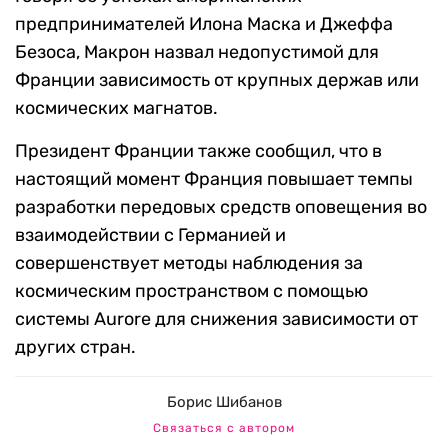
предпринимателей Илона Маска и Джеффа
Безоса, Макрон назвал недопустимой для
Франции зависимость от крупных держав или
космических магнатов.
Президент Франции также сообщил, что в
настоящий момент Франция повышает темпы
разработки передовых средств оповещения во
взаимодействии с Германией и
совершенствует методы наблюдения за
космическим пространством с помощью
системы Aurore для снижения зависимости от
других стран.
Борис Шибанов
Связаться с автором