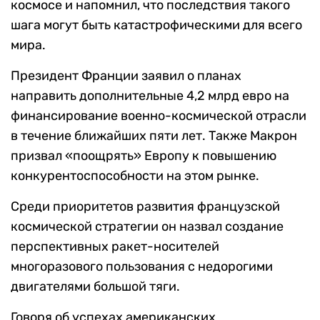
космосе и напомнил, что последствия такого
шага могут быть катастрофическими для всего
мира.
Президент Франции заявил о планах
направить дополнительные 4,2 млрд евро на
финансирование военно-космической отрасли
в течение ближайших пяти лет. Также Макрон
призвал «поощрять» Европу к повышению
конкурентоспособности на этом рынке.
Среди приоритетов развития французской
космической стратегии он назвал создание
перспективных ракет-носителей
многоразового пользования с недорогими
двигателями большой тяги.
Говоря об успехах американских