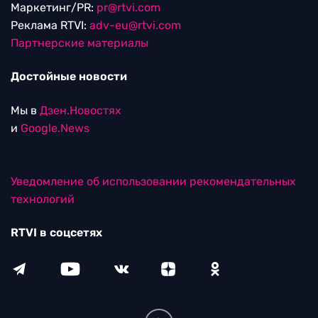
Маркетинг/PR:
pr@rtvi.com
Реклама RTVI:
adv-eu@rtvi.com
Партнерские материалы
Достойные новости
Мы в
Дзен.Новостях
и
Google.News
Уведомление об использовании рекомендательных
технологий
RTVI в соцсетях