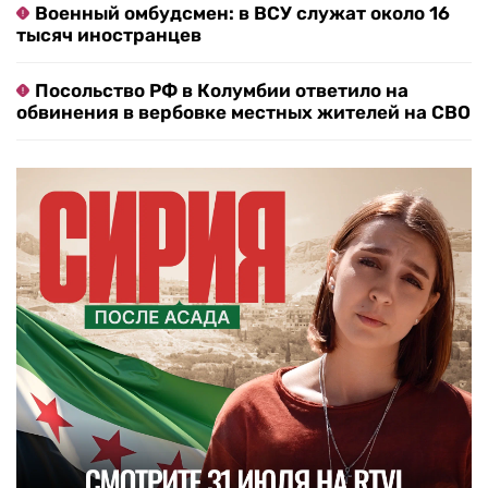
Военный омбудсмен: в ВСУ служат около 16
тысяч иностранцев
Посольство РФ в Колумбии ответило на
обвинения в вербовке местных жителей на СВО