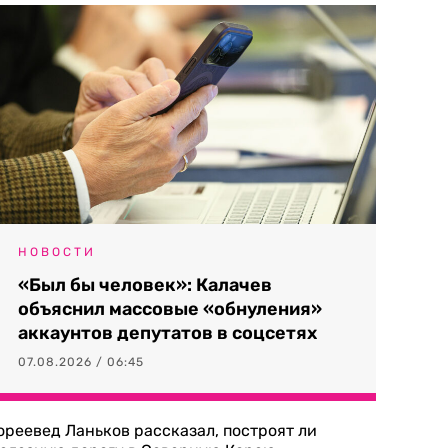
НОВОСТИ
«Был бы человек»: Калачев
объяснил массовые «обнуления»
аккаунтов депутатов в соцсетях
07.08.2026 / 06:45
ореевед Ланьков рассказал, построят ли