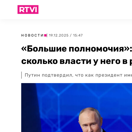
НОВОСТИ
| 19.12.2025 / 15:47
«Большие полномочия»:
сколько власти у него в
Путин подтвердил, что как президент и