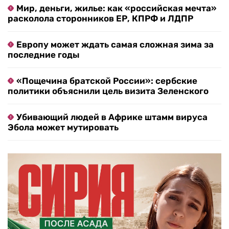
Мир, деньги, жилье: как «российская мечта»
расколола сторонников ЕР, КПРФ и ЛДПР
Европу может ждать самая сложная зима за
последние годы
«Пощечина братской России»: сербские
политики объяснили цель визита Зеленского
Убивающий людей в Африке штамм вируса
Эбола может мутировать