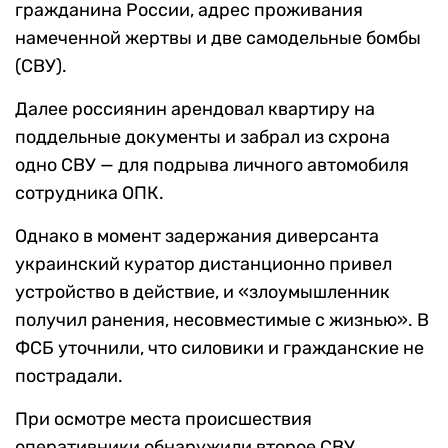
гражданина России, адрес проживания
намеченной жертвы и две самодельные бомбы
(СВУ).
Далее россиянин арендовал квартиру на
поддельные документы и забрал из схрона
одно СВУ — для подрыва личного автомобиля
сотрудника ОПК.
Однако в момент задержания диверсанта
украинский куратор дистанционно привел
устройство в действие, и «злоумышленник
получил ранения, несовместимые с жизнью». В
ФСБ уточнили, что силовики и гражданские не
пострадали.
При осмотре места происшествия
оперативники обнаружили второе СВУ,