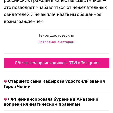
российских граждан в качестве смертников —
это позволяет «избавляться от нежелательных
свидетелей и не выплачивать им обещанное
вознаграждение».
Генри Достоевский
Связаться с автором
Объясняем происходящее. RTVI в Telegram
Старшего сына Кадырова удостоили звания
Героя Чечни
ФРГ финансировала бурение в Амазонии
вопреки климатическим правилам