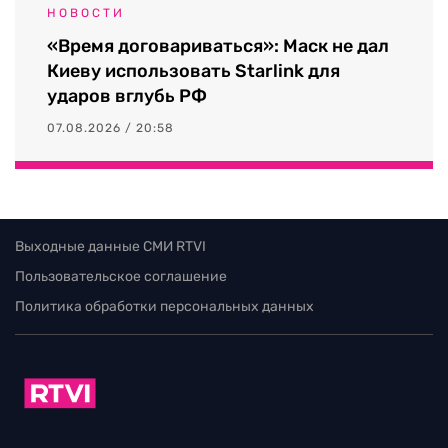
НОВОСТИ
«Время договариваться»: Маск не дал
Киеву использовать Starlink для
ударов вглубь РФ
07.08.2026 / 20:58
Выходные данные СМИ RTVI
Пользовательское соглашение
Политика обработки персональных данных