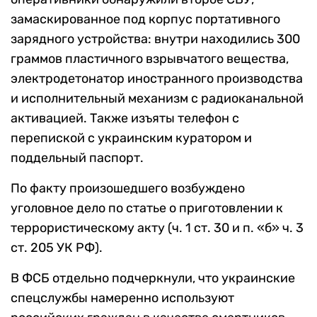
замаскированное под корпус портативного
зарядного устройства: внутри находились 300
граммов пластичного взрывчатого вещества,
электродетонатор иностранного производства
и исполнительный механизм с радиоканальной
активацией. Также изъяты телефон с
перепиской с украинским куратором и
поддельный паспорт.
По факту произошедшего возбуждено
уголовное дело по статье о приготовлении к
террористическому акту (ч. 1 ст. 30 и п. «б» ч. 3
ст. 205 УК РФ).
В ФСБ отдельно подчеркнули, что украинские
спецслужбы намеренно используют