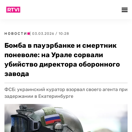
НОВОСТИ
| 03.03.2026 / 10:28
Бомба в пауэрбанке и смертник
поневоле: на Урале сорвали
убийство директора оборонного
завода
ФСБ: украинский куратор взорвал своего агента при
задержании в Екатеринбурге