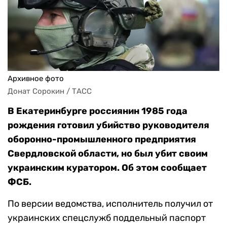
Архивное фото
Донат Сорокин / ТАСС
В Екатеринбурге россиянин 1985 года
рождения готовил убийство руководителя
оборонно-промышленного предприятия
Свердловской области, но был убит своим
украинским куратором. Об этом сообщает
ФСБ.
По версии ведомства, исполнитель получил от
украинских спецслужб поддельный паспорт