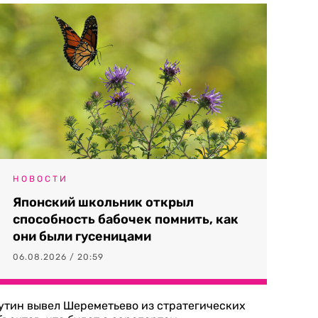
НОВОСТИ
Японский школьник открыл
способность бабочек помнить, как
они были гусеницами
06.08.2026 / 20:59
утин вывел Шереметьево из стратегических