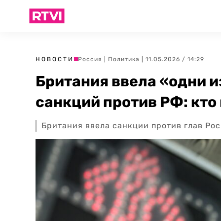
НОВОСТИ
Россия
|
Политика
| 11.05.2026 / 14:29
Британия ввела «одни 
санкций против РФ: кто
Британия ввела санкции против глав Р