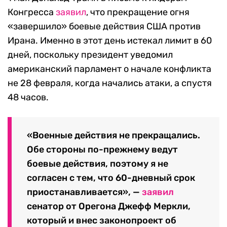
Конгресса
заявил
, что прекращение огня
«завершило» боевые действия США против
Ирана. Именно в этот день истекал лимит в 60
дней, поскольку президент уведомил
американский парламент о начале конфликта
не 28 февраля, когда начались атаки, а спустя
48 часов.
«Военные действия не прекращались.
Обе стороны по-прежнему ведут
боевые действия, поэтому я не
согласен с тем, что 60-дневный срок
приостанавливается», —
заявил
сенатор от Орегона Джефф Меркли,
который и внес законопроект об