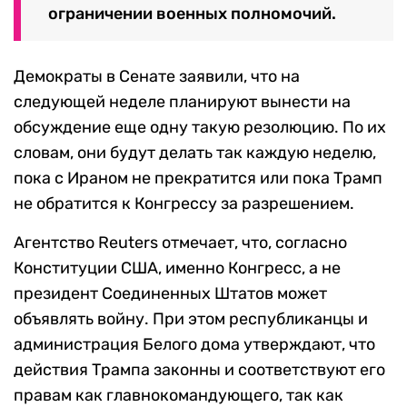
ограничении военных полномочий.
Демократы в Сенате заявили, что на
следующей неделе планируют вынести на
обсуждение еще одну такую резолюцию. По их
словам, они будут делать так каждую неделю,
пока с Ираном не прекратится или пока Трамп
не обратится к Конгрессу за разрешением.
Агентство Reuters отмечает, что, согласно
Конституции США, именно Конгресс, а не
президент Соединенных Штатов может
объявлять войну. При этом республиканцы и
администрация Белого дома утверждают, что
действия Трампа законны и соответствуют его
правам как главнокомандующего, так как