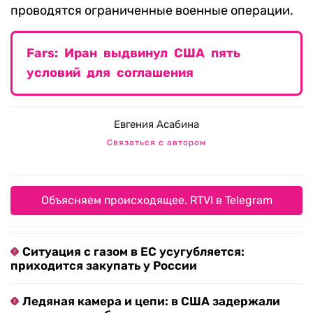
проводятся ограниченные военные операции.
Fars: Иран выдвинул США пять
условий для соглашения
Евгения Асабина
Связаться с автором
Объясняем происходящее. RTVI в Telegram
Ситуация с газом в ЕС усугубляется:
приходится закупать у России
Ледяная камера и цепи: в США задержали