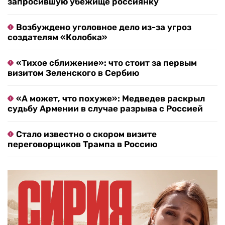
запросившую убежище россиянку
Возбуждено уголовное дело из-за угроз
создателям «Колобка»
«Тихое сближение»: что стоит за первым
визитом Зеленского в Сербию
«А может, что похуже»: Медведев раскрыл
судьбу Армении в случае разрыва с Россией
Стало известно о скором визите
переговорщиков Трампа в Россию