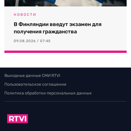
НОВОСТИ
В Финляндии введут экзамен для
получения гражданства
09.08.2026 / 07:45
Выходные данные СМИ RTVI
Пользовательское соглашение
Политика обработки персональных данных