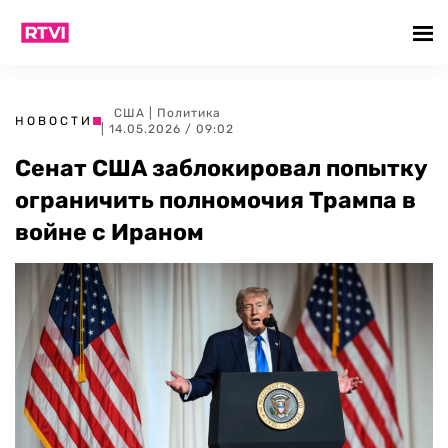
США
|
Политика
НОВОСТИ
| 14.05.2026 / 09:02
Сенат США заблокировал попытку
ограничить полномочия Трампа в
войне с Ираном