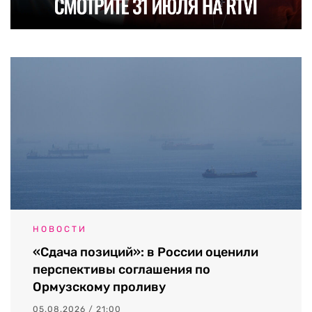
НОВОСТИ
«Сдача позиций»: в России оценили
перспективы соглашения по
Ормузскому проливу
05.08.2026 / 21:00