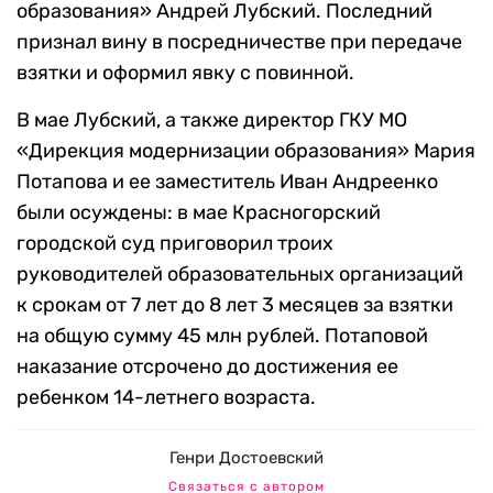
образования» Андрей Лубский. Последний
признал вину в посредничестве при передаче
взятки и оформил явку с повинной.
В мае Лубский, а также директор ГКУ МО
«Дирекция модернизации образования» Мария
Потапова и ее заместитель Иван Андреенко
были осуждены: в мае Красногорский
городской суд приговорил троих
руководителей образовательных организаций
к срокам от 7 лет до 8 лет 3 месяцев за взятки
на общую сумму 45 млн рублей. Потаповой
наказание отсрочено до достижения ее
ребенком 14-летнего возраста.
Генри Достоевский
Связаться с автором