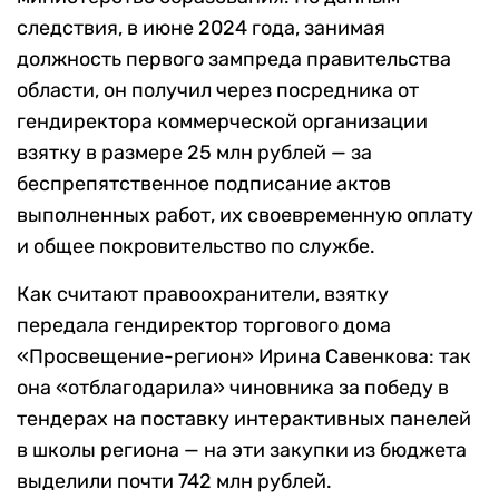
следствия, в июне 2024 года, занимая
должность первого зампреда правительства
области, он получил через посредника от
гендиректора коммерческой организации
взятку в размере 25 млн рублей — за
беспрепятственное подписание актов
выполненных работ, их своевременную оплату
и общее покровительство по службе.
Как считают правоохранители, взятку
передала гендиректор торгового дома
«Просвещение-регион» Ирина Савенкова: так
она «отблагодарила» чиновника за победу в
тендерах на поставку интерактивных панелей
в школы региона — на эти закупки из бюджета
выделили почти 742 млн рублей.