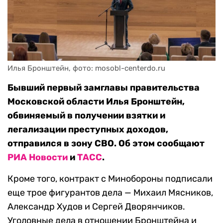
Илья Бронштейн, фото: mosobl-centerdo.ru
Бывший первый замглавы правительства
Московской области Илья Бронштейн,
обвиняемый в получении взятки и
легализации преступных доходов,
отправился в зону СВО. Об этом сообщают
РИА Новости
и
ТАСС
.
Кроме того, контракт с Минобороны подписали
еще трое фигурантов дела — Михаил Мясников,
Александр Худов и Сергей Дворянчиков.
Уголовные дела в отношении Бронштейна и