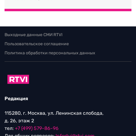
Выходные данные СМИ RTVI
Пользовательское соглашение
Политика обработки персональных данных
Редакция
115280, г. Москва, ул. Ленинская слобода,
д. 26, этаж 2
тел:
+7 (499) 579-86-96
Для общих вопросов:
Infortvi@rtvi.com