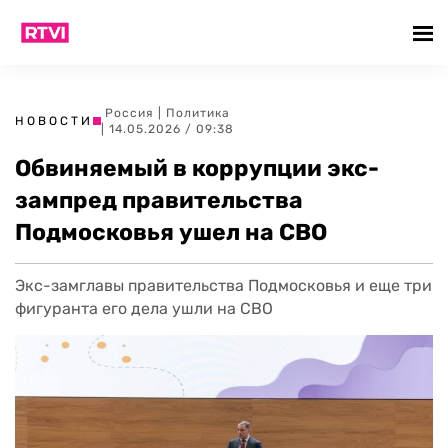
Россия
|
Политика
НОВОСТИ
| 14.05.2026 / 09:38
Обвиняемый в коррупции экс-
зампред правительства
Подмосковья ушел на СВО
Экс-замглавы правительства Подмосковья и еще три
фигуранта его дела ушли на СВО