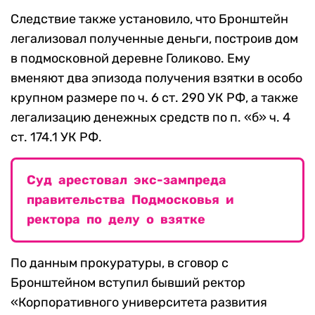
Следствие также установило, что Бронштейн
легализовал полученные деньги, построив дом
в подмосковной деревне Голиково. Ему
вменяют два эпизода получения взятки в особо
крупном размере по ч. 6 ст. 290 УК РФ, а также
легализацию денежных средств по п. «б» ч. 4
ст. 174.1 УК РФ.
Суд арестовал экс-зампреда
правительства Подмосковья и
ректора по делу о взятке
По данным прокуратуры, в сговор с
Бронштейном вступил бывший ректор
«Корпоративного университета развития