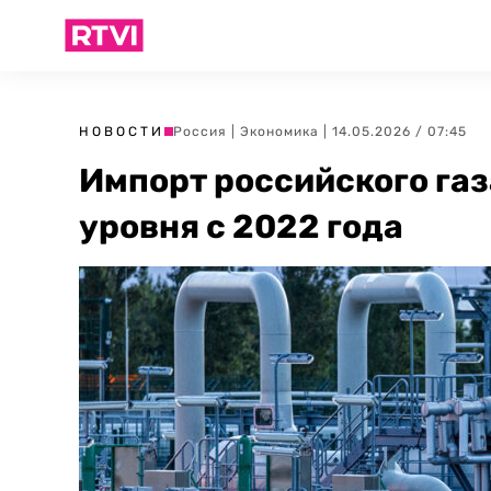
НОВОСТИ
Россия
|
Экономика
| 14.05.2026 / 07:45
Импорт российского газ
уровня с 2022 года