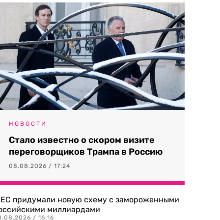
НОВОСТИ
Стало известно о скором визите
переговорщиков Трампа в Россию
08.08.2026 / 17:24
 ЕС придумали новую схему с замороженными
оссийскими миллиардами
.08.2026 / 16:16