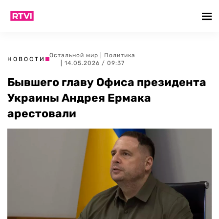
Остальной мир
|
Политика
НОВОСТИ
| 14.05.2026 / 09:37
Бывшего главу Офиса президента
Украины Андрея Ермака
арестовали