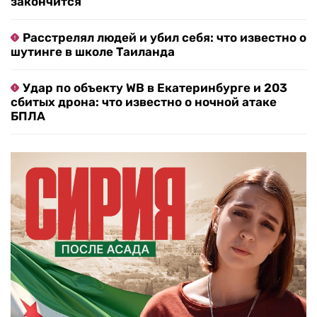
закончится
Расстрелял людей и убил себя: что известно о
шутинге в школе Таиланда
Удар по объекту WB в Екатеринбурге и 203
сбитых дрона: что известно о ночной атаке
БПЛА