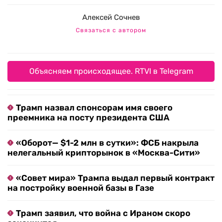
Алексей Сочнев
Связаться с автором
Объясняем происходящее. RTVI в Telegram
Трамп назвал спонсорам имя своего
преемника на посту президента США
«Оборот— $1-2 млн в сутки»: ФСБ накрыла
нелегальный крипторынок в «Москва-Сити»
«Совет мира» Трампа выдал первый контракт
на постройку военной базы в Газе
Трамп заявил, что война с Ираном скоро