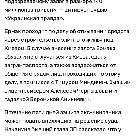
подозреваемому залог в размере 140
миллионов гривен», — цитирует судью
«Украинская правда».
Ермак проходит по делу об отмывании средств
через строительство элитного жилья под
Киевом. В случае внесения залога Ермака
обязали не отлучаться из Киева, сдать
загранпаспорта, а также воздержаться от
общения с рядом лиц, проходящих по этому
делу, в том числе с Тимуром Миндичем, бывшим
вице-премьером Алексеем Чернышовым и
гадалкой Вероникой Аникиевич.
В течение пяти дней защита экс-чиновника
может подать апелляцию на решение суда.
Накануне бывший глава ОП рассказал, что у