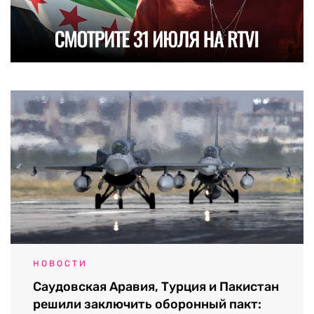
НОВОСТИ
Саудовская Аравия, Турция и Пакистан
решили заключить оборонный пакт: