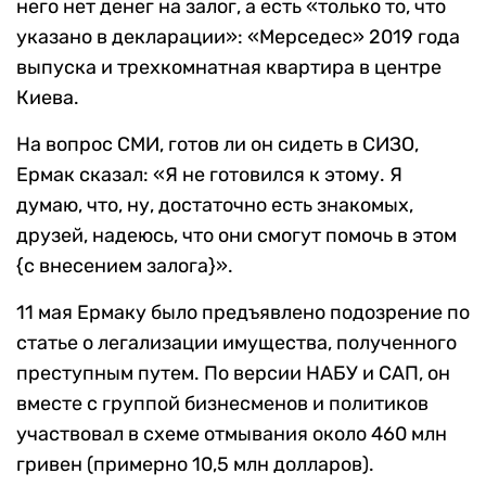
него нет денег на залог, а есть «только то, что
указано в декларации»: «Мерседес» 2019 года
выпуска и трехкомнатная квартира в центре
Киева.
На вопрос СМИ, готов ли он сидеть в СИЗО,
Ермак сказал: «Я не готовился к этому. Я
думаю, что, ну, достаточно есть знакомых,
друзей, надеюсь, что они смогут помочь в этом
{с внесением залога}».
11 мая Ермаку было предъявлено подозрение по
статье о легализации имущества, полученного
преступным путем. По версии НАБУ и САП, он
вместе с группой бизнесменов и политиков
участвовал в схеме отмывания около 460 млн
гривен (примерно 10,5 млн долларов).