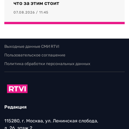
что за этим стоит
07.08.2026 / 11:45
Выходные данные СМИ RTVI
Пользовательское соглашение
Политика обработки персональных данных
Редакция
115280, г. Москва, ул. Ленинская слобода,
д. 26, этаж 2