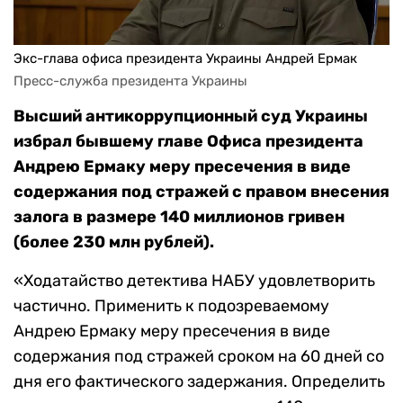
Экс-глава офиса президента Украины Андрей Ермак
Пресс-служба президента Украины
Высший антикоррупционный суд Украины
избрал бывшему главе Офиса президента
Андрею Ермаку меру пресечения в виде
содержания под стражей с правом внесения
залога в размере 140 миллионов гривен
(более 230 млн рублей).
«Ходатайство детектива НАБУ удовлетворить
частично. Применить к подозреваемому
Андрею Ермаку меру пресечения в виде
содержания под стражей сроком на 60 дней со
дня его фактического задержания. Определить