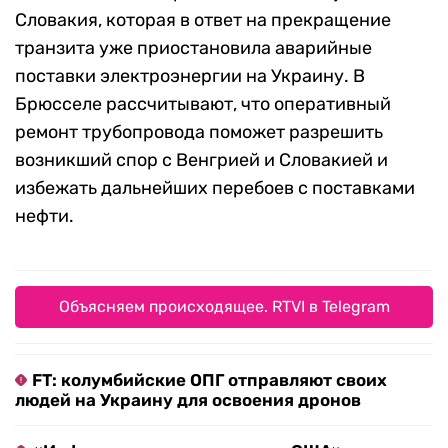
Словакия, которая в ответ на прекращение
транзита уже приостановила аварийные
поставки электроэнергии на Украину. В
Брюсселе рассчитывают, что оперативный
ремонт трубопровода поможет разрешить
возникший спор с Венгрией и Словакией и
избежать дальнейших перебоев с поставками
нефти.
Объясняем происходящее. RTVI в Telegram
FT: колумбийские ОПГ отправляют своих
людей на Украину для освоения дронов