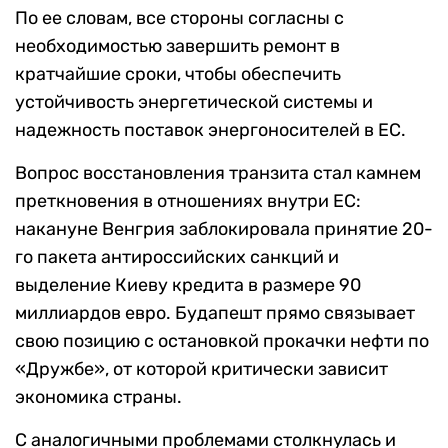
По ее словам, все стороны согласны с
необходимостью завершить ремонт в
кратчайшие сроки, чтобы обеспечить
устойчивость энергетической системы и
надежность поставок энергоносителей в ЕС.
Вопрос восстановления транзита стал камнем
преткновения в отношениях внутри ЕС:
накануне Венгрия заблокировала принятие 20-
го пакета антироссийских санкций и
выделение Киеву кредита в размере 90
миллиардов евро. Будапешт прямо связывает
свою позицию с остановкой прокачки нефти по
«Дружбе», от которой критически зависит
экономика страны.
С аналогичными проблемами столкнулась и