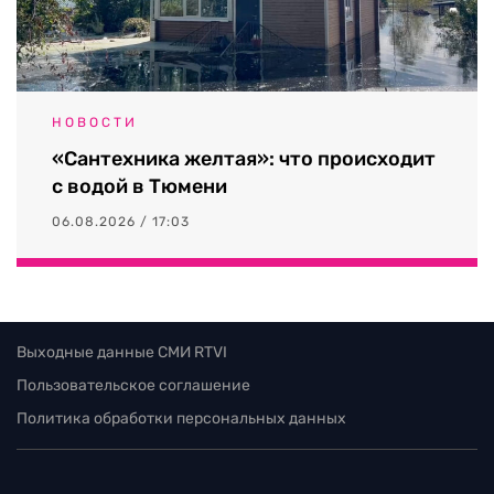
НОВОСТИ
«Сантехника желтая»: что происходит
с водой в Тюмени
06.08.2026 / 17:03
Выходные данные СМИ RTVI
Пользовательское соглашение
Политика обработки персональных данных