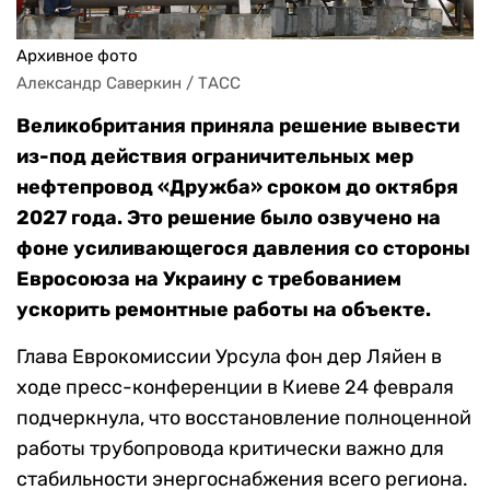
Архивное фото
Александр Саверкин / ТАСС 
Великобритания приняла решение вывести
из-под действия ограничительных мер
нефтепровод «Дружба» сроком до октября
2027 года. Это решение было озвучено на
фоне усиливающегося давления со стороны
Евросоюза на Украину с требованием
ускорить ремонтные работы на объекте.
Глава Еврокомиссии Урсула фон дер Ляйен в
ходе пресс-конференции в Киеве 24 февраля
подчеркнула, что восстановление полноценной
работы трубопровода критически важно для
стабильности энергоснабжения всего региона.