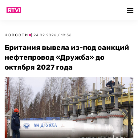
НОВОСТИ
| 24.02.2026 / 19:36
Британия вывела из-под санкций
нефтепровод «Дружба» до
октября 2027 года