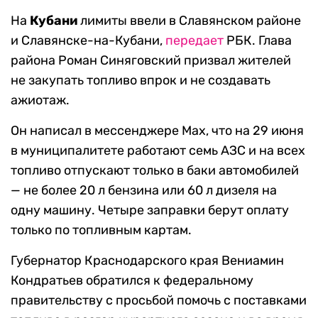
На
Кубани
лимиты ввели в Славянском районе
и Славянске-на-Кубани,
передает
РБК. Глава
района Роман Синяговский призвал жителей
не закупать топливо впрок и не создавать
ажиотаж.
Он написал в мессенджере Max, что на 29 июня
в муниципалитете работают семь АЗС и на всех
топливо отпускают только в баки автомобилей
— не более 20 л бензина или 60 л дизеля на
одну машину. Четыре заправки берут оплату
только по топливным картам.
Губернатор Краснодарского края Вениамин
Кондратьев обратился к федеральному
правительству с просьбой помочь с поставками