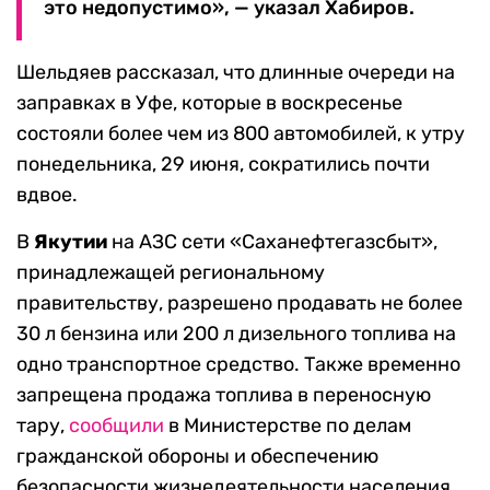
это недопустимо», — указал Хабиров.
Шельдяев рассказал, что длинные очереди на
заправках в Уфе, которые в воскресенье
состояли более чем из 800 автомобилей, к утру
понедельника, 29 июня, сократились почти
вдвое.
В
Якутии
на АЗС сети «Саханефтегазсбыт»,
принадлежащей региональному
правительству, разрешено продавать не более
30 л бензина или 200 л дизельного топлива на
одно транспортное средство. Также временно
запрещена продажа топлива в переносную
тару,
сообщили
в Министерстве по делам
гражданской обороны и обеспечению
безопасности жизнедеятельности населения.