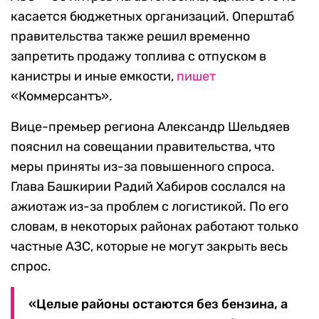
касается бюджетных организаций. Оперштаб
правительства также решил временно
запретить продажу топлива с отпуском в
канистры и иные емкости,
пишет
«Коммерсантъ».
Вице-премьер региона Александр Шельдяев
пояснил на совещании правительства, что
меры приняты из-за повышенного спроса.
Глава Башкирии Радий Хабиров сослался на
ажиотаж из-за проблем с логистикой. По его
словам, в некоторых районах работают только
частные АЗС, которые не могут закрыть весь
спрос.
«Целые районы остаются без бензина, а