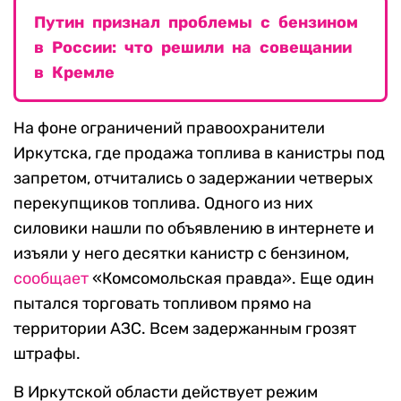
Путин признал проблемы с бензином
в России: что решили на совещании
в Кремле
На фоне ограничений правоохранители
Иркутска, где продажа топлива в канистры под
запретом, отчитались о задержании четверых
перекупщиков топлива. Одного из них
силовики нашли по объявлению в интернете и
изъяли у него десятки канистр с бензином,
сообщает
«Комсомольская правда». Еще один
пытался торговать топливом прямо на
территории АЗС. Всем задержанным грозят
штрафы.
В Иркутской области действует режим