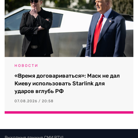
НОВОСТИ
«Время договариваться»: Маск не дал
Киеву использовать Starlink для
ударов вглубь РФ
07.08.2026 / 20:58
Выходные данные СМИ RTVI