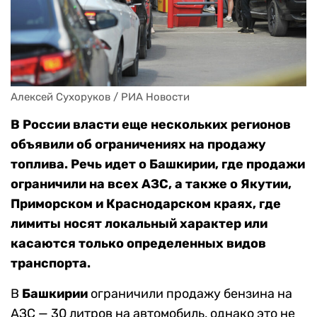
Алексей Сухоруков / РИА Новости
В России власти еще нескольких регионов
объявили об ограничениях на продажу
топлива. Речь идет о Башкирии, где продажи
ограничили на всех АЗС, а также о Якутии,
Приморском и Краснодарском краях, где
лимиты носят локальный характер или
касаются только определенных видов
транспорта.
В
Башкирии
ограничили продажу бензина на
АЗС — 30 литров на автомобиль, однако это не