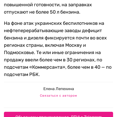
повышенной готовности, на заправках
отпускают не более 50 л бензина.
На фоне атак украинских беспилотников на
нефтеперерабатывающие заводы дефицит
бензина и дизеля фиксируется почти во всех
регионах страны, включая Москву и
Подмосковье. Те или иные ограничения на
продажу ввели более чем в 30 регионах, по
подсчетам «Коммерсанта», более чем в 40 — по
подсчетам РБК.
Елена Лепехина
Связаться с автором