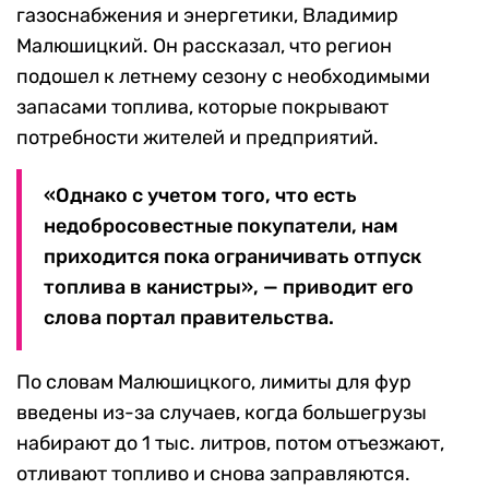
газоснабжения и энергетики, Владимир
Малюшицкий. Он рассказал, что регион
подошел к летнему сезону с необходимыми
запасами топлива, которые покрывают
потребности жителей и предприятий.
«Однако с учетом того, что есть
недобросовестные покупатели, нам
приходится пока ограничивать отпуск
топлива в канистры», — приводит его
слова портал правительства.
По словам Малюшицкого, лимиты для фур
введены из-за случаев, когда большегрузы
набирают до 1 тыс. литров, потом отъезжают,
отливают топливо и снова заправляются.