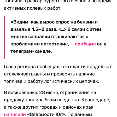
топлива в разгар курортного сезона и во время
активных полевых работ.
«Видим, как вырос спрос на бензин и
дизель в 1,5—2 раза. <…> В связи с этим
многие заправки сталкиваются с
проблемами логистики», —
сообщил
он в
телеграм-канале.
Глава региона пообещал, что власти продолжат
отслеживать цены и проверять наличие
топлива и работу логистических цепочек.
В воскресенье, 28 июня, ограничения на
продажу топлива были введены в Краснодаре,
а также других городах и районах края,
написали
«Ведомости Юг». По данным