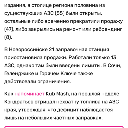
издания, в столице региона половина из
существующих АЗС (55) были открыты,
остальные либо временно прекратили продажу
(47), либо закрылись на ремонт или ребрендинг
(8).
В Новороссийске 21 заправочная станция
приостановила продажи. Работали только 13
АЗС, однако там были введены лимиты. В Сочи,
Геленджике и Горячем Ключе также
действовали ограничения.
Как
напоминает
Kub Mash, на прошлой неделе
Кондратьев отрицал нехватку топлива на АЗС
края, утверждая, что дефицит наблюдается
лишь на небольших частных заправках.