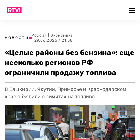
Россия
|
Экономика
НОВОСТИ
| 29.06.2026 / 21:58
«Целые районы без бензина»: еще
несколько регионов РФ
ограничили продажу топлива
В Башкирии, Якутии, Приморье и Краснодарском
крае объявили о лимитах на топливо