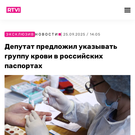
ЭКСКЛЮЗИВ
НОВОСТИ
| 25.09.2025 / 14:05
Депутат предложил указывать
группу крови в российских
паспортах