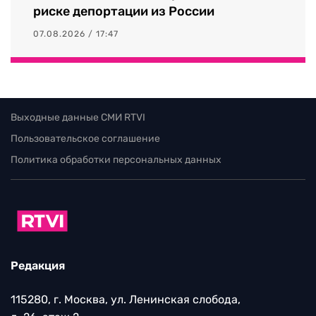
риске депортации из России
07.08.2026 / 17:47
Выходные данные СМИ RTVI
Пользовательское соглашение
Политика обработки персональных данных
Редакция
115280, г. Москва, ул. Ленинская слобода,