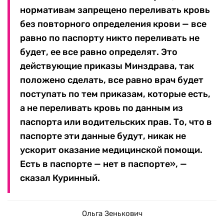
нормативам запрещено переливать кровь
без повторного определения крови — все
равно по паспорту никто переливать не
будет, ее все равно определят. Это
действующие приказы Минздрава, так
положено сделать, все равно врач будет
поступать по тем приказам, которые есть,
а не переливать кровь по данным из
паспорта или водительских прав. То, что в
паспорте эти данные будут, никак не
ускорит оказание медицинской помощи.
Есть в паспорте — нет в паспорте», —
сказал Куринный.
Ольга Зенькович