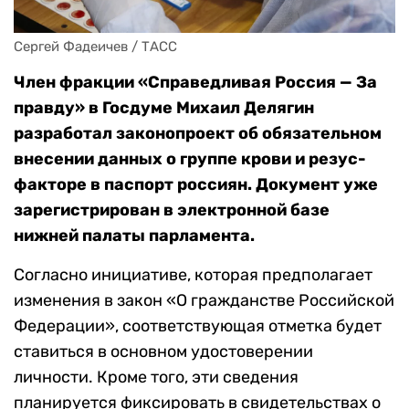
Сергей Фадеичев / ТАСС
Член фракции «Справедливая Россия — За
правду» в Госдуме Михаил Делягин
разработал законопроект об обязательном
внесении данных о группе крови и резус-
факторе в паспорт россиян. Документ уже
зарегистрирован в электронной базе
нижней палаты парламента.
Согласно инициативе, которая предполагает
изменения в закон «О гражданстве Российской
Федерации», соответствующая отметка будет
ставиться в основном удостоверении
личности. Кроме того, эти сведения
планируется фиксировать в свидетельствах о