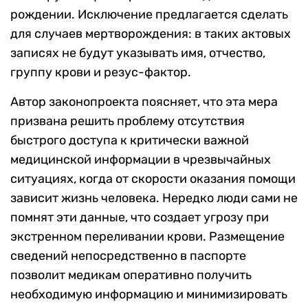
рождении. Исключение предлагается сделать
для случаев мертворождения: в таких актовых
записях не будут указывать имя, отчество,
группу крови и резус-фактор.
Автор законопроекта поясняет, что эта мера
призвана решить проблему отсутствия
быстрого доступа к критически важной
медицинской информации в чрезвычайных
ситуациях, когда от скорости оказания помощи
зависит жизнь человека. Нередко люди сами не
помнят эти данные, что создает угрозу при
экстренном переливании крови. Размещение
сведений непосредственно в паспорте
позволит медикам оперативно получить
необходимую информацию и минимизировать