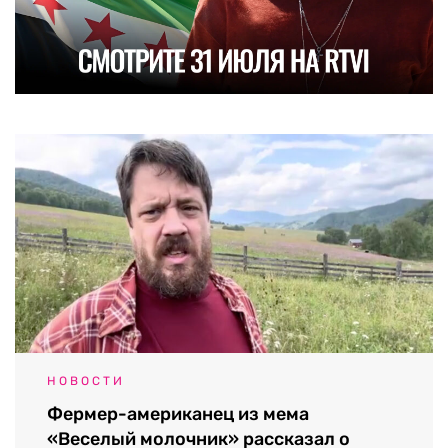
НОВОСТИ
Фермер-американец из мема
«Веселый молочник» рассказал о