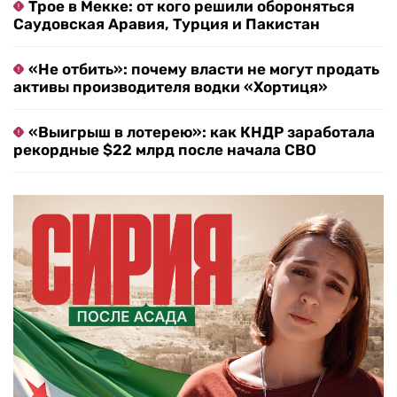
Трое в Мекке: от кого решили обороняться
Саудовская Аравия, Турция и Пакистан
«Не отбить»: почему власти не могут продать
активы производителя водки «Хортиця»
«Выигрыш в лотерею»: как КНДР заработала
рекордные $22 млрд после начала СВО