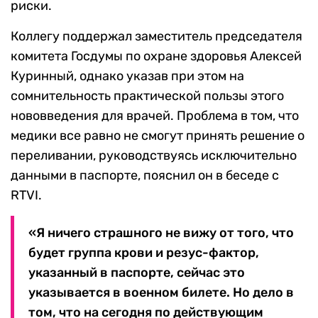
риски.
Коллегу поддержал заместитель председателя
комитета Госдумы по охране здоровья Алексей
Куринный, однако указав при этом на
сомнительность практической пользы этого
нововведения для врачей. Проблема в том, что
медики все равно не смогут принять решение о
переливании, руководствуясь исключительно
данными в паспорте, пояснил он в беседе с
RTVI.
«Я ничего страшного не вижу от того, что
будет группа крови и резус-фактор,
указанный в паспорте, сейчас это
указывается в военном билете. Но дело в
том, что на сегодня по действующим