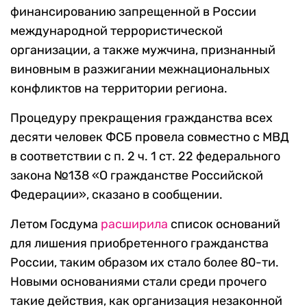
финансированию запрещенной в России
международной террористической
организации, а также мужчина, признанный
виновным в разжигании межнациональных
конфликтов на территории региона.
Процедуру прекращения гражданства всех
десяти человек ФСБ провела совместно с МВД
в соответствии с п. 2 ч. 1 ст. 22 федерального
закона №138 «О гражданстве Российской
Федерации», сказано в сообщении.
Летом Госдума
расширила
список оснований
для лишения приобретенного гражданства
России, таким образом их стало более 80-ти.
Новыми основаниями стали среди прочего
такие действия, как организация незаконной