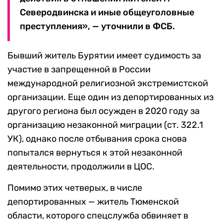
Северодвинска и иные общеуголовные
преступления», — уточнили в ФСБ.
Бывший житель Бурятии имеет судимость за
участие в запрещенной в России
международной религиозной экстремистской
организации. Еще один из депортированных из
другого региона был осужден в 2020 году за
организацию незаконной миграции (ст. 322.1
УК), однако после отбывания срока снова
попытался вернуться к этой незаконной
деятельности, продолжили в ЦОС.
Помимо этих четверых, в числе
депортированных — житель Тюменской
области, которого спецслужба обвиняет в