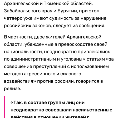
Архангельской и Тюменской областей,
Забайкальского края и Бурятии, при этом
четверо уже имеют судимость за нарушение
российских законов, следует из сообщения.
В частности, двое жителей Архангельской
области, убежденные в превосходстве своей
национальности, неоднократно привлекались
по административным и уголовным статьям «за
совершение преступлений с использованием
методов агрессивного и силового
воздействия» против россиян, говорится в
релизе.
«Так, в составе группы лиц они
неоднократно совершали насильственные
действия в отношении жителей г.