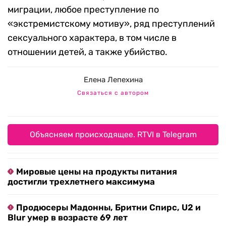
миграции, любое преступление по
«экстремистскому мотиву», ряд преступлений
сексуального характера, в том числе в
отношении детей, а также убийство.
Елена Лепехина
Связаться с автором
Объясняем происходящее. RTVI в Telegram
Мировые цены на продукты питания
достигли трехлетнего максимума
Продюсеры Мадонны, Бритни Спирс, U2 и
Blur умер в возрасте 69 лет