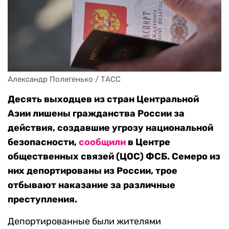
Александр Полегенько / ТАСС
Десять выходцев из стран Центральной
Азии лишены гражданства России за
действия, создавшие угрозу национальной
безопасности,
сообщили
в Центре
общественных связей (ЦОС) ФСБ. Семеро из
них депортированы из России, трое
отбывают наказание за различные
преступления.
Депортированные были жителями