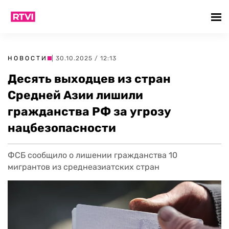
НОВОСТИ
| 30.10.2025 / 12:13
Десять выходцев из стран
Средней Азии лишили
гражданства РФ за угрозу
нацбезопасности
ФСБ сообщило о лишении гражданства 10
мигрантов из среднеазиатских стран