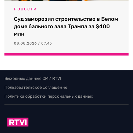
НОВОСТИ
Суд заморозил строительство в Белом
доме бального зала Трампа за $400
млн
08.08.2026 / 07:45
Выходные данные СМИ RTVI
Пользовательское соглашение
Политика обработки персональных данных