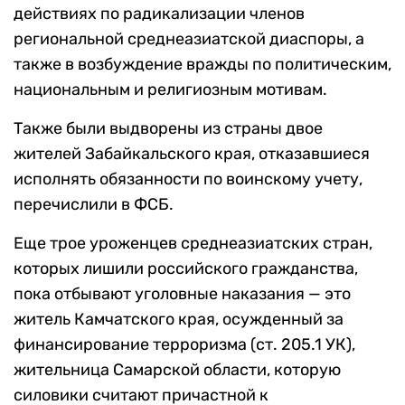
действиях по радикализации членов
региональной среднеазиатской диаспоры, а
также в возбуждение вражды по политическим,
национальным и религиозным мотивам.
Также были выдворены из страны двое
жителей Забайкальского края, отказавшиеся
исполнять обязанности по воинскому учету,
перечислили в ФСБ.
Еще трое уроженцев среднеазиатских стран,
которых лишили российского гражданства,
пока отбывают уголовные наказания — это
житель Камчатского края, осужденный за
финансирование терроризма (ст. 205.1 УК),
жительница Самарской области, которую
силовики считают причастной к