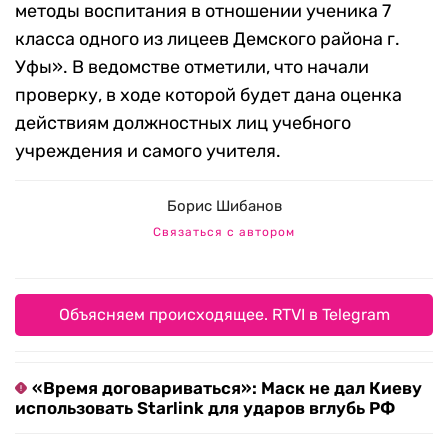
методы воспитания в отношении ученика 7
класса одного из лицеев Демского района г.
Уфы». В ведомстве отметили, что начали
проверку, в ходе которой будет дана оценка
действиям должностных лиц учебного
учреждения и самого учителя.
Борис Шибанов
Связаться с автором
Объясняем происходящее. RTVI в Telegram
«Время договариваться»: Маск не дал Киеву
использовать Starlink для ударов вглубь РФ