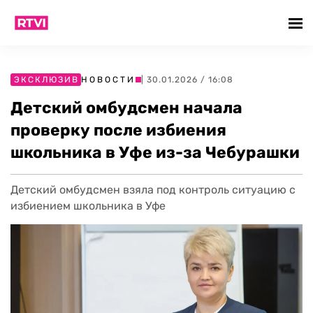
ЭКСКЛЮЗИВ
НОВОСТИ
| 30.01.2026 / 16:08
Детский омбудсмен начала
проверку после избиения
школьника в Уфе из-за Чебурашки
Детский омбудсмен взяла под контроль ситуацию с
избиением школьника в Уфе