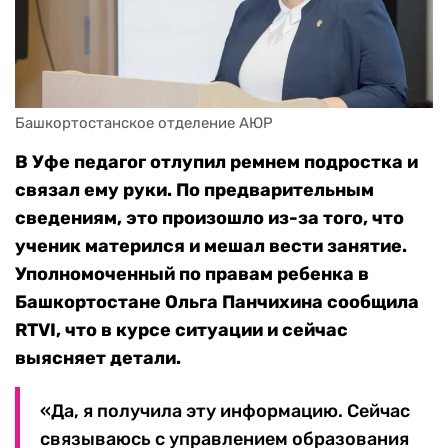
Башкортостанское отделение АЮР
В Уфе педагог отлупил ремнем подростка и
связал ему руки. По предварительным
сведениям, это произошло из-за того, что
ученик матерился и мешал вести занятие.
Уполномоченный по правам ребенка в
Башкортостане Ольга Панчихина сообщила
RTVI, что в курсе ситуации и сейчас
выясняет детали.
«Да, я получила эту информацию. Сейчас
связываюсь с управлением образования