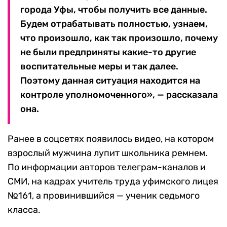
города Уфы, чтобы получить все данные.
Будем отрабатывать полностью, узнаем,
что произошло, как так произошло, почему
не были предприняты какие-то другие
воспитательные меры и так далее.
Поэтому данная ситуация находится на
контроле уполномоченного», — рассказала
она.
Ранее в соцсетях появилось видео, на котором
взрослый мужчина лупит школьника ремнем.
По информации авторов телеграм-каналов и
СМИ, на кадрах учитель труда уфимского лицея
№161, а провинившийся — ученик седьмого
класса.