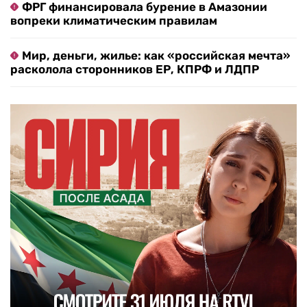
ФРГ финансировала бурение в Амазонии
вопреки климатическим правилам
Мир, деньги, жилье: как «российская мечта»
расколола сторонников ЕР, КПРФ и ЛДПР