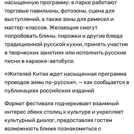
насыщенную программу: в парке работают
торговые павильоны, фотозоны, сцена для
выступлений, а также зоны для ремесел и
мастер-классов. Желающие смогут
попробовать блины, пирожки и другие блюда
традиционной русской кухни, принять участие
в творческих занятиях или исполнить русские
песни в караоке-автобусе.
«Жителей Китая ждет насыщенная программа
проводов зимы по-русски», — как сообщается в
публикациях российских изданий
Формат фестиваля подчеркивает взаимный
интерес обеих столиц к культуре и укрепляет
культурный диалог, предоставляя гостям
возможность ближе познакомиться с