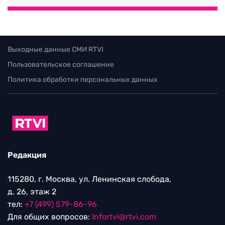
Выходные данные СМИ RTVI
Пользовательское соглашение
Политика обработки персональных данных
Редакция
115280, г. Москва, ул. Ленинская слобода,
д. 26, этаж 2
тел:
+7 (499) 579-86-96
Для общих вопросов:
Infortvi@rtvi.com