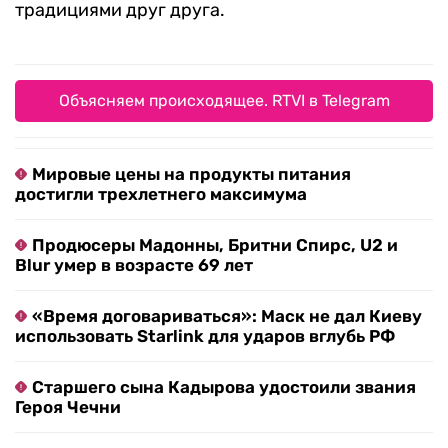
традициями друг друга.
Объясняем происходящее. RTVI в Telegram
Мировые цены на продукты питания
достигли трехлетнего максимума
Продюсеры Мадонны, Бритни Спирс, U2 и
Blur умер в возрасте 69 лет
«Время договариваться»: Маск не дал Киеву
использовать Starlink для ударов вглубь РФ
Старшего сына Кадырова удостоили звания
Героя Чечни