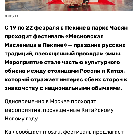
mos.ru
С 19 по 22 февраля в Пекине в парке Чаоян
проходит фестиваль «Московская
Масленица в Пекине» — праздник русских
традиций, посвященный проводам зимы.
Мероприятие стало частью культурного
обмена между столицами России и Китая,
который отражает интерес обеих сторон к
знакомству с национальными обычаями.
Одновременно в Москве проходят
мероприятия, посвященные Китайскому
Новому году.
Как сообщает mos.ru, фестиваль предлагает