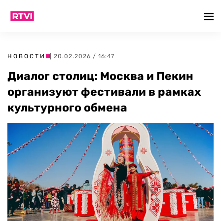
НОВОСТИ
| 20.02.2026 / 16:47
Диалог столиц: Москва и Пекин
организуют фестивали в рамках
культурного обмена