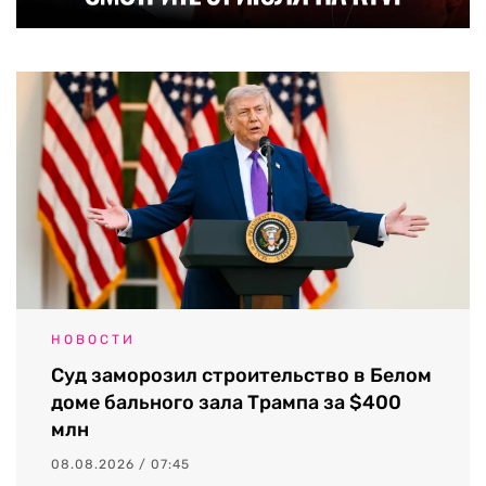
НОВОСТИ
Суд заморозил строительство в Белом
доме бального зала Трампа за $400
млн
08.08.2026 / 07:45