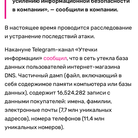
усилению информационной безопасности
в компании», — сообщили в компании.
В настоящее время проводится расследование
и устранение последствий атаки.
Накануне Telegram-канал «Утечки
информации»
сообщил
, что в сеть утекла база
данных пользователей интернет-магазина
DNS. Частичный дамп (файл, включающий в
себя содержимое памяти компьютера или базы
данных), содержит 16,524,282 записи с
данными покупателей: имена, фамилии,
электронные почты (7,7 млн уникальных
адресов), номера телефонов (11,4 млн
уникальных номеров).