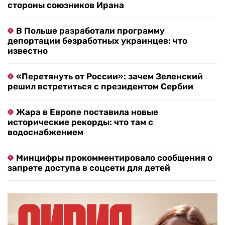
стороны союзников Ирана
В Польше разработали программу
депортации безработных украинцев: что
известно
«Перетянуть от России»: зачем Зеленский
решил встретиться с президентом Сербии
Жара в Европе поставила новые
исторические рекорды: что там с
водоснабжением
Минцифры прокомментировало сообщения о
запрете доступа в соцсети для детей