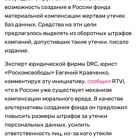
возможность создания в России фонда
материальной компенсации жертвам утечек
баз данных. Средства на эти цели
предлагалось выделять из оборотных штрафов
компаний, допустивших такие утечки, писало
издание.
Эксперт юридической фирмы DRС, юрист
«Роскомсвободы» Евгений Кравченко,
комментируя эту инициативу,
сообщил
RTVI,
что в России уже существует механизм
компенсации морального вреда. В качестве
альтернативы создания фонда он предложил
повысить размеры штрафов за утечки
персональных данных, усилить
ответственность лиц, из-за кого утекли