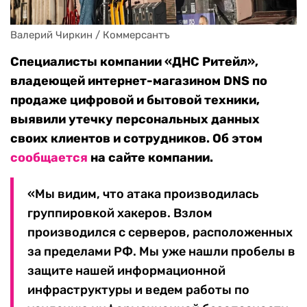
Валерий Чиркин / Коммерсантъ
Специалисты компании «ДНС Ритейл»,
владеющей интернет-магазином DNS по
продаже цифровой и бытовой техники,
выявили утечку персональных данных
своих клиентов и сотрудников. Об этом
сообщается
на сайте компании.
«Мы видим, что атака производилась
группировкой хакеров. Взлом
производился с серверов, расположенных
за пределами РФ. Мы уже нашли пробелы в
защите нашей информационной
инфраструктуры и ведем работы по