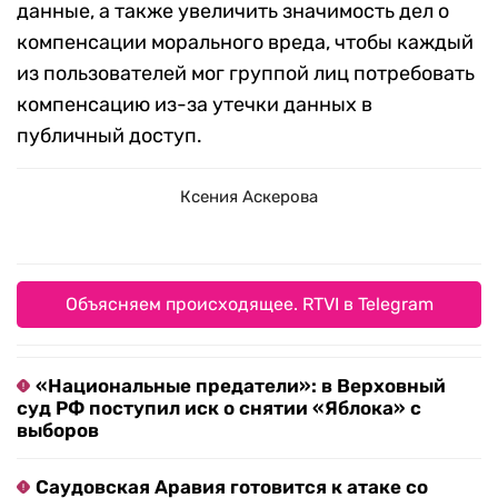
данные, а также увеличить значимость дел о
компенсации морального вреда, чтобы каждый
из пользователей мог группой лиц потребовать
компенсацию из-за утечки данных в
публичный доступ.
Ксения Аскерова
Объясняем происходящее. RTVI в Telegram
«Национальные предатели»: в Верховный
суд РФ поступил иск о снятии «Яблока» с
выборов
Саудовская Аравия готовится к атаке со