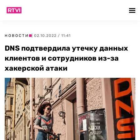
НОВОСТИ
| 02.10.2022 / 11:41
DNS подтвердила утечку данных
клиентов и сотрудников из-за
хакерской атаки