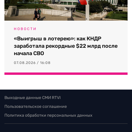
НОВОСТИ
«Выигрыш в лотерею»: как КНДР
заработала рекордные $22 млрд после
начала СВО
07.08.2026 / 16:08
Выходные данные СМИ RTVI
Пользовательское соглашение
Политика обработки персональных данных