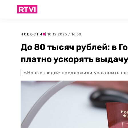
НОВОСТИ
| 10.12.2025 / 16:30
До 80 тысяч рублей: в 
платно ускорять выдач
«Новые люди» предложили узаконить пла