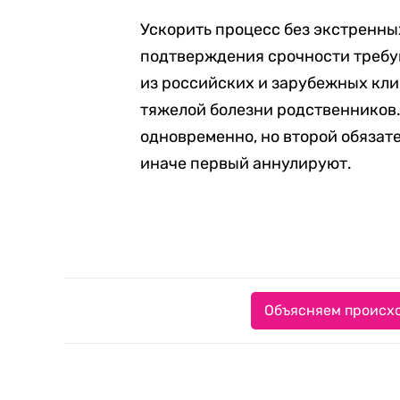
Ускорить процесс без экстренны
подтверждения срочности треб
из российских и зарубежных кли
тяжелой болезни родственников.
одновременно, но второй обязат
иначе первый аннулируют.
Объясняем происхо