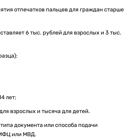
нятия отпечатков пальцев для граждан старше
ставляет 6 тыс. рублей для взрослых и 3 тыс.
разца):
4 лет;
для взрослых и тысяча для детей.
 типа документа или способа подачи
 МФЦ или МВД.