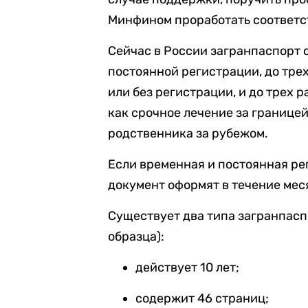
Минфином проработать соответс
Сейчас в России загранпаспорт 
постоянной регистрации, до тре
или без регистрации, и до трех 
как срочное лечение за границей
родственника за рубежом.
Если временная и постоянная ре
документ оформят в течение мес
Существует два типа загранпасп
образца):
действует 10 лет;
содержит 46 страниц;