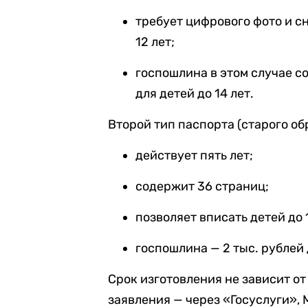
требует цифрового фото и с
12 лет;
госпошлина в этом случае со
для детей до 14 лет.
Второй тип паспорта (старого об
действует пять лет;
содержит 36 страниц;
позволяет вписать детей до 1
госпошлина — 2 тыс. рублей 
Срок изготовления не зависит от
заявления — через «Госуслуги»,