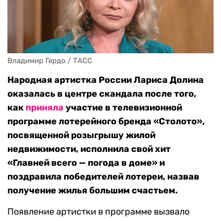
Владимир Гердо / ТАСС
Народная артистка России Лариса Долина
оказалась в центре скандала после того,
как
приняла
участие в телевизионной
программе лотерейного бренда «Столото»,
посвященной розыгрышу жилой
недвижимости, исполнила свой хит
«Главней всего — погода в доме» и
поздравила победителей лотереи, назвав
получение жилья большим счастьем.
Появление артистки в программе вызвало