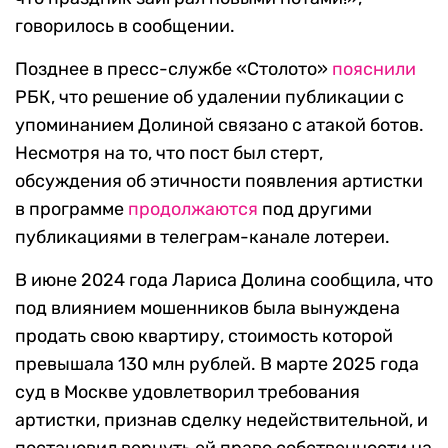
говорилось в сообщении.
Позднее в пресс-службе «Столото»
пояснили
РБК, что решение об удалении публикации с
упоминанием Долиной связано с атакой ботов.
Несмотря на то, что пост был стерт,
обсуждения об этичности появления артистки
в программе
продолжаются
под другими
публикациями в телеграм-канале лотереи.
В июне 2024 года Лариса Долина сообщила, что
под влиянием мошенников была вынуждена
продать свою квартиру, стоимость которой
превышала 130 млн рублей. В марте 2025 года
суд в Москве удовлетворил требования
артистки, признав сделку недействительной, и