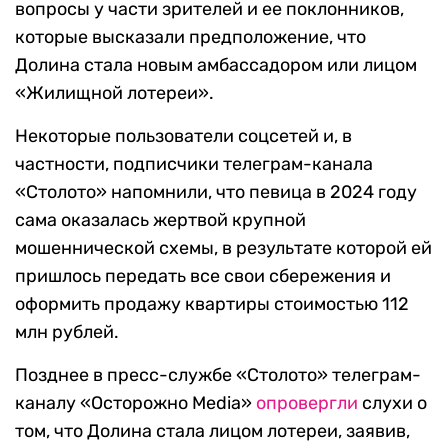
вопросы у части зрителей и ее поклонников,
которые высказали предположение, что
Долина стала новым амбассадором или лицом
«Жилищной лотереи».
Некоторые пользователи соцсетей и, в
частности, подписчики телеграм-канала
«Столото» напомнили, что певица в 2024 году
сама оказалась жертвой крупной
мошеннической схемы, в результате которой ей
пришлось передать все свои сбережения и
оформить продажу квартиры стоимостью 112
млн рублей.
Позднее в пресс-службе «Столото» телеграм-
каналу «Осторожно Media»
опровергли
слухи о
том, что Долина стала лицом лотереи, заявив,