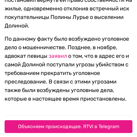
постановил вернуть ей право собственности на
жилье, одновременно отклонив встречный иск
покупательницы Полины Лурье о выселении
Долиной.
По данному факту было возбуждено уголовное
дело о мошенничестве. Позднее, в ноябре,
адвокат певицы
заявил
о том, что в адрес его и
самой Долиной поступали угрозы убийством с
требованием прекратить уголовное
преследование. В связи с этими угрозами
также были возбуждены уголовные дела,
которые в настоящее время приостановлены.
Объясняем происходящее. RTVI в Telegram