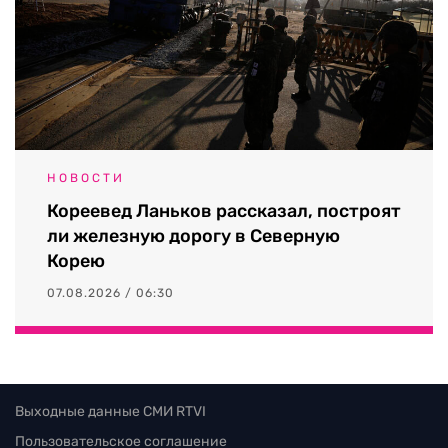
НОВОСТИ
Кореевед Ланьков рассказал, построят
ли железную дорогу в Северную
Корею
07.08.2026 / 06:30
Выходные данные СМИ RTVI
Пользовательское соглашение