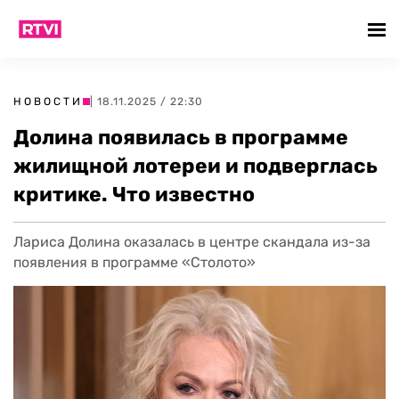
НОВОСТИ
| 18.11.2025 / 22:30
Долина появилась в программе
жилищной лотереи и подверглась
критике. Что известно
Лариса Долина оказалась в центре скандала из-за
появления в программе «Столото»