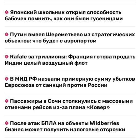
Японский школьник открыл способность
бабочек помнить, как они были гусеницами
Путин вывел Шереметьево из стратегических
объектов: что будет с аэропортом
Rafale за триллионы: Франция готова продать
Индии целый воздушный флот
В МИД РФ назвали примерную сумму убытков
Евросоюза от санкций против России
Пассажиры в Сочи столкнулись с массовыми
отменами рейсов из-за плана «Ковер»
После атак БПЛА на объекты Wildberries
бизнес может получить налоговые отсрочки