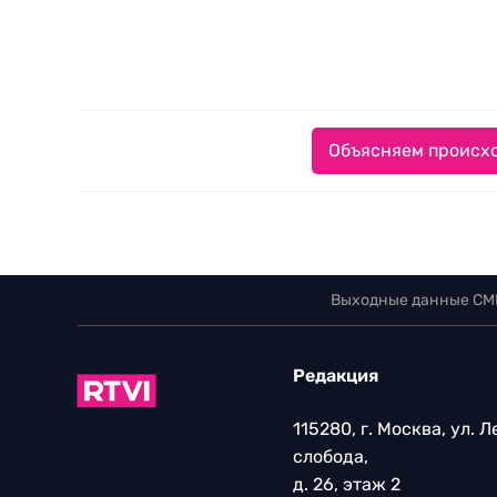
Объясняем происхо
Выходные данные СМ
Редакция
115280, г. Москва, ул. 
слобода,
д. 26, этаж 2