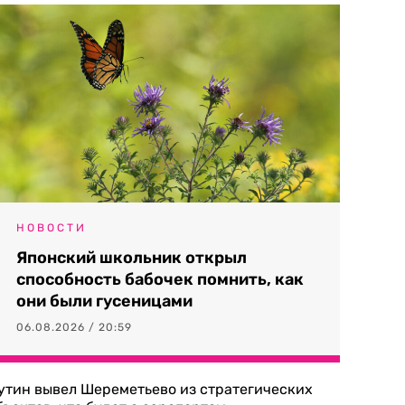
НОВОСТИ
Японский школьник открыл
способность бабочек помнить, как
они были гусеницами
06.08.2026 / 20:59
утин вывел Шереметьево из стратегических