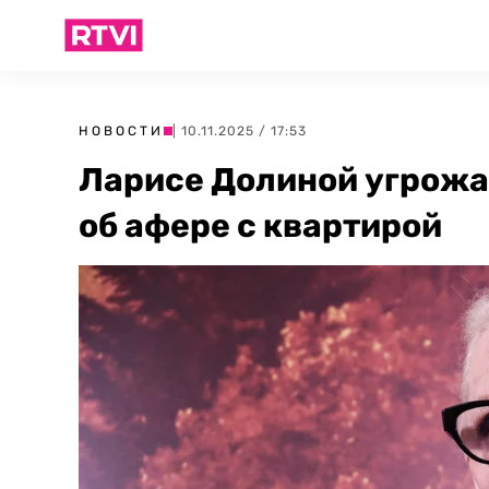
НОВОСТИ
| 10.11.2025 / 17:53
Ларисе Долиной угрожа
об афере с квартирой