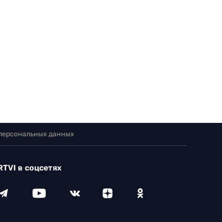
 персональных данных
RTVI в соцсетях