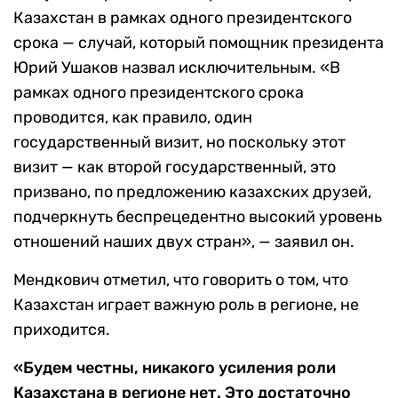
Казахстан в рамках одного президентского
срока — случай, который помощник президента
Юрий Ушаков назвал исключительным. «В
рамках одного президентского срока
проводится, как правило, один
государственный визит, но поскольку этот
визит — как второй государственный, это
призвано, по предложению казахских друзей,
подчеркнуть беспрецедентно высокий уровень
отношений наших двух стран», — заявил он.
Мендкович отметил, что говорить о том, что
Казахстан играет важную роль в регионе, не
приходится.
«Будем честны, никакого усиления роли
Казахстана в регионе нет. Это достаточно