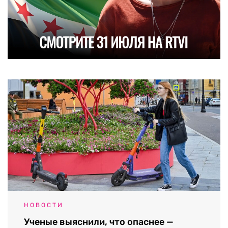
НОВОСТИ
Ученые выяснили, что опаснее —