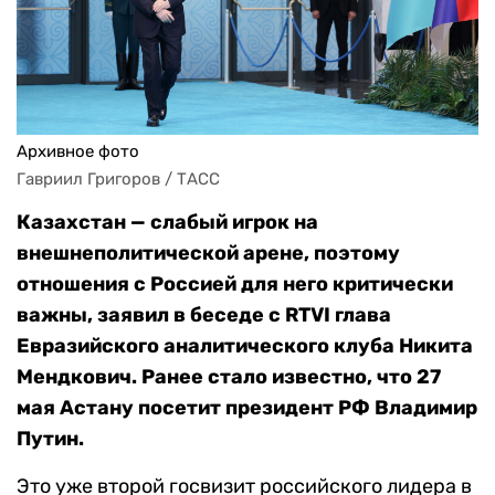
Архивное фото
Гавриил Григоров / ТАСС
Казахстан — слабый игрок на
внешнеполитической арене, поэтому
отношения с Россией для него критически
важны, заявил в беседе с RTVI глава
Евразийского аналитического клуба Никита
Мендкович. Ранее стало известно, что 27
мая Астану посетит президент РФ Владимир
Путин.
Это уже второй госвизит российского лидера в