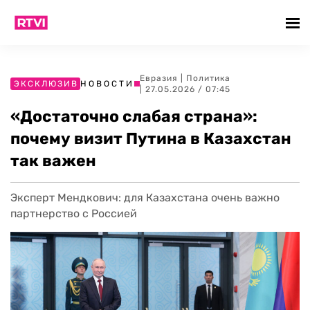
Евразия
|
Политика
ЭКСКЛЮЗИВ
НОВОСТИ
| 27.05.2026 / 07:45
«Достаточно слабая страна»:
почему визит Путина в Казахстан
так важен
Эксперт Мендкович: для Казахстана очень важно
партнерство с Россией