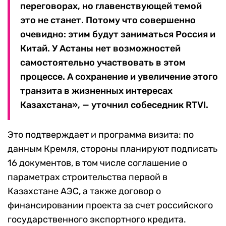
переговорах, но главенствующей темой
это не станет. Потому что совершенно
очевидно: этим будут заниматься Россия и
Китай. У Астаны нет возможностей
самостоятельно участвовать в этом
процессе. А сохранение и увеличение этого
транзита в жизненных интересах
Казахстана», — уточнил собеседник RTVI.
Это подтверждает и программа визита: по
данным Кремля, стороны планируют подписать
16 документов, в том числе соглашение о
параметрах строительства первой в
Казахстане АЭС, а также договор о
финансировании проекта за счет российского
государственного экспортного кредита.