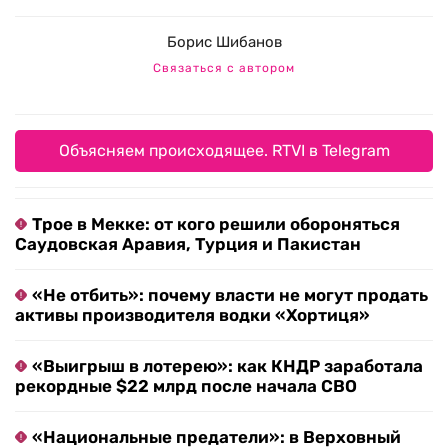
Борис Шибанов
Связаться с автором
Объясняем происходящее. RTVI в Telegram
Трое в Мекке: от кого решили обороняться
Саудовская Аравия, Турция и Пакистан
«Не отбить»: почему власти не могут продать
активы производителя водки «Хортиця»
«Выигрыш в лотерею»: как КНДР заработала
рекордные $22 млрд после начала СВО
«Национальные предатели»: в Верховный