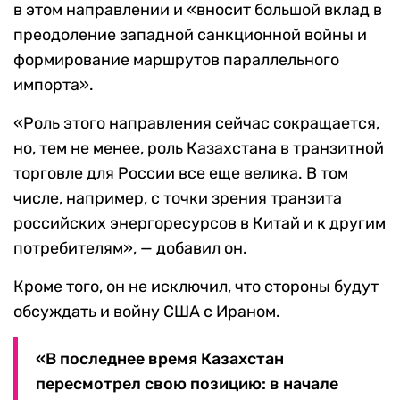
в этом направлении и «вносит большой вклад в
преодоление западной санкционной войны и
формирование маршрутов параллельного
импорта».
«Роль этого направления сейчас сокращается,
но, тем не менее, роль Казахстана в транзитной
торговле для России все еще велика. В том
числе, например, с точки зрения транзита
российских энергоресурсов в Китай и к другим
потребителям», — добавил он.
Кроме того, он не исключил, что стороны будут
обсуждать и войну США с Ираном.
«В последнее время Казахстан
пересмотрел свою позицию: в начале