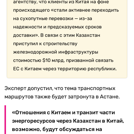
агентству, что клиенты из Китая на фоне
происходящего «стали активнее переходить
на сухопутные перевозки — из-за
надежности и предсказуемых сроков
доставки». В связи с этим Казахстан
приступил к строительству
железнодорожной инфраструктуры
стоимостью $10 млрд, призванной связать
ЕС с Китаем через территорию республики.
Эксперт допустил, что тема транспортных
маршрутов также будет затронута в Астане.
«Отношения с Китаем и транзит части
энергоресурсов через Казахстан в Китай,
возможно, будут обсуждаться на