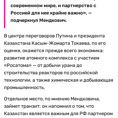
современном мире, и партнерство с
Россией для нее крайне важно», —
подчеркнул Мендкович.
В центре переговоров Путина и президента
Казахстана Касым-Жомарта Токаева, по его
оценке, окажется прежде всего экономика:
развитие атомного комплекса с участием
«Росатома» — от добычи урана до
строительства реакторов по российской
технологии, а также химическая и добывающая
промышленность.
Отдельное место, по мнению Мендковича,
займет транзит: он напомнил о том, что
Казахстан является важным для РФ партнером