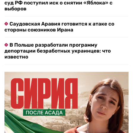
суд РФ поступил иск о снятии «Яблока» с
выборов
Саудовская Аравия готовится к атаке со
стороны союзников Ирана
В Польше разработали программу
депортации безработных украинцев: что
известно