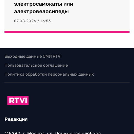
электросамокаты или
электровелосипеды
07.08.2026 / 16:53
Выходные данные СМИ RTVI
Пользовательское соглашение
Политика обработки персональных данных
Редакция
115280, г. Москва, ул. Ленинская слобода,