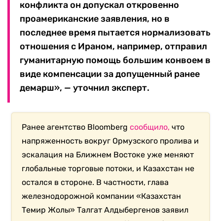
конфликта он допускал откровенно
проамериканские заявления, но в
последнее время пытается нормализовать
отношения с Ираном, например, отправил
гуманитарную помощь большим конвоем в
виде компенсации за допущенный ранее
демарш», — уточнил эксперт.
Ранее агентство Bloomberg
сообщило,
что
напряженность вокруг Ормузского пролива и
эскалация на Ближнем Востоке уже меняют
глобальные торговые потоки, и Казахстан не
остался в стороне. В частности, глава
железнодорожной компании «Казахстан
Темир Жолы» Талгат Алдыбергенов заявил