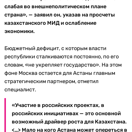
слабая во внешнеполитическом плане
страна», — заявил он, указав на просчеты
казахстанского МИД и ослабление
экономики.
Бюджетный дефицит, с которым власти
республики сталкиваются постоянно, по его
словам, «не укрепляет государство». На этом
фоне Москва остается для Астаны главным
стратегическим партнером, отметил
специалист.
«Участие в российских проектах, в
российских инициативах — это основной
возможный драйвер роста для Казахстана.
<…> Мало на кого Астана может опереться в