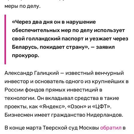
меры по делу.
«Через два дня он в нарушение
обеспечительных мер по делу использует
свой голландский паспорт и уезжает через
Беларусь, покидает страну», — заявил
прокурор.
Александр Галицкий — известный венчурный
инвестор и основатель одного из крупнейших в
России фондов прямых инвестиций в
технологии. Он вкладывал средства в такие
проекты, как «Яндекс», «Озон» и «ЦФТ».
Бизнесмен имеет гражданство Нидерландов.
В конце марта Тверской суд Москвы
обратил
в