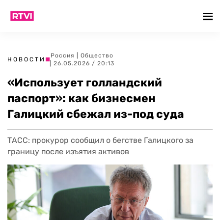
Россия
|
Общество
НОВОСТИ
| 26.05.2026 / 20:13
«Использует голландский
паспорт»: как бизнесмен
Галицкий сбежал из-под суда
ТАСС: прокурор сообщил о бегстве Галицкого за
границу после изъятия активов