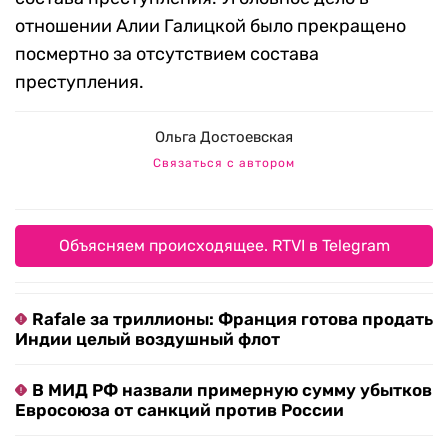
отношении Алии Галицкой было прекращено
посмертно за отсутствием состава
преступления.
Ольга Достоевская
Связаться с автором
Объясняем происходящее. RTVI в Telegram
Rafale за триллионы: Франция готова продать
Индии целый воздушный флот
В МИД РФ назвали примерную сумму убытков
Евросоюза от санкций против России