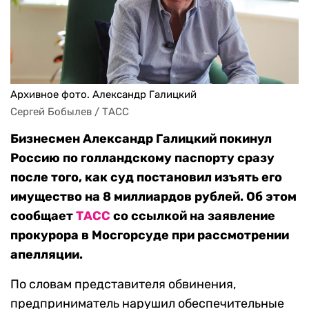
Архивное фото. Александр Галицкий
Сергей Бобылев / ТАСС
Бизнесмен Александр Галицкий покинул
Россию по голландскому паспорту сразу
после того, как суд постановил изъять его
имущество на 8 миллиардов рублей. Об этом
сообщает
ТАСС
со ссылкой на заявление
прокурора в Мосгорсуде при рассмотрении
апелляции.
По словам представителя обвинения,
предприниматель нарушил обеспечительные