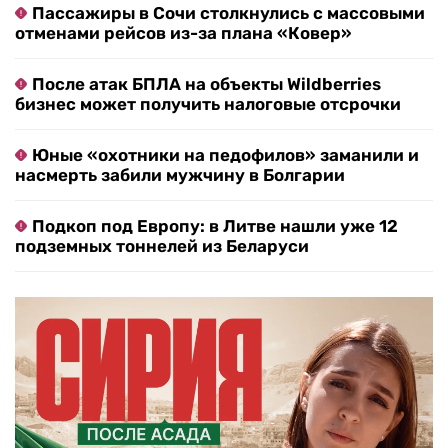
Пассажиры в Сочи столкнулись с массовыми
отменами рейсов из-за плана «Ковер»
После атак БПЛА на объекты Wildberries
бизнес может получить налоговые отсрочки
Юные «охотники на педофилов» заманили и
насмерть забили мужчину в Болгарии
Подкоп под Европу: в Литве нашли уже 12
подземных тоннелей из Беларуси