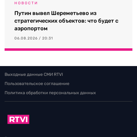
НОВОСТИ
Путин вывел Шереметьево из
стратегических объектов: что будет с
аэропортом
06.08.2026 / 20:31
Выходные данные СМИ RTVI
Пользовательское соглашение
Политика обработки персональных данных