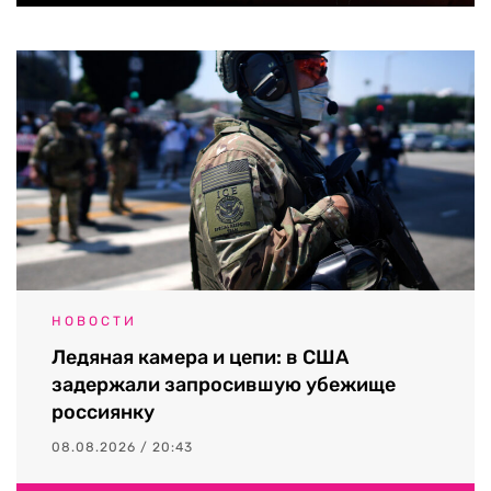
НОВОСТИ
Ледяная камера и цепи: в США
задержали запросившую убежище
россиянку
08.08.2026 / 20:43