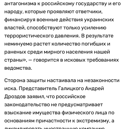
антагонизма к российскому государству и его
народу, которые проявляют ответчики,
финансируя военные действия украинских
властей, способствуют только усилению
террористического давления. В результате
неминуемо растет количество погибших и
раненых среди мирного населения нашей
страны», — говорится в исковых требованиях
ведомства.
Сторона защиты настаивала на незаконности
иска. Представитель Галицкого Андрей
Дроздов заявил, что российское
законодательство не предусматривает
взыскание имущества физического лица по
основаниям причастности к экстремизму, а
ликвидировать иностранную компанию