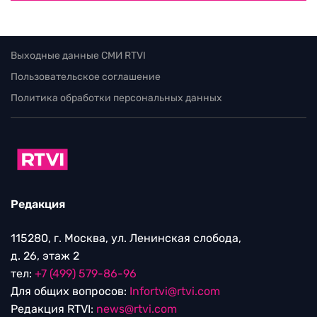
Выходные данные СМИ RTVI
Пользовательское соглашение
Политика обработки персональных данных
Редакция
115280, г. Москва, ул. Ленинская слобода,
д. 26, этаж 2
тел:
+7 (499) 579-86-96
Для общих вопросов:
Infortvi@rtvi.com
Редакция RTVI:
news@rtvi.com