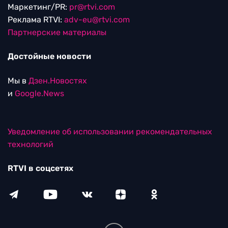
Маркетинг/PR:
pr@rtvi.com
Реклама RTVI:
adv-eu@rtvi.com
Партнерские материалы
Достойные новости
Мы в
Дзен.Новостях
и
Google.News
Уведомление об использовании рекомендательных
технологий
RTVI в соцсетях