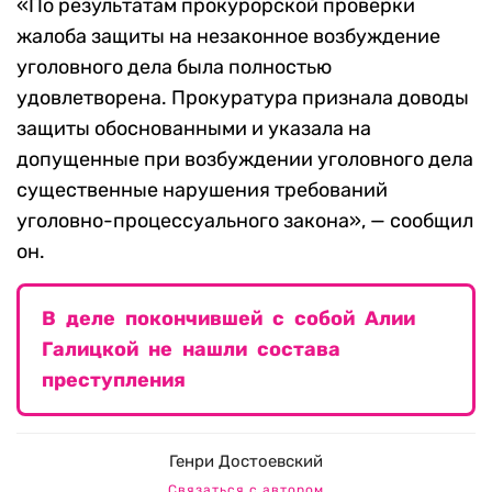
«По результатам прокурорской проверки
жалоба защиты на незаконное возбуждение
уголовного дела была полностью
удовлетворена. Прокуратура признала доводы
защиты обоснованными и указала на
допущенные при возбуждении уголовного дела
существенные нарушения требований
уголовно-процессуального закона», — сообщил
он.
В деле покончившей с собой Алии
Галицкой не нашли состава
преступления
Генри Достоевский
Связаться с автором