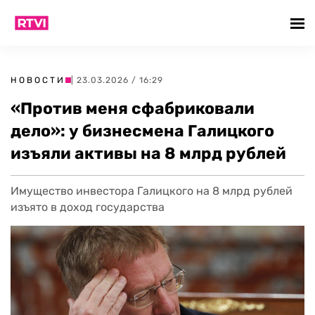
НОВОСТИ
| 23.03.2026 / 16:29
«Против меня сфабриковали
дело»: у бизнесмена Галицкого
изъяли активы на 8 млрд рублей
Имущество инвестора Галицкого на 8 млрд рублей
изъято в доход государства