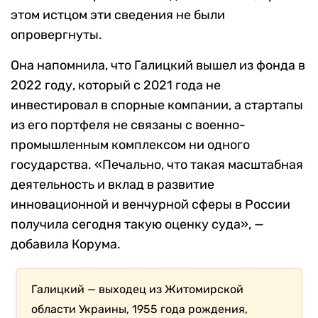
этом истцом эти сведения не были
опровергнуты.
Она напомнила, что Галицкий вышел из фонда в
2022 году, который с 2021 года не
инвестировал в спорные компании, а стартапы
из его портфеля не связаны с военно-
промышленным комплексом ни одного
государства. «Печально, что такая масштабная
деятельность и вклад в развитие
инновационной и венчурной сферы в России
получила сегодня такую оценку суда», —
добавила Корума.
Галицкий — выходец из Житомирской
области Украины, 1955 года рождения,