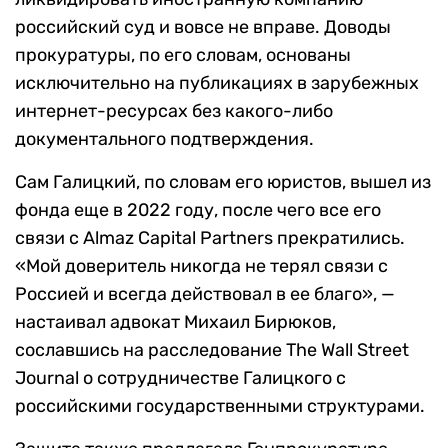
российский суд и вовсе не вправе. Доводы
прокуратуры, по его словам, основаны
исключительно на публикациях в зарубежных
интернет-ресурсах без какого-либо
документального подтверждения.
Сам Галицкий, по словам его юристов, вышел из
фонда еще в 2022 году, после чего все его
связи с Almaz Capital Partners прекратились.
«Мой доверитель никогда не терял связи с
Россией и всегда действовал в ее благо», —
настаивал адвокат Михаил Бирюков,
сославшись на расследование The Wall Street
Journal о сотрудничестве Галицкого с
российскими государственными структурами.