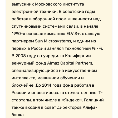
выпускник Московского института
электронной техники. В советские годы
работал в оборонной промышленности над
спутниковыми системами связи, в начале
1990-х основал компанию ELVIS+, ставшую
партнером Sun Microsystems, и одним из
первых в России занялся технологией Wi-Fi.
В 2008 году он учредил в Калифорнии
венчурный фонд Almaz Capital Partners,
специализирующийся на искусственном
интеллекте, машинном обучении и
блокчейне. До 2014 года фонд работал в
России и инвестировал в отечественные IT-
стартапы, в том числе в «Яндекс». Галицкий
также входил в совет директоров Альфа-
банка.