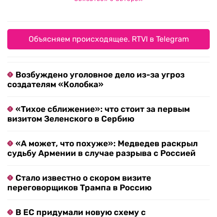
Объясняем происходящее. RTVI в Telegram
Возбуждено уголовное дело из-за угроз
создателям «Колобка»
«Тихое сближение»: что стоит за первым
визитом Зеленского в Сербию
«А может, что похуже»: Медведев раскрыл
судьбу Армении в случае разрыва с Россией
Стало известно о скором визите
переговорщиков Трампа в Россию
В ЕС придумали новую схему с