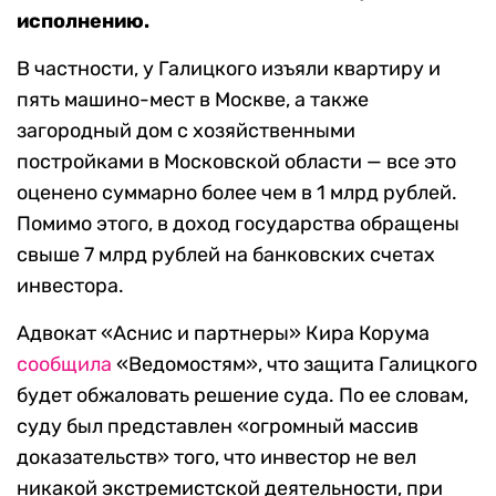
исполнению.
В частности, у Галицкого изъяли квартиру и
пять машино-мест в Москве, а также
загородный дом с хозяйственными
постройками в Московской области — все это
оценено суммарно более чем в 1 млрд рублей.
Помимо этого, в доход государства обращены
свыше 7 млрд рублей на банковских счетах
инвестора.
Адвокат «Аснис и партнеры» Кира Корума
сообщила
«Ведомостям», что защита Галицкого
будет обжаловать решение суда. По ее словам,
суду был представлен «огромный массив
доказательств» того, что инвестор не вел
никакой экстремистской деятельности, при