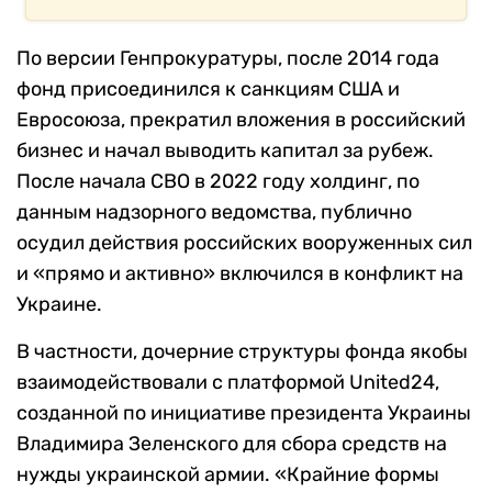
По версии Генпрокуратуры, после 2014 года
фонд присоединился к санкциям США и
Евросоюза, прекратил вложения в российский
бизнес и начал выводить капитал за рубеж.
После начала СВО в 2022 году холдинг, по
данным надзорного ведомства, публично
осудил действия российских вооруженных сил
и «прямо и активно» включился в конфликт на
Украине.
В частности, дочерние структуры фонда якобы
взаимодействовали с платформой United24,
созданной по инициативе президента Украины
Владимира Зеленского для сбора средств на
нужды украинской армии. «Крайние формы