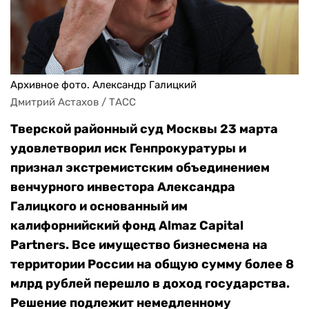
Архивное фото. Александр Галицкий
Дмитрий Астахов / ТАСС
Тверской районный суд Москвы 23 марта
удовлетворил иск Генпрокуратуры и
признал экстремистским объединением
венчурного инвестора Александра
Галицкого и основанный им
калифорнийский фонд Almaz Capital
Partners. Все имущество бизнесмена на
территории России на общую сумму более 8
млрд рублей перешло в доход государства.
Решение подлежит немедленному