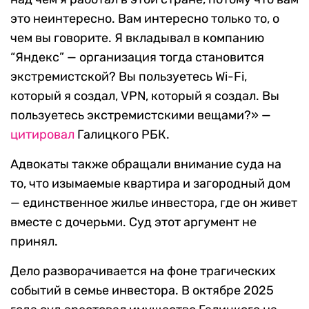
это неинтересно. Вам интересно только то, о
чем вы говорите. Я вкладывал в компанию
“Яндекс” — организация тогда становится
экстремистской? Вы пользуетесь Wi-Fi,
который я создал, VPN, который я создал. Вы
пользуетесь экстремистскими вещами?» —
цитировал
Галицкого РБК.
Адвокаты также обращали внимание суда на
то, что изымаемые квартира и загородный дом
— единственное жилье инвестора, где он живет
вместе с дочерьми. Суд этот аргумент не
принял.
Дело разворачивается на фоне трагических
событий в семье инвестора. В октябре 2025