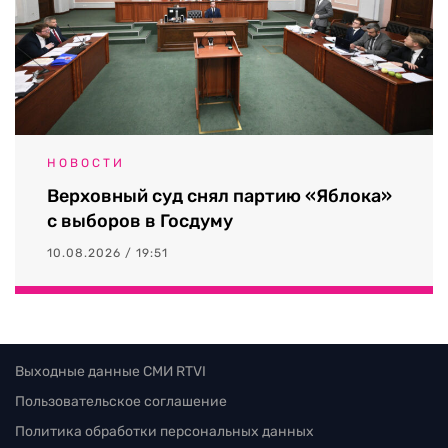
НОВОСТИ
Верховный суд снял партию «Яблока»
с выборов в Госдуму
10.08.2026 / 19:51
Выходные данные СМИ RTVI
Пользовательское соглашение
Политика обработки персональных данных