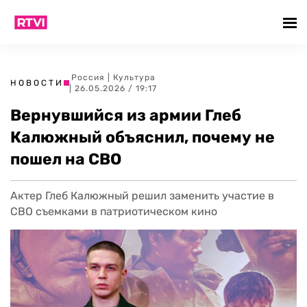
Россия
|
Культура
НОВОСТИ
| 26.05.2026 / 19:17
Вернувшийся из армии Глеб
Калюжный объяснил, почему не
пошел на СВО
Актер Глеб Калюжный решил заменить участие в
СВО съемками в патриотическом кино