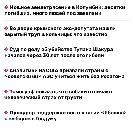
Мощное землетрясение в Колумбии: десятки
погибших, много людей под завалами
Во дворе крымского экс-депутата нашли
зарытый труп школьницы: что известно
Суд по делу об убийстве Тупака Шакура
начался через 30 лет после его гибели
Аналитики из США призвали страны с
«советскими» АЭС учиться жить без Росатома
Томограф показал, что собаки отличают
человеческий страх от грусти
Прокурор поддержал иск о снятии «Яблока»
с выборов в Госдуму