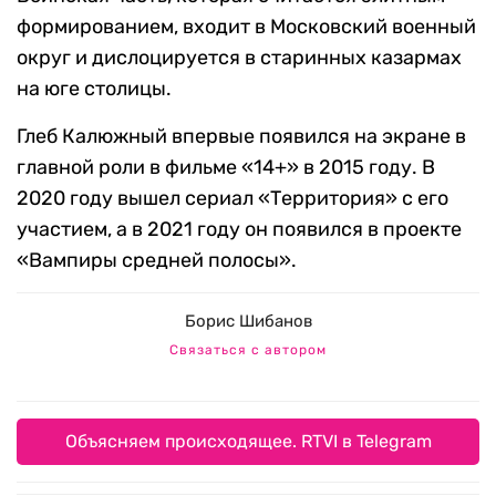
формированием, входит в Московский военный
округ и дислоцируется в старинных казармах
на юге столицы.
Глеб Калюжный впервые появился на экране в
главной роли в фильме «14+» в 2015 году. В
2020 году вышел сериал «Территория» с его
участием, а в 2021 году он появился в проекте
«Вампиры средней полосы».
Борис Шибанов
Связаться с автором
Объясняем происходящее. RTVI в Telegram