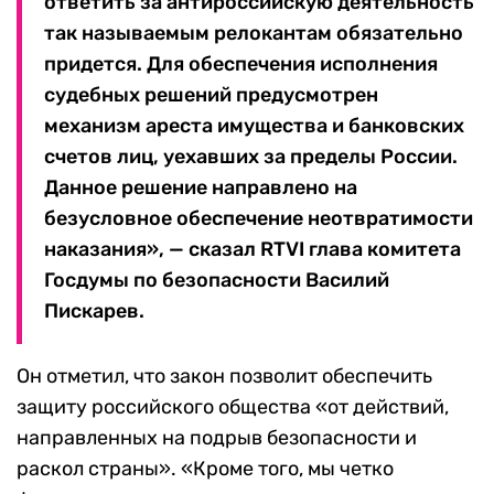
ответить за антироссийскую деятельность
так называемым релокантам обязательно
придется. Для обеспечения исполнения
судебных решений предусмотрен
механизм ареста имущества и банковских
счетов лиц, уехавших за пределы России.
Данное решение направлено на
безусловное обеспечение неотвратимости
наказания», — сказал RTVI глава комитета
Госдумы по безопасности Василий
Пискарев.
Он отметил, что закон позволит обеспечить
защиту российского общества «от действий,
направленных на подрыв безопасности и
раскол страны». «Кроме того, мы четко