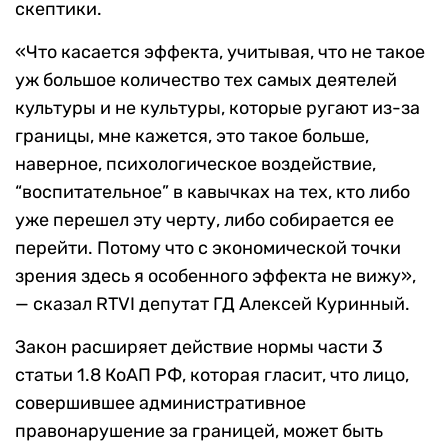
скептики.
«Что касается эффекта, учитывая, что не такое
уж большое количество тех самых деятелей
культуры и не культуры, которые ругают из-за
границы, мне кажется, это такое больше,
наверное, психологическое воздействие,
“воспитательное” в кавычках на тех, кто либо
уже перешел эту черту, либо собирается ее
перейти. Потому что с экономической точки
зрения здесь я особенного эффекта не вижу»,
— сказал RTVI депутат ГД Алексей Куринный.
Закон расширяет действие нормы части 3
статьи 1.8 КоАП РФ, которая гласит, что лицо,
совершившее административное
правонарушение за границей, может быть