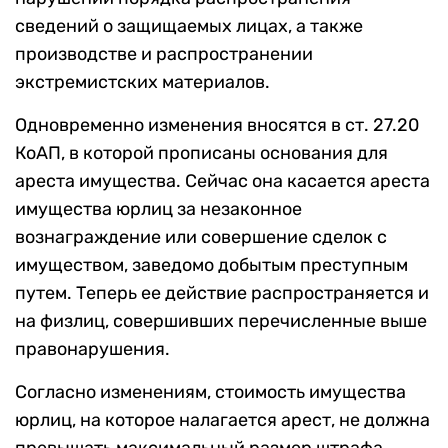
сведений о защищаемых лицах, а также
производстве и распространении
экстремистских материалов.
Одновременно изменения вносятся в ст. 27.20
КоАП, в которой прописаны основания для
ареста имущества. Сейчас она касается ареста
имущества юрлиц за незаконное
вознаграждение или совершение сделок с
имуществом, заведомо добытым преступным
путем. Теперь ее действие распространяется и
на физлиц, совершивших перечисленные выше
правонарушения.
Согласно изменениям, стоимость имущества
юрлиц, на которое налагается арест, не должна