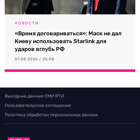
НОВОСТИ
«Время договариваться»: Маск не дал
Киеву использовать Starlink для
ударов вглубь РФ
07.08.2026 / 20:58
Выходные данные СМИ RTVI
Пользовательское соглашение
Политика обработки персональных данных