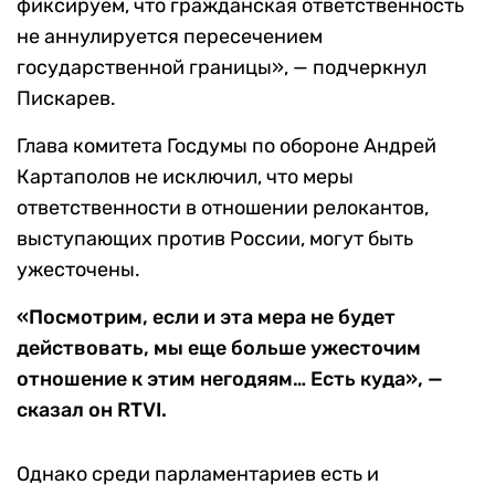
фиксируем, что гражданская ответственность
не аннулируется пересечением
государственной границы», — подчеркнул
Пискарев.
Глава комитета Госдумы по обороне Андрей
Картаполов не исключил, что меры
ответственности в отношении релокантов,
выступающих против России, могут быть
ужесточены.
«Посмотрим, если и эта мера не будет
действовать, мы еще больше ужесточим
отношение к этим негодяям… Есть куда», —
сказал он RTVI.
Однако среди парламентариев есть и