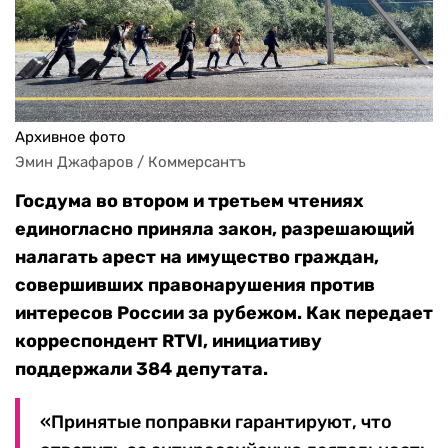
Архивное фото
Эмин Джафаров / Коммерсантъ
Госдума во втором и третьем чтениях
единогласно приняла закон, разрешающий
налагать арест на имущество граждан,
совершивших правонарушения против
интересов России за рубежом. Как передает
корреспондент RTVI, инициативу
поддержали 384 депутата.
«Принятые поправки гарантируют, что