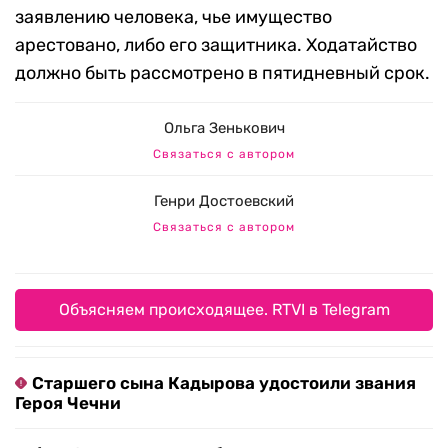
заявлению человека, чье имущество
арестовано, либо его защитника. Ходатайство
должно быть рассмотрено в пятидневный срок.
Ольга Зенькович
Связаться с автором
Генри Достоевский
Связаться с автором
Объясняем происходящее. RTVI в Telegram
Старшего сына Кадырова удостоили звания
Героя Чечни