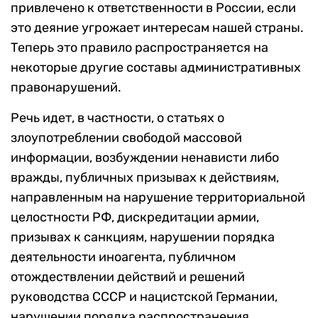
привлечено к ответственности в России, если
это деяние угрожает интересам нашей страны.
Теперь это правило распространяется на
некоторые другие составы административных
правонарушений.
Речь идет, в частности, о статьях о
злоупотреблении свободой массовой
информации, возбуждении ненависти либо
вражды, публичных призывах к действиям,
направленным на нарушение территориальной
целостности РФ, дискредитации армии,
призывах к санкциям, нарушении порядка
деятельности иноагента, публичном
отождествлении действий и решений
руководства СССР и нацистской Германии,
нарушении порядка распространения