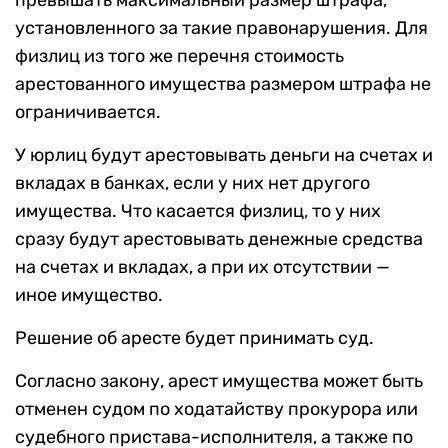
превышать максимальный размер штрафа,
установленного за такие правонарушения. Для
физлиц из того же перечня стоимость
арестованного имущества размером штрафа не
ограничивается.
У юрлиц будут арестовывать деньги на счетах и
вкладах в банках, если у них нет другого
имущества. Что касается физлиц, то у них
сразу будут арестовывать денежные средства
на счетах и вкладах, а при их отсутствии —
иное имущество.
Решение об аресте будет принимать суд.
Согласно закону, арест имущества может быть
отменен судом по ходатайству прокурора или
судебного пристава-исполнителя, а также по