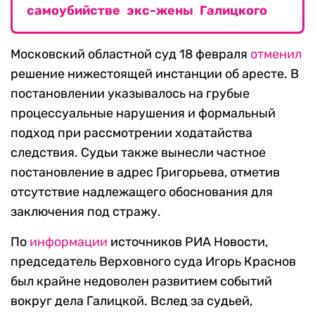
самоубийстве экс-жены Галицкого
Московский областной суд 18 февраля
отменил
решение нижестоящей инстанции об аресте. В
постановлении указывалось на грубые
процессуальные нарушения и формальный
подход при рассмотрении ходатайства
следствия. Судьи также вынесли частное
постановление в адрес Григорьева, отметив
отсутствие надлежащего обоснования для
заключения под стражу.
По
информации
источников РИА Новости,
председатель Верховного суда Игорь Краснов
был крайне недоволен развитием событий
вокруг дела Галицкой. Вслед за судьей,