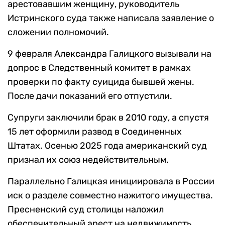
арестовавшим женщину, руководитель
Истринского суда также написала заявление о
сложении полномочий.
9 февраля Александра Галицкого вызывали на
допрос в Следственный комитет в рамках
проверки по факту суицида бывшей жены.
После дачи показаний его отпустили.
Супруги заключили брак в 2010 году, а спустя
15 лет оформили развод в Соединенных
Штатах. Осенью 2025 года американский суд
признал их союз недействительным.
Параллельно Галицкая инициировала в России
иск о разделе совместно нажитого имущества.
Пресненский суд столицы наложил
обеспечительный арест на недвижимость