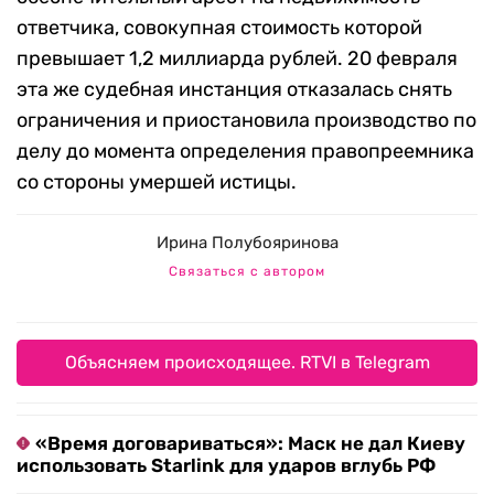
ответчика, совокупная стоимость которой
превышает 1,2 миллиарда рублей. 20 февраля
эта же судебная инстанция отказалась снять
ограничения и приостановила производство по
делу до момента определения правопреемника
со стороны умершей истицы.
Ирина Полубояринова
Связаться с автором
Объясняем происходящее. RTVI в Telegram
«Время договариваться»: Маск не дал Киеву
использовать Starlink для ударов вглубь РФ