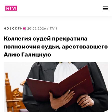
НОВОСТИ
| 20.02.2026 / 17:11
Коллегия судей прекратила
полномочия судьи, арестовавшего
Алию Галицкую