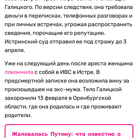
Галицкого. По версии следствия, она требовала
деньги в переписках, телефонных разговорах и
при личных встречах, угрожая распространить
сведения, порочащие его репутацию.
Истринский суд отправил ее под стражу до 3
апреля.
Уже на следующий день после ареста женщина
покончила
с собой в ИВС в Истре. В
предсмертной записке она возложила вину за
произошедшее на экс-мужа. Тело Галицкой
захоронили 13 февраля в Оренбургской
области, где она родилась и где проживают
родители.
Жаловалась Путину: что известно о