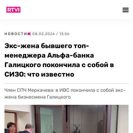
НОВОСТИ
| 08.02.2026 / 13:56
Экс-жена бывшего топ-
менеджера Альфа-банка
Галицкого покончила с собой в
СИЗО: что известно
Член СПЧ Меркачева: в ИВС покончила с собой экс-
жена бизнесмена Галицкого