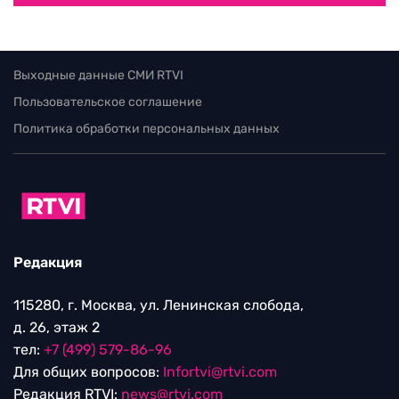
Выходные данные СМИ RTVI
Пользовательское соглашение
Политика обработки персональных данных
Редакция
115280, г. Москва, ул. Ленинская слобода,
д. 26, этаж 2
тел:
+7 (499) 579-86-96
Для общих вопросов:
Infortvi@rtvi.com
Редакция RTVI:
news@rtvi.com