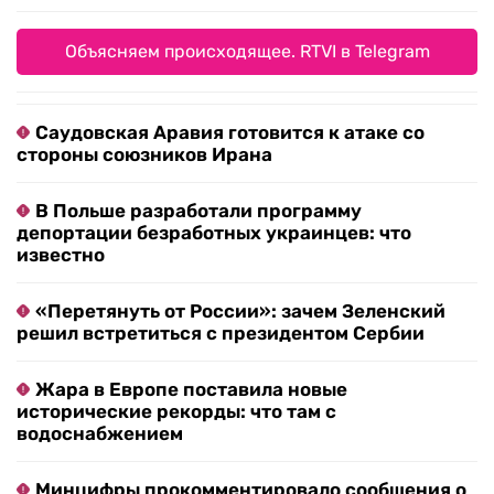
Объясняем происходящее. RTVI в Telegram
Саудовская Аравия готовится к атаке со
стороны союзников Ирана
В Польше разработали программу
депортации безработных украинцев: что
известно
«Перетянуть от России»: зачем Зеленский
решил встретиться с президентом Сербии
Жара в Европе поставила новые
исторические рекорды: что там с
водоснабжением
Минцифры прокомментировало сообщения о