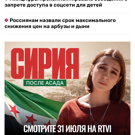
запрете доступа в соцсети для детей
Россиянам назвали срок максимального
снижения цен на арбузы и дыни