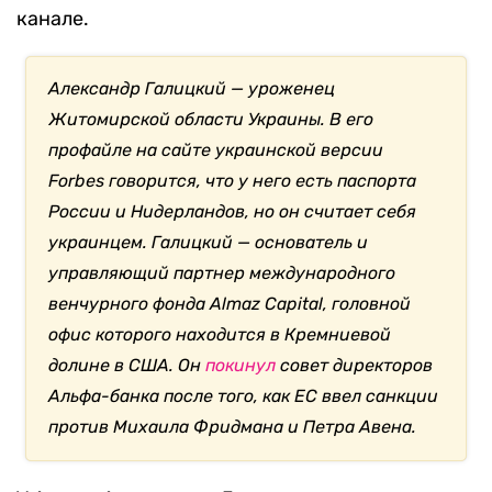
канале.
Александр Галицкий — уроженец
Житомирской области Украины. В его
профайле на сайте украинской версии
Forbes говорится, что у него есть паспорта
России и Нидерландов, но он считает себя
украинцем. Галицкий — основатель и
управляющий партнер международного
венчурного фонда Almaz Capital, головной
офис которого находится в Кремниевой
долине в США.
Он
покинул
совет директоров
Альфа-банка после того, как ЕС ввел санкции
против Михаила Фридмана и Петра Авена.