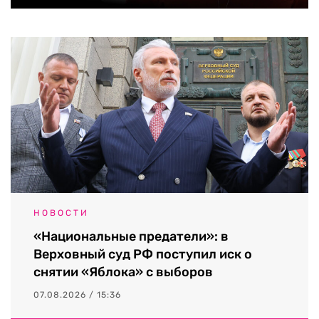
НОВОСТИ
«Национальные предатели»: в
Верховный суд РФ поступил иск о
снятии «Яблока» с выборов
07.08.2026 / 15:36