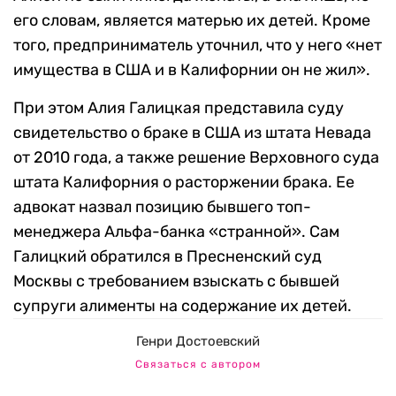
его словам, является матерью их детей. Кроме
того, предприниматель уточнил, что у него «нет
имущества в США и в Калифорнии он не жил».
При этом Алия Галицкая представила суду
свидетельство о браке в США из штата Невада
от 2010 года, а также решение Верховного суда
штата Калифорния о расторжении брака. Ее
адвокат назвал позицию бывшего топ-
менеджера Альфа-банка «странной». Сам
Галицкий обратился в Пресненский суд
Москвы с требованием взыскать с бывшей
супруги алименты на содержание их детей.
Генри Достоевский
Связаться с автором