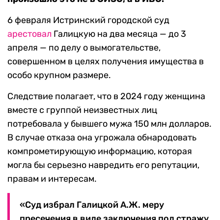
6 февраля Истринский городской суд
арестовал
Галицкую на два месяца — до 3
апреля — по делу о вымогательстве,
совершенном в целях получения имущества в
особо крупном размере.
Следствие полагает, что в 2024 году женщина
вместе с группой неизвестных лиц
потребовала у бывшего мужа 150 млн долларов.
В случае отказа она угрожала обнародовать
компрометирующую информацию, которая
могла бы серьезно навредить его репутации,
правам и интересам.
«Суд избрал Галицкой А.Ж. меру
пресечения в виде заключения под стражу