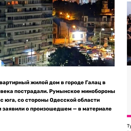
вартирный жилой дом в городе Галац в
ловека пострадали. Румынское минобороны
 с юга, со стороны Одесской области
и заявили о произошедшем — в материале
Т