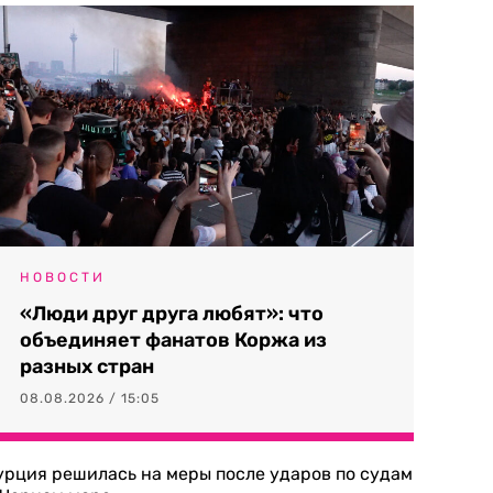
НОВОСТИ
«Люди друг друга любят»: что
объединяет фанатов Коржа из
разных стран
08.08.2026 / 15:05
урция решилась на меры после ударов по судам