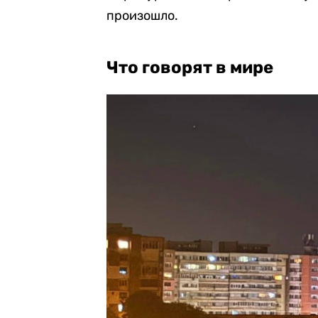
произошло.
Что говорят в мире