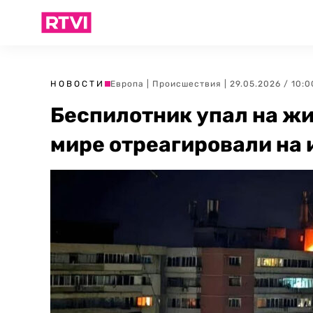
НОВОСТИ
Европа
|
Происшествия
| 29.05.2026 / 10:0
Беспилотник упал на жи
мире отреагировали на