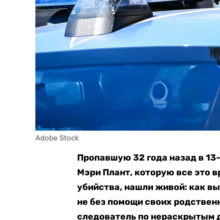
Adobe Stock
Пропавшую 32 года назад в 13
Мэри Плант, которую все это 
убийства, нашли живой: как в
не без помощи своих родствен
следователь по нераскрытым 