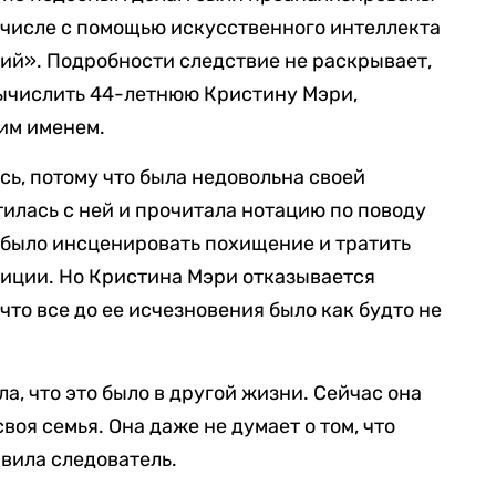
 числе с помощью искусственного интеллекта
ий». Подробности следствие не раскрывает,
вычислить 44-летнюю Кристину Мэри,
им именем.
сь, потому что была недовольна своей
илась с ней и прочитала нотацию по поводу
о было инсценировать похищение и тратить
иции. Но Кристина Мэри отказывается
что все до ее исчезновения было как будто не
ла, что это было в другой жизни. Сейчас она
воя семья. Она даже не думает о том, что
авила следователь.