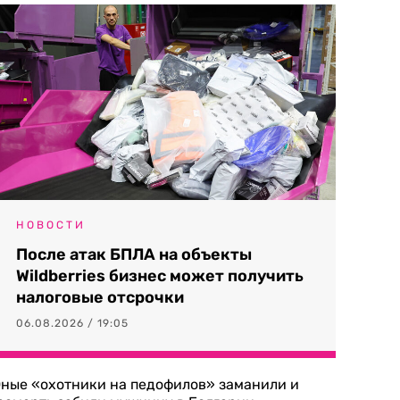
НОВОСТИ
После атак БПЛА на объекты
Wildberries бизнес может получить
налоговые отсрочки
06.08.2026 / 19:05
ные «охотники на педофилов» заманили и