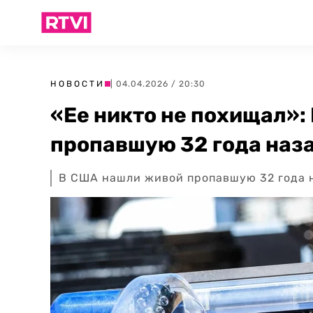
НОВОСТИ
| 04.04.2026 / 20:30
«Ее никто не похищал»:
пропавшую 32 года наз
В США нашли живой пропавшую 32 года 