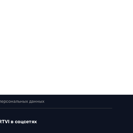
 персональных данных
RTVI в соцсетях